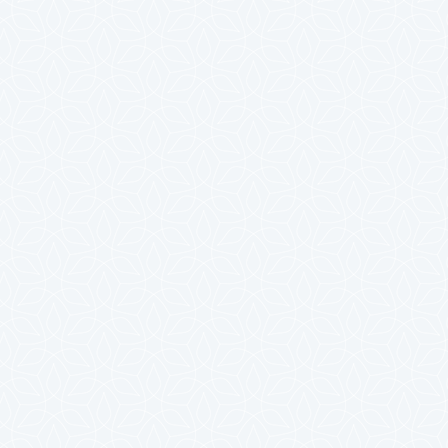
2024年7月
2024年6月
2024年5月
2024年4月
2024年3月
2024年2月
2024年1月
2023年12月
2023年11月