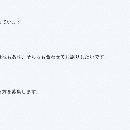
っています。
録地もあり、そちらも合わせてお譲りしたいです。
る方を募集します。