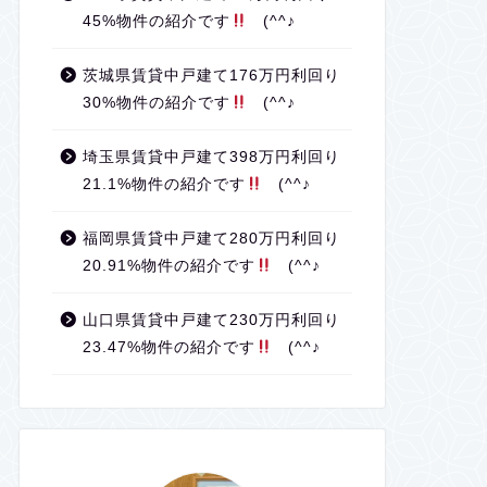
45%物件の紹介です
(^^♪
茨城県賃貸中戸建て176万円利回り
30%物件の紹介です
(^^♪
埼玉県賃貸中戸建て398万円利回り
21.1%物件の紹介です
(^^♪
福岡県賃貸中戸建て280万円利回り
20.91%物件の紹介です
(^^♪
山口県賃貸中戸建て230万円利回り
23.47%物件の紹介です
(^^♪