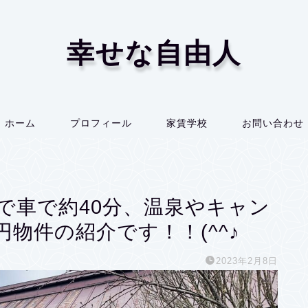
幸せな自由人
ホーム
プロフィール
家賃学校
お問い合わせ
で車で約40分、温泉やキャン
物件の紹介です！！(^^♪
2023年2月8日