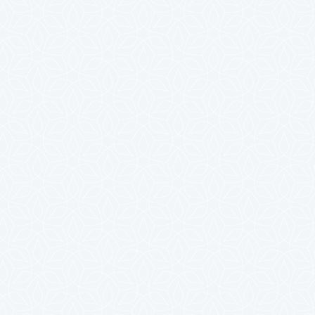
2023年10月
2023年9月
2023年8月
2023年7月
2023年6月
2023年5月
2023年4月
2023年3月
2023年2月