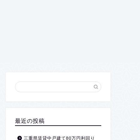
最近の投稿
三重県賃貸中戸建て80万円利回り