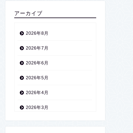
アーカイブ
2026年8月
2026年7月
2026年6月
2026年5月
2026年4月
2026年3月
2026年2月