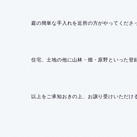
庭の簡単な手入れを近所の方がやってくださ
住宅、土地の他に山林・畑・原野といった登
以上をご承知おきの上、お譲り受けいただけ