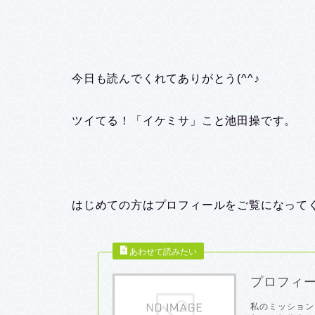
今日も読んでくれてありがとう(^^♪
ツイてる！「イケミサ」こと池田操です。
はじめての方はプロフィールをご覧になって
プロフィ
私のミッション