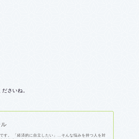
くださいね。
ール
です。 「経済的に自立したい」…そんな悩みを持つ人を対