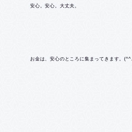
安心。安心。大丈夫。
お金は、安心のところに集まってきます。(^^