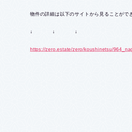
物件の詳細は以下のサイトから見ることがで
↓ ↓ ↓
https://zero.estate/zero/koushinetsu/964_na