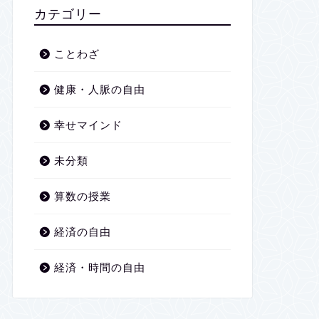
2026年1月
カテゴリー
2025年12月
ことわざ
2025年11月
健康・人脈の自由
2025年10月
幸せマインド
2025年9月
未分類
2025年8月
算数の授業
2025年7月
経済の自由
2025年6月
経済・時間の自由
2025年5月