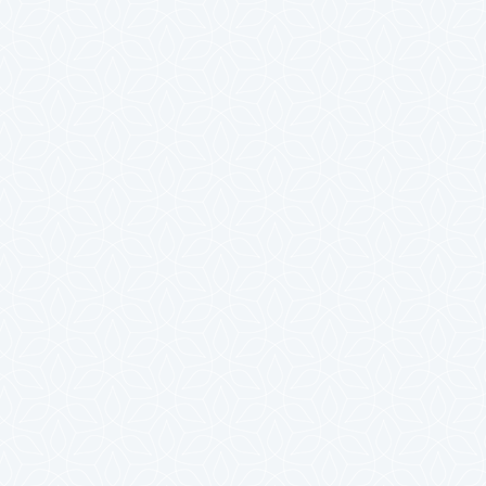
2025年4月
2025年3月
2025年2月
2025年1月
2024年12月
2024年11月
2024年10月
2024年9月
2024年8月