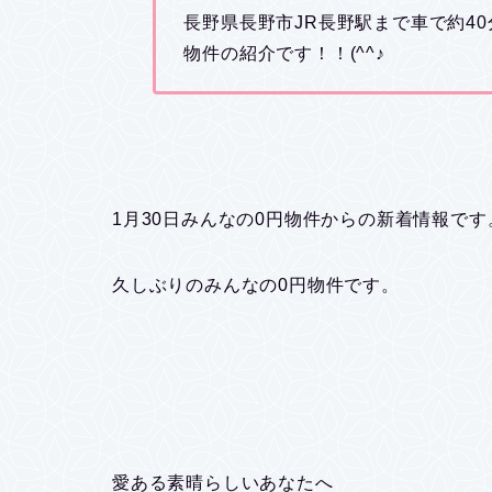
長野県長野市JR長野駅まで車で約4
物件の紹介です！！(^^♪
1月30日みんなの0円物件からの新着情報です
久しぶりのみんなの0円物件です。
愛ある素晴らしいあなたへ