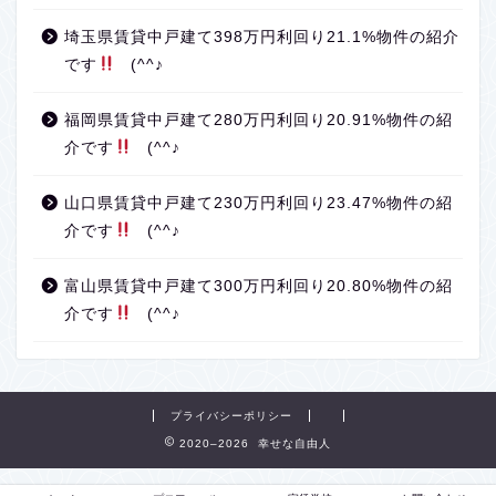
埼玉県賃貸中戸建て398万円利回り21.1%物件の紹介
です
(^^♪
福岡県賃貸中戸建て280万円利回り20.91%物件の紹
介です
(^^♪
山口県賃貸中戸建て230万円利回り23.47%物件の紹
介です
(^^♪
富山県賃貸中戸建て300万円利回り20.80%物件の紹
介です
(^^♪
プライバシーポリシー
2020–2026 幸せな自由人