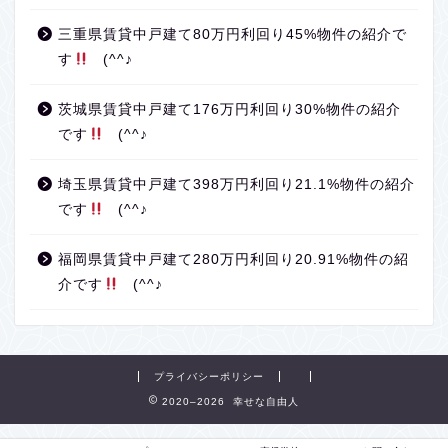
三重県賃貸中戸建て80万円利回り45%物件の紹介で
す
(^^♪
茨城県賃貸中戸建て176万円利回り30%物件の紹介
です
(^^♪
埼玉県賃貸中戸建て398万円利回り21.1%物件の紹介
です
(^^♪
福岡県賃貸中戸建て280万円利回り20.91%物件の紹
介です
(^^♪
プライバシーポリシー
2020–2026 幸せな自由人