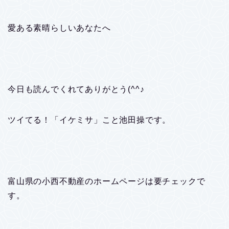
愛ある素晴らしいあなたへ
今日も読んでくれてありがとう(^^♪
ツイてる！「イケミサ」こと池田操です。
富山県の小西不動産のホームページは要チェックで
す。