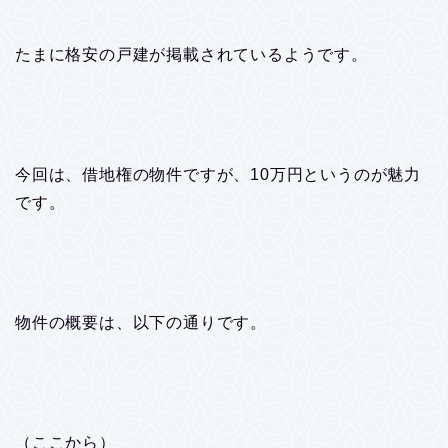
たまに格安の戸建が掲載されているようです。
今回は、借地権の物件ですが、10万円というのが魅力
です。
物件の概要は、以下の通りです。
（ここから）