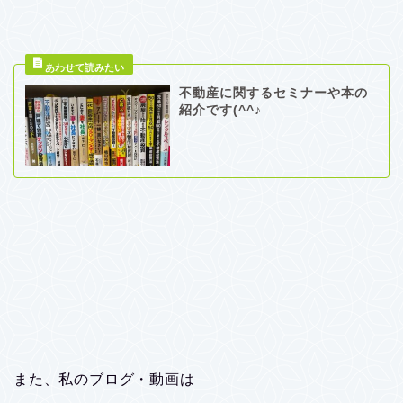
不動産に関するセミナーや本の
紹介です(^^♪
また、私のブログ・動画は