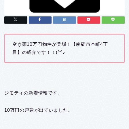
空き家10万円物件が登場！【南砺市本町4丁
目】の紹介です！！(^^♪
ジモティの新着情報です。
10万円の戸建が出ていました。