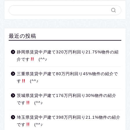
最近の投稿
静岡県賃貸中戸建て320万円利回り21.75%物件の紹
介です
(^^♪
三重県賃貸中戸建て80万円利回り45%物件の紹介で
す
(^^♪
茨城県賃貸中戸建て176万円利回り30%物件の紹介
です
(^^♪
埼玉県賃貸中戸建て398万円利回り21.1%物件の紹介
です
(^^♪