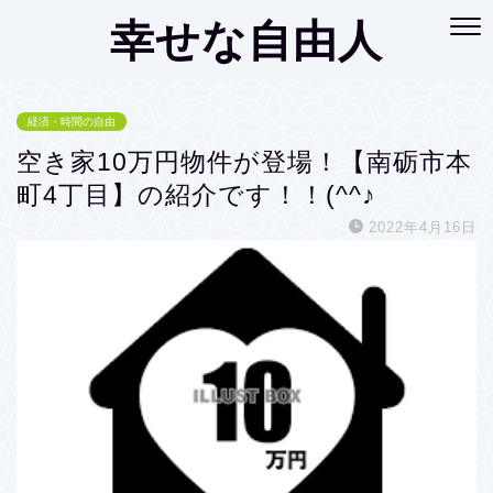
幸せな自由人
経済・時間の自由
空き家10万円物件が登場！【南砺市本
町4丁目】の紹介です！！(^^♪
2022年4月16日