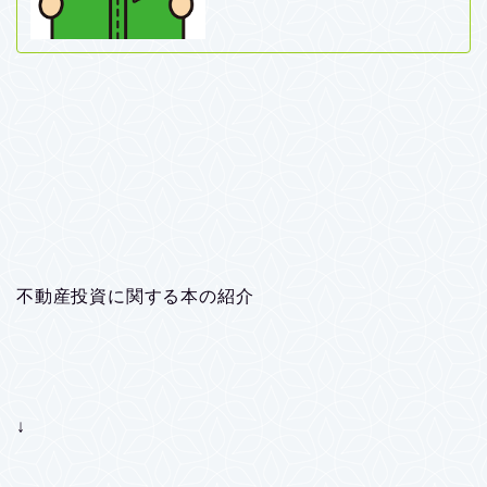
不動産投資に関する本の紹介
↓