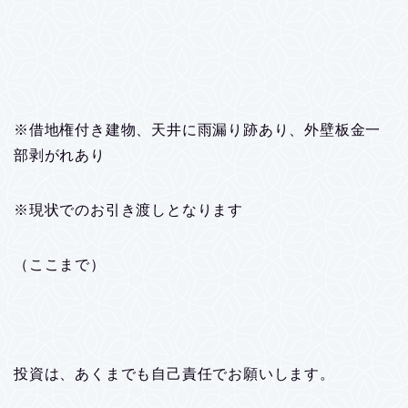
※借地権付き建物、天井に雨漏り跡あり、外壁板金一
部剥がれあり
※現状でのお引き渡しとなります
（ここまで）
投資は、あくまでも自己責任でお願いします。