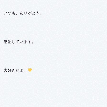
いつも、ありがとう。
感謝しています。
大好きだよ。