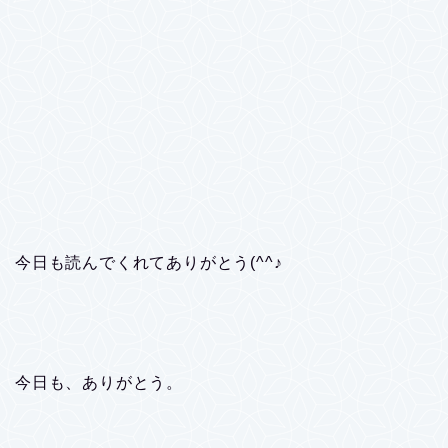
今日も読んでくれてありがとう(^^♪
今日も、ありがとう。