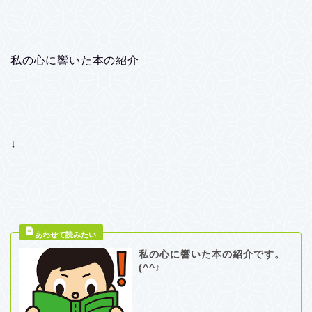
私の心に響いた本の紹介
↓
私の心に響いた本の紹介です。
(^^♪