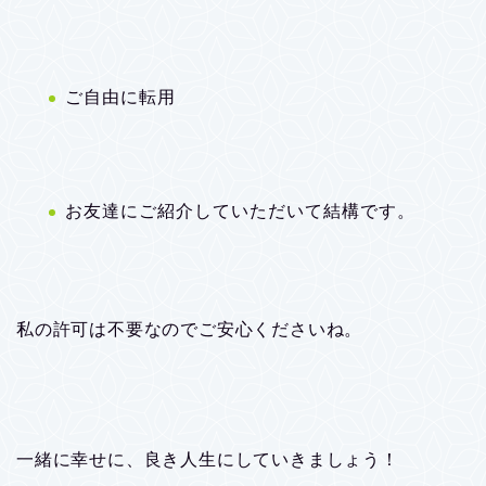
ご自由に転用
お友達にご紹介していただいて結構です。
私の許可は不要なのでご安心くださいね。
一緒に幸せに、良き人生にしていきましょう！