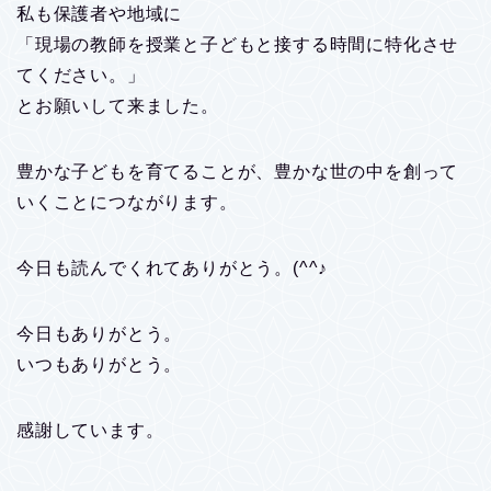
私も保護者や地域に
「現場の教師を授業と子どもと接する時間に特化させ
てください。」
とお願いして来ました。
豊かな子どもを育てることが、豊かな世の中を創って
いくことにつながります。
今日も読んでくれてありがとう。(^^♪
今日もありがとう。
いつもありがとう。
感謝しています。