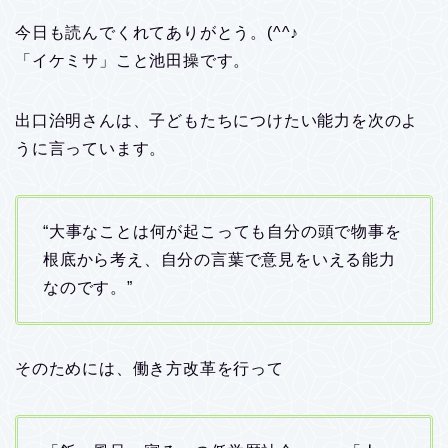
今日も読んでくれてありがとう。(^^♪
「イケミサ」こと池田操です。
出口治明さんは、子どもたちにつけたい能力を次のよ
うに言っています。
“大事なことは何が起こっても自分の頭で物事を
根底から考え、自分の言葉で意見をいえる能力
なのです。”
そのためには、働き方改革を行って