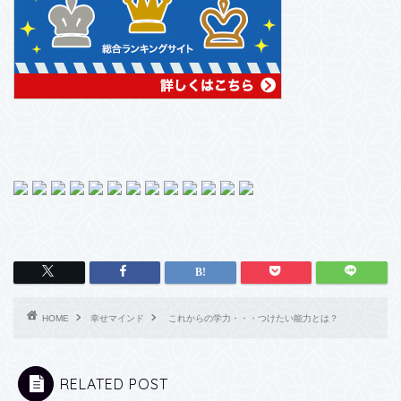
HOME
幸せマインド
これからの学力・・・つけたい能力とは？
RELATED POST