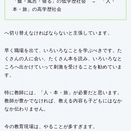
「飯・風呂・寝る」の低学歴社会 → 「人・
本・旅」の高学歴社会
へ切り替えなければならないと主張しています。
早く職場を出て、いろいろなことを学ぶべきです。た
くさんの人に会い、たくさん本を読み、いろいろなと
ころへ出かけていって刺激を受けることを勧めていま
す。
特に教師には、「人・本・旅」が必要だと思います。
教師が豊かでなければ、教える内容も子どもにはなか
なか伝わりません。
今の教育現場は、やることが多すぎます。