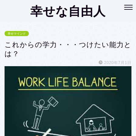
幸せな自由人
幸せマインド
これからの学力・・・つけたい能力と
は？
2020年7月1日