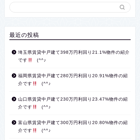
最近の投稿
埼玉県賃貸中戸建て398万円利回り21.1%物件の紹介
です
(^^♪
福岡県賃貸中戸建て280万円利回り20.91%物件の紹
介です
(^^♪
山口県賃貸中戸建て230万円利回り23.47%物件の紹
介です
(^^♪
富山県賃貸中戸建て300万円利回り20.80%物件の紹
介です
(^^♪