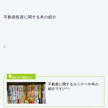
不動産投資に関する本の紹介
↓
不動産に関するセミナーや本の
紹介です(^^♪