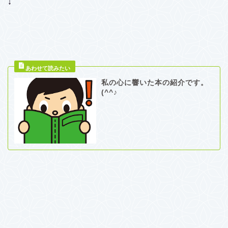
↓
私の心に響いた本の紹介です。
(^^♪