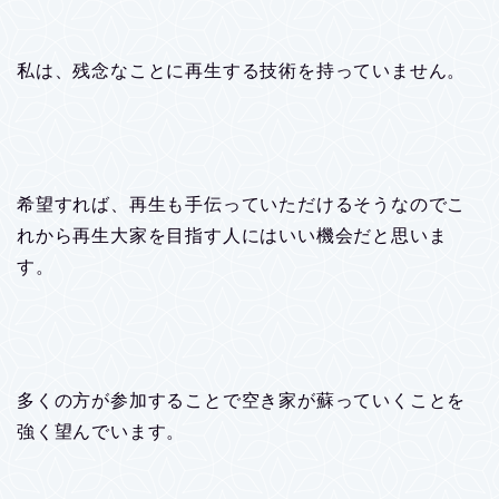
私は、残念なことに再生する技術を持っていません。
希望すれば、再生も手伝っていただけるそうなのでこ
れから再生大家を目指す人にはいい機会だと思いま
す。
多くの方が参加することで空き家が蘇っていくことを
強く望んでいます。