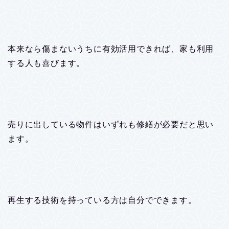
本来なら傷まないうちに有効活用できれば、家も利用
する人も喜びます。
売りに出している物件はいずれも修繕が必要だと思い
ます。
再生する技術を持っている方は自分でできます。