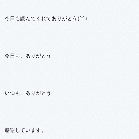
今日も読んでくれてありがとう(^^♪
今日も、ありがとう。
いつも、ありがとう。
感謝しています。