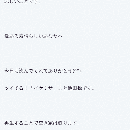
悲しいことです。
愛ある素晴らしいあなたへ
今日も読んでくれてありがとう(^^♪
ツイてる！「イケミサ」こと池田操です。
再生することで空き家は甦ります。