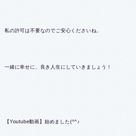
私の許可は不要なのでご安心くださいね。
一緒に幸せに、良き人生にしていきましょう！
【Youtube動画】始めました(^^♪