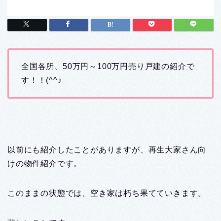
全国各所、50万円～100万円売り戸建の紹介で
す！！(^^♪
以前にも紹介したことがありますが、再生大家さん向
けの物件紹介です。
このままの状態では、空き家は朽ち果てていきます。