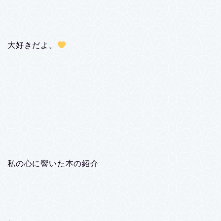
大好きだよ。
私の心に響いた本の紹介