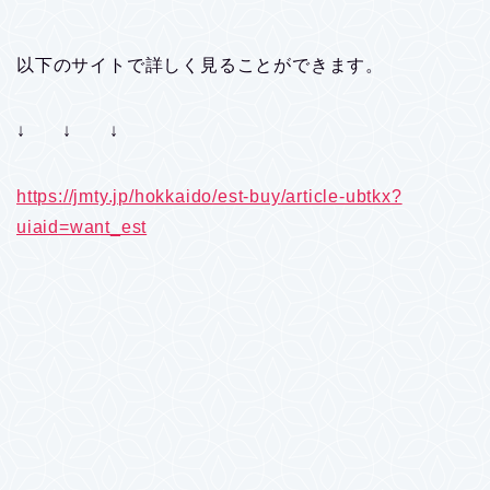
以下のサイトで詳しく見ることができます。
↓ ↓ ↓
https://jmty.jp/hokkaido/est-buy/article-ubtkx?
uiaid=want_est