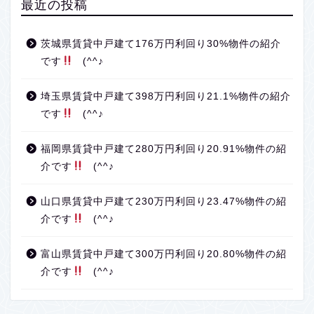
最近の投稿
茨城県賃貸中戸建て176万円利回り30%物件の紹介
です
(^^♪
埼玉県賃貸中戸建て398万円利回り21.1%物件の紹介
です
(^^♪
福岡県賃貸中戸建て280万円利回り20.91%物件の紹
介です
(^^♪
山口県賃貸中戸建て230万円利回り23.47%物件の紹
介です
(^^♪
富山県賃貸中戸建て300万円利回り20.80%物件の紹
介です
(^^♪