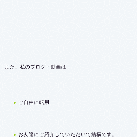
また、私のブログ・動画は
ご自由に転用
お友達にご紹介していただいて結構です。