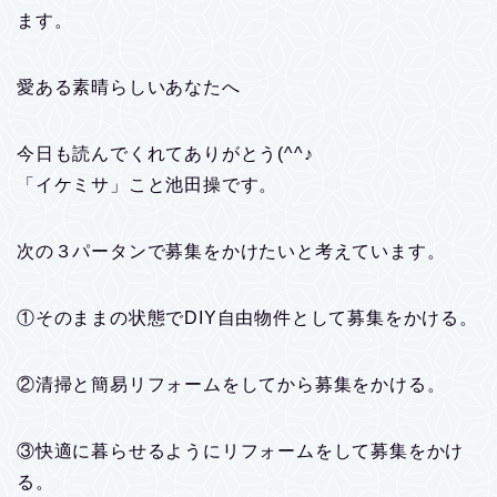
ます。
愛ある素晴らしいあなたへ
今日も読んでくれてありがとう(^^♪
「イケミサ」こと池田操です。
次の３パータンで募集をかけたいと考えています。
①そのままの状態でDIY自由物件として募集をかける。
②清掃と簡易リフォームをしてから募集をかける。
③快適に暮らせるようにリフォームをして募集をかけ
る。