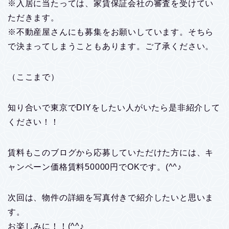
※入居に当たっては、家賃保証会社の審査を受けてい
ただきます。
※不動産屋さんにも募集をお願いしています。そちら
で決まってしまうこともあります。ご了承ください。
（ここまで）
知り合いで東京でDIYをしたい人がいたら是非紹介して
ください！！
賃料もこのブログから応募していただけた方には、キ
ャンペーン価格賃料50000円でOKです。(^^♪
次回は、物件の詳細を写真付きで紹介したいと思いま
す。
お楽しみに！！(^^♪