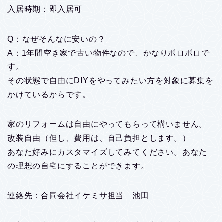
入居時期：即入居可
Q：なぜそんなに安いの？
A：1年間空き家で古い物件なので、かなりボロボロで
す。
その状態で自由にDIYをやってみたい方を対象に募集を
かけているからです。
家のリフォームは自由にやってもらって構いません。
改装自由（但し、費用は、自己負担とします。）
あなた好みにカスタマイズしてみてください。あなた
の理想の自宅にすることができます。
連絡先：合同会社イケミサ担当 池田