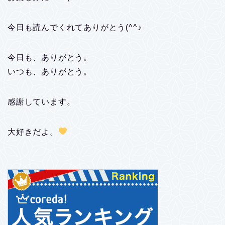
今日も読んでくれてありがとう(^^♪
今日も、ありがとう。
いつも、ありがとう。
感謝しています。
大好きだよ。