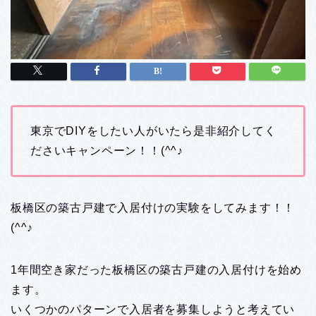
東京でDIYをしたい人がいたら是非紹介してく
ださいキャンペーン！！(^^♪
板橋区の築古戸建で入居付けの実験をしてみます！！
(^^♪
1年間空き家だった板橋区の築古戸建の入居付けを始め
ます。
いくつかのパターンで入居者を募集しようと考えてい