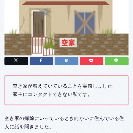
空き家が増えていていることを実感しました。
家主にコンタクトできない私です。
空き家の掃除にいっているとき向かいに住んでいる住
人に話を聞きました。