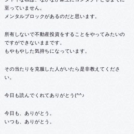
至っていません。
メンタルブロックがあるのだと思います。
所有しないで不動産投資をすることをやってみたいの
ですができないままです。
もやもやした気持ちになっています。
その当たりを克服した人がいたら是非教えてくださ
い。
今日も読んでくれてありがとう(^^♪
今日も、ありがとう。
いつも、ありがとう。