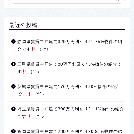
最近の投稿
静岡県賃貸中戸建て320万円利回り21.75%物件の紹
介です
(^^♪
三重県賃貸中戸建て80万円利回り45%物件の紹介で
す
(^^♪
茨城県賃貸中戸建て176万円利回り30%物件の紹介
です
(^^♪
埼玉県賃貸中戸建て398万円利回り21.1%物件の紹介
です
(^^♪
福岡県賃貸中戸建て280万円利回り20.91%物件の紹