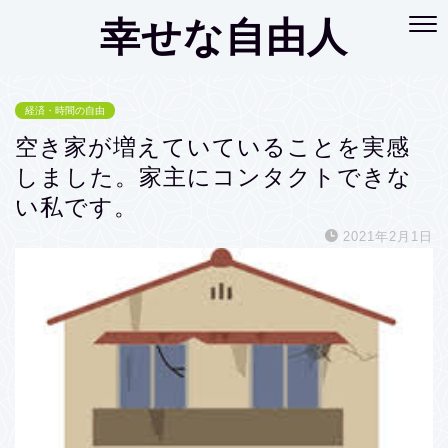
幸せな自由人
経済・時間の自由
空き家が増えていていることを実感
しました。家主にコンタクトできな
い私です。
2021年2月1日