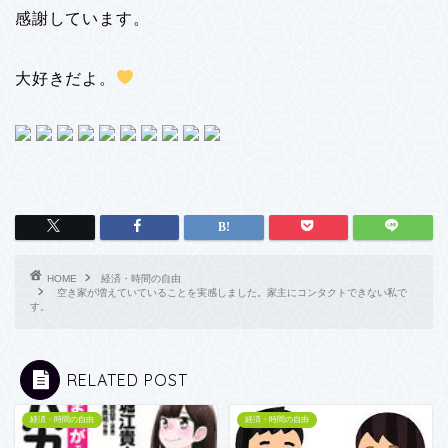
感謝しています。
大好きだよ。
HOME
経済・時間の自由
空き家が増えていていることを実感しました。家主にコンタクトできない私で
す。
RELATED POST
経済・時間の自由
経済・時間の自由