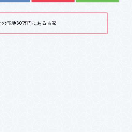
の売地30万円にある古家
。