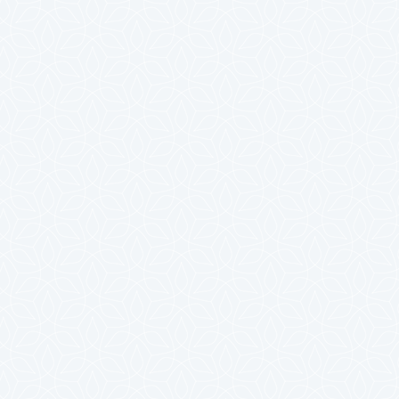
2025年4月
2025年3月
2025年2月
2025年1月
2024年12月
2024年11月
2024年10月
2024年9月
2024年8月