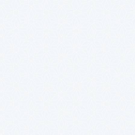
2024年7月
2024年6月
2024年5月
2024年4月
2024年3月
2024年2月
2024年1月
2023年12月
2023年11月