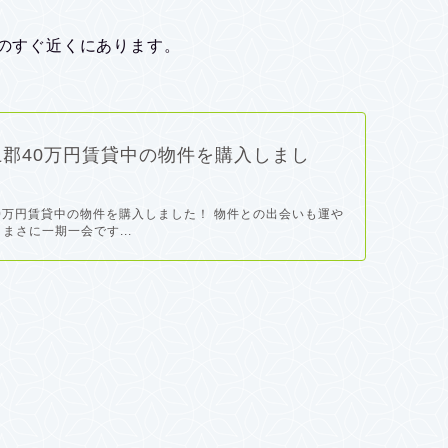
％のすぐ近くにあります。
郡40万円賃貸中の物件を購入しまし
0万円賃貸中の物件を購入しました！ 物件との出会いも運や
まさに一期一会です...