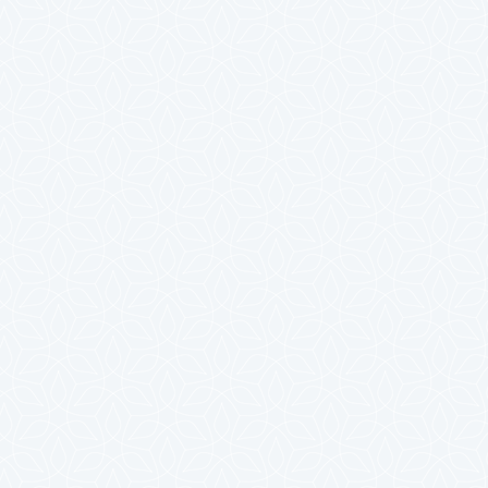
2023年10月
2023年9月
2023年8月
2023年7月
2023年6月
2023年5月
2023年4月
2023年3月
2023年2月