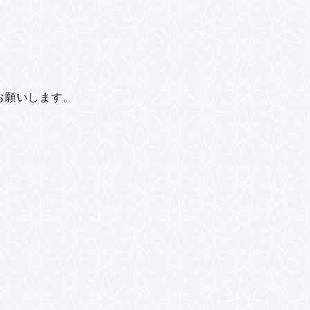
。
お願いします。