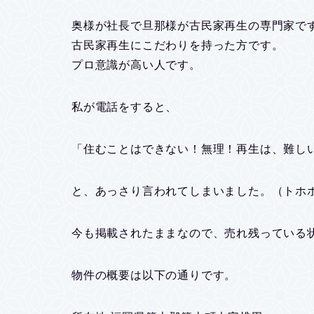
奥様が社長で旦那様が古民家再生の専門家で
古民家再生にこだわりを持った方です。
プロ意識が高い人です。
私が電話をすると、
「住むことはできない！無理！再生は、難し
と、あっさり言われてしまいました。（トホ
今も掲載されたままなので、売れ残っている
物件の概要は以下の通りです。