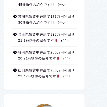
45%物件の紹介です
(^^♪
茨城県賃貸中戸建て176万円利回り
30%物件の紹介です
(^^♪
埼玉県賃貸中戸建て398万円利回り
21.1%物件の紹介です
(^^♪
福岡県賃貸中戸建て280万円利回り
20.91%物件の紹介です
(^^♪
山口県賃貸中戸建て230万円利回り
23.47%物件の紹介です
(^^♪