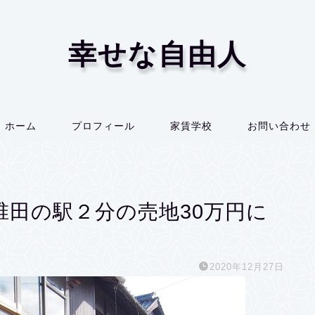
幸せな自由人
ホーム
プロフィール
家賃学校
お問い合わせ
椎田の駅２分の売地30万円に
2020年12月27日