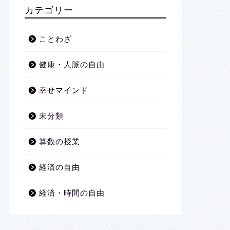
2026年1月
カテゴリー
2025年12月
ことわざ
2025年11月
健康・人脈の自由
2025年10月
幸せマインド
2025年9月
未分類
2025年8月
算数の授業
2025年7月
経済の自由
2025年6月
経済・時間の自由
2025年5月