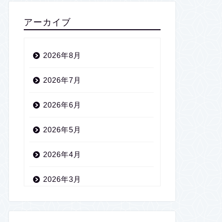
アーカイブ
2026年8月
2026年7月
2026年6月
2026年5月
2026年4月
2026年3月
2026年2月