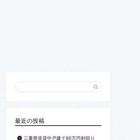
最近の投稿
三重県賃貸中戸建て80万円利回り