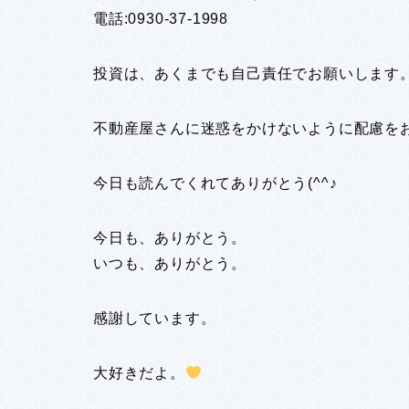
電話:0930-37-1998
投資は、あくまでも自己責任でお願いします
不動産屋さんに迷惑をかけないように配慮を
今日も読んでくれてありがとう(^^♪
今日も、ありがとう。
いつも、ありがとう。
感謝しています。
大好きだよ。