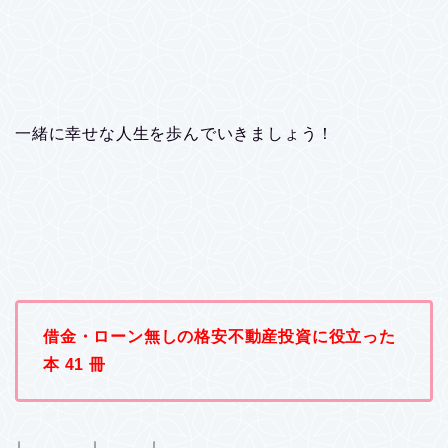
一緒に幸せな人生を歩んでいきましょう！
借金・ローン無しの格安不動産投資に役立った
本 41 冊
↓ ↓ ↓