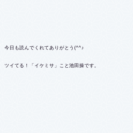
今日も読んでくれてありがとう(^^♪
ツイてる！「イケミサ」こと池田操です。