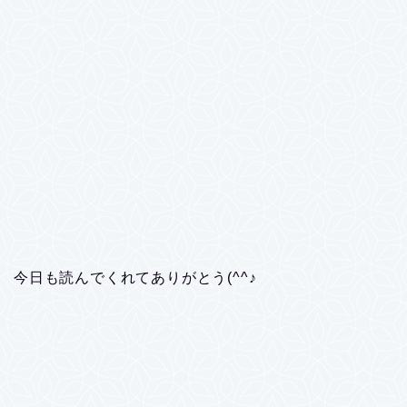
今日も読んでくれてありがとう(^^♪