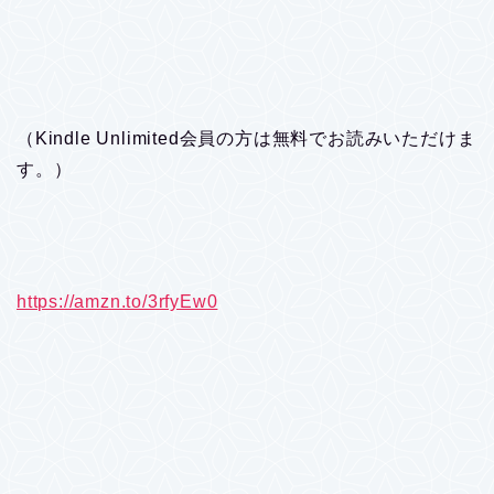
（Kindle Unlimited会員の方は無料でお読みいただけま
す。）
https://amzn.to/3rfyEw0