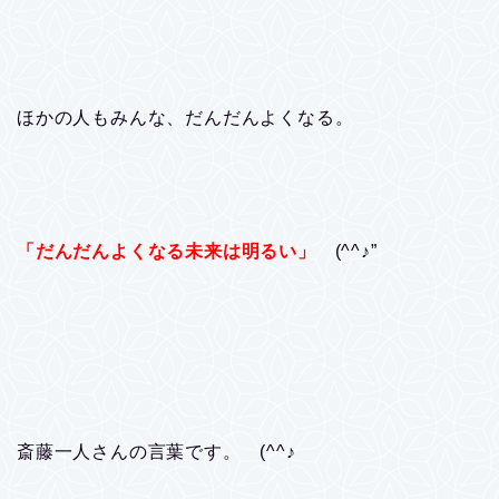
ほかの人もみんな、だんだんよくなる。
「だんだんよくなる未来は明るい」
(^^♪”
斎藤一人さんの言葉です。 (^^♪