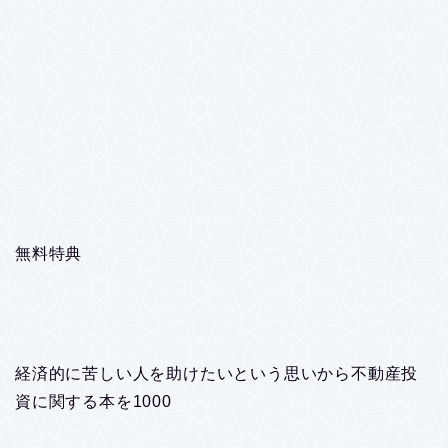
無料特典
経済的に苦しい人を助けたいという思いから不動産投
資に関する本を1000