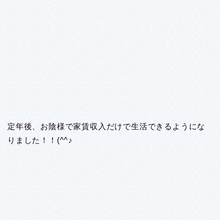
定年後、お陰様で家賃収入だけで生活できるようにな
りました！！(^^♪