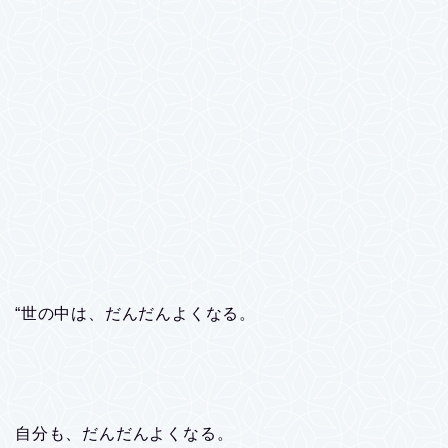
“世の中は、だんだんよくなる。
自分も、だんだんよくなる。