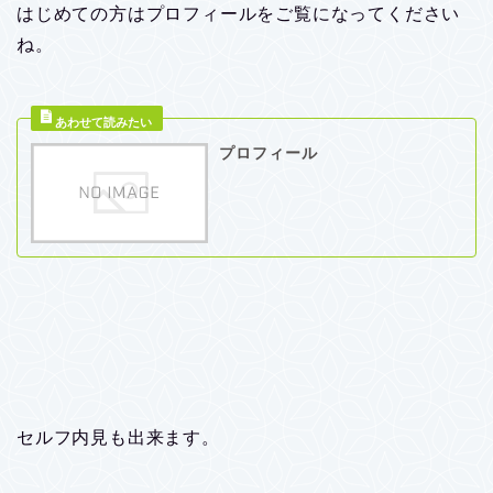
はじめての方はプロフィールをご覧になってください
ね。
プロフィール
セルフ内見も出来ます。