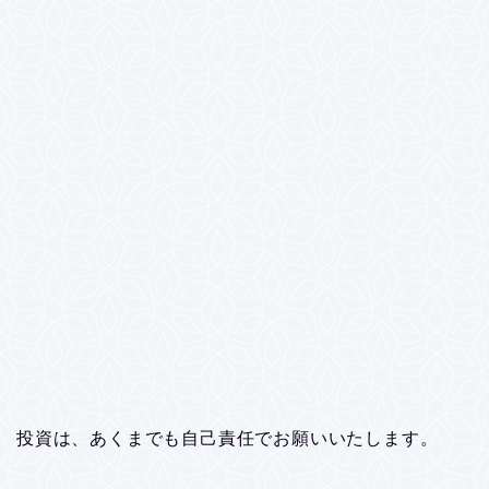
投資は、あくまでも自己責任でお願いいたします。