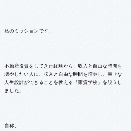
私のミッションです。
不動産投資をしてきた経験から、収入と自由な時間を
増やしたい人に、収入と自由な時間を増やし、幸せな
人生設計ができることを教える『家賃学校』を設立し
ました。
自称、