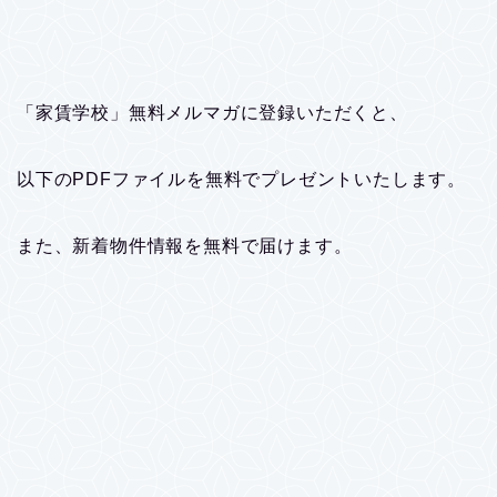
「家賃学校」無料メルマガに登録いただくと、
以下のPDFファイルを無料でプレゼントいたします。
また、新着物件情報を無料で届けます。