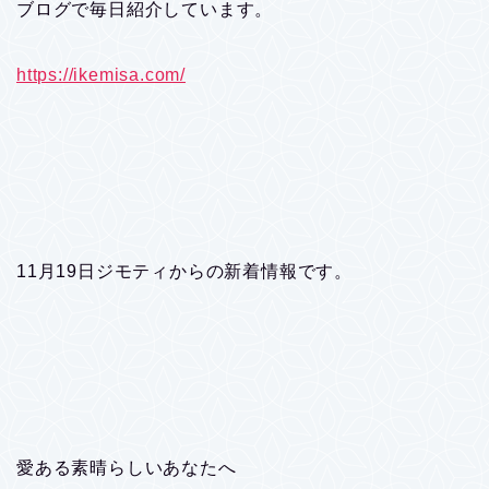
ブログで毎日紹介しています。
https://ikemisa.com/
11月19日ジモティからの新着情報です。
愛ある素晴らしいあなたへ