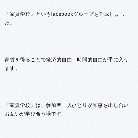
『家賃学校』というfacebookグループを作成しまし
た。
家賃を得ることで経済的自由、時間的自由が手に入り
ます。
『家賃学校』は、参加者一人ひとりが知恵を出し合い
お互いが学び合う場です。