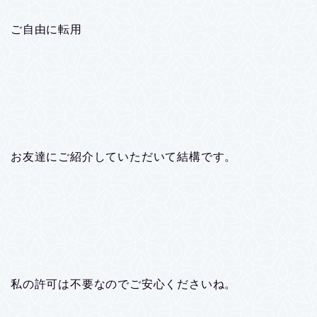
ご自由に転用
お友達にご紹介していただいて結構です。
私の許可は不要なのでご安心くださいね。