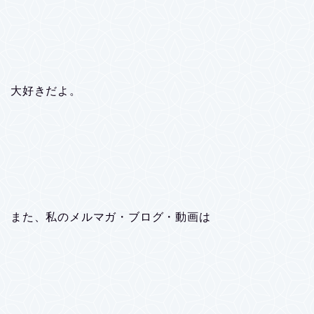
大好きだよ。
また、私のメルマガ・ブログ・動画は