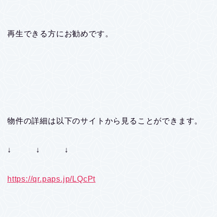
再生できる方にお勧めです。
物件の詳細は以下のサイトから見ることができます。
↓ ↓ ↓
https://qr.paps.jp/LQcPt