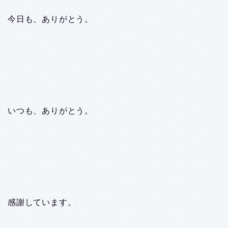
今日も、ありがとう。
いつも、ありがとう。
感謝しています。