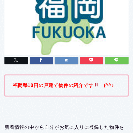
福岡県10円の戸建て物件の紹介です
(^^♪
新着情報の中から自分がお気に入りに登録した物件を