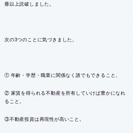
冊以上読破しました。
次の3つのことに気づきました。
① 年齢・学歴・職業に関係なく誰でもできること。
② 家賃を得られる不動産を所有していけば豊かになれ
ること。
③不動産投資は再現性が高いこと。