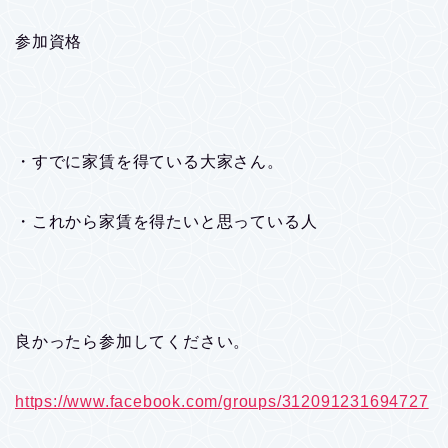
参加資格
・すでに家賃を得ている大家さん。
・これから家賃を得たいと思っている人
良かったら参加してください。
https://www.facebook.com/groups/312091231694727