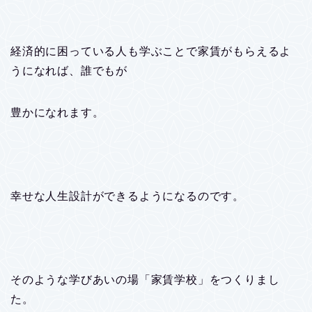
経済的に困っている人も学ぶことで家賃がもらえるよ
うになれば、誰でもが
豊かになれます。
幸せな人生設計ができるようになるのです。
そのような学びあいの場「家賃学校」をつくりまし
た。