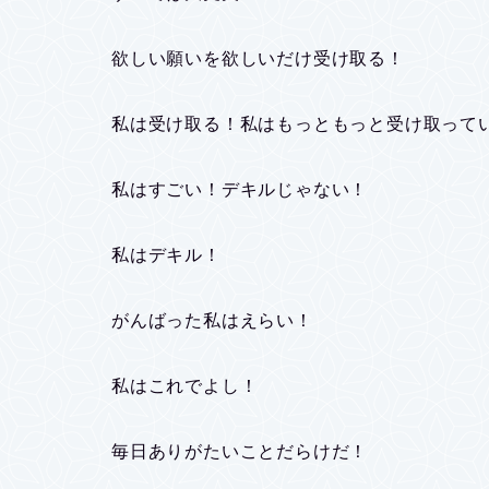
欲しい願いを欲しいだけ受け取る！
私は受け取る！私はもっともっと受け取って
私はすごい！デキルじゃない！
私はデキル！
がんばった私はえらい！
私はこれでよし！
毎日ありがたいことだらけだ！