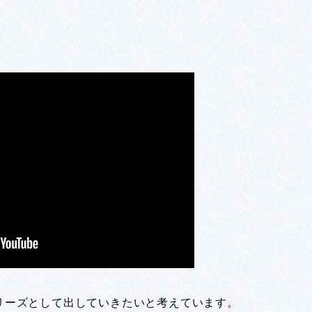
リーズとして出していきたいと考えています。