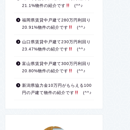
21.1%物件の紹介です
(^^♪
福岡県賃貸中戸建て280万円利回り
20.91%物件の紹介です
(^^♪
山口県賃貸中戸建て230万円利回り
23.47%物件の紹介です
(^^♪
富山県賃貸中戸建て300万円利回り
20.80%物件の紹介です
(^^♪
新潟県協力金10万円がもらえる100
円の戸建て物件の紹介です
(^^♪