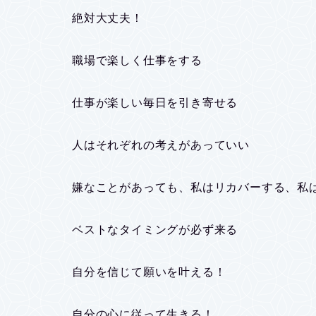
絶対大丈夫！
職場で楽しく仕事をする
仕事が楽しい毎日を引き寄せる
人はそれぞれの考えがあっていい
嫌なことがあっても、私はリカバーする、私
ベストなタイミングが必ず来る
自分を信じて願いを叶える！
自分の心に従って生きる！