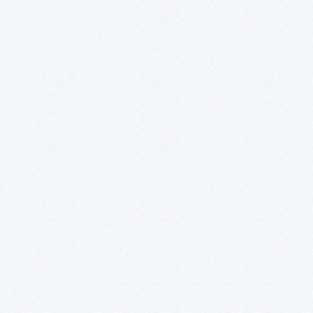
2023年10月
2023年9月
2023年8月
2023年7月
2023年6月
2023年5月
2023年4月
2023年3月
2023年2月