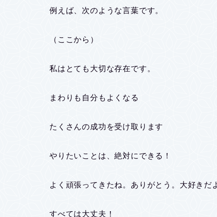
例えば、次のような言葉です。
（ここから）
私はとても大切な存在です。
まわりも自分もよくなる
たくさんの成功を受け取ります
やりたいことは、絶対にできる！
よく頑張ってきたね。ありがとう。大好きだ
すべては大丈夫！