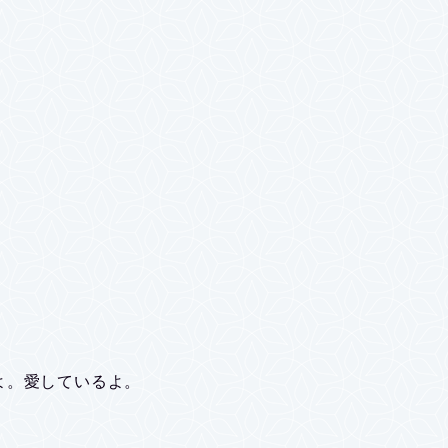
よ。愛しているよ。