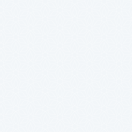
2025年4月
2025年3月
2025年2月
2025年1月
2024年12月
2024年11月
2024年10月
2024年9月
2024年8月