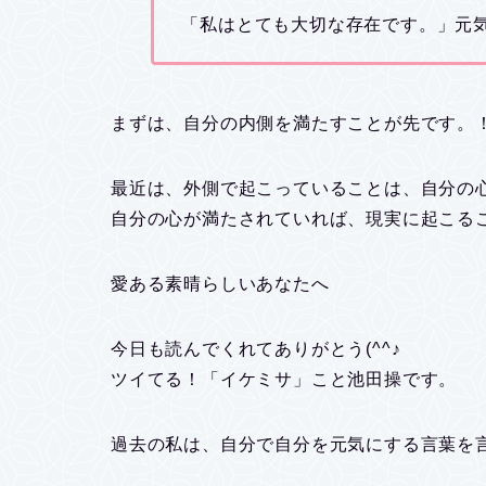
「私はとても大切な存在です。」元気の
まずは、自分の内側を満たすことが先です。！！
最近は、外側で起こっていることは、自分の
自分の心が満たされていれば、現実に起こる
愛ある素晴らしいあなたへ
今日も読んでくれてありがとう(^^♪
ツイてる！「イケミサ」こと池田操です。
過去の私は、自分で自分を元気にする言葉を