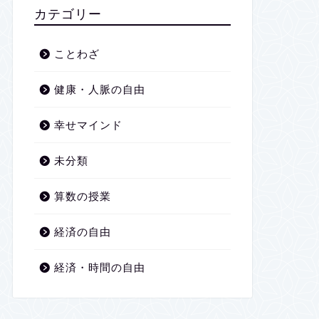
2026年1月
カテゴリー
2025年12月
ことわざ
2025年11月
健康・人脈の自由
2025年10月
幸せマインド
2025年9月
未分類
2025年8月
算数の授業
2025年7月
経済の自由
2025年6月
経済・時間の自由
2025年5月