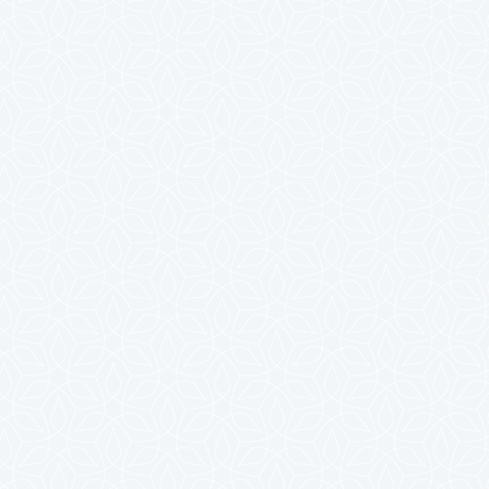
2024年7月
2024年6月
2024年5月
2024年4月
2024年3月
2024年2月
2024年1月
2023年12月
2023年11月