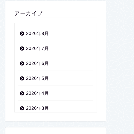
アーカイブ
2026年8月
2026年7月
2026年6月
2026年5月
2026年4月
2026年3月
2026年2月