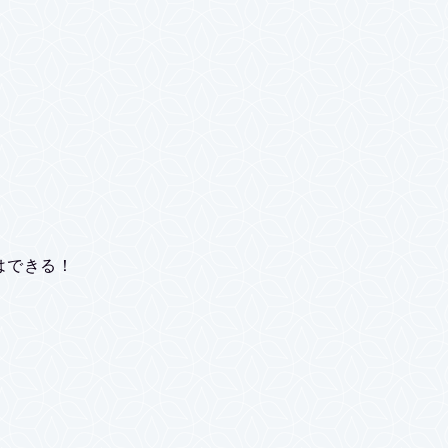
はできる！