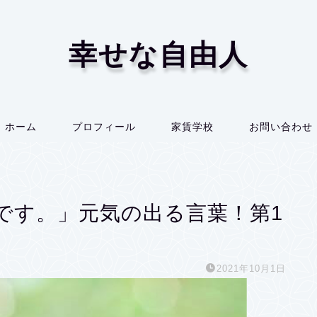
幸せな自由人
ホーム
プロフィール
家賃学校
お問い合わせ
です。」元気の出る言葉！第1
2021年10月1日