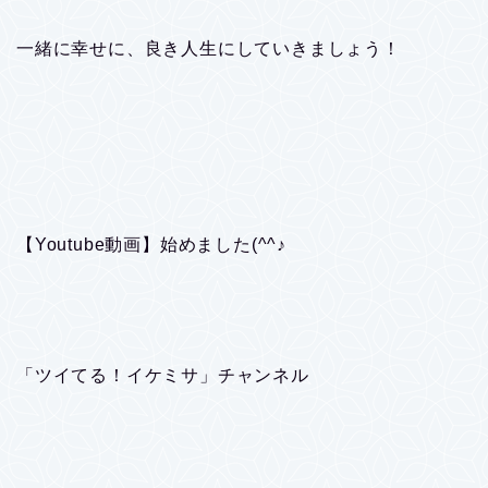
一緒に幸せに、良き人生にしていきましょう！
【Youtube動画】始めました(^^♪
「ツイてる！イケミサ」チャンネル