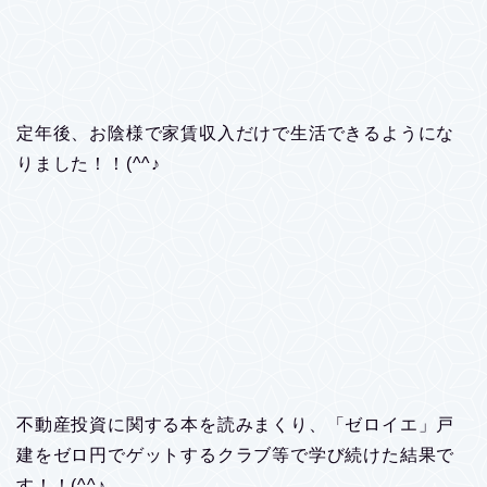
定年後、お陰様で家賃収入だけで生活できるようにな
りました！！(^^♪
不動産投資に関する本を読みまくり、「ゼロイエ」戸
建をゼロ円でゲットするクラブ等で学び続けた結果で
す！！(^^♪