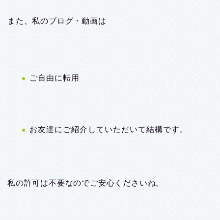
また、私のブログ・動画は
ご自由に転用
お友達にご紹介していただいて結構です。
私の許可は不要なのでご安心くださいね。