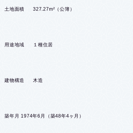
土地面積 327.27m²（公簿）
用途地域 １種住居
建物構造 木造
築年月 1974年6月（築48年4ヶ月）