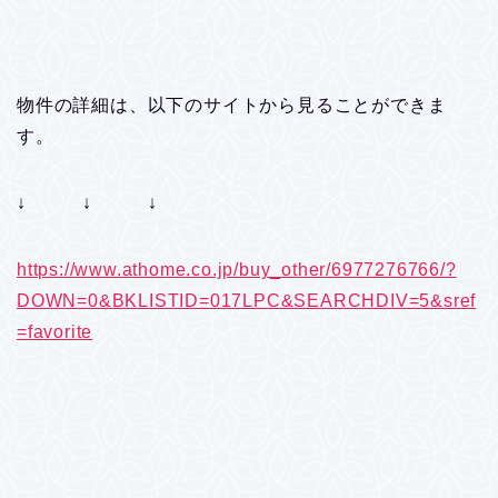
物件の詳細は、以下のサイトから見ることができま
す。
↓ ↓ ↓
https://www.athome.co.jp/buy_other/6977276766/?
DOWN=0&BKLISTID=017LPC&SEARCHDIV=5&sref
=favorite