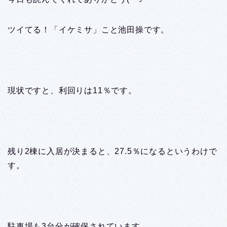
ツイてる！「イケミサ」こと池田操です。
現状ですと、利回りは11％です。
残り2棟に入居が決まると、27.5％になるというわけで
す。
駐車場も3台分が確保されています。