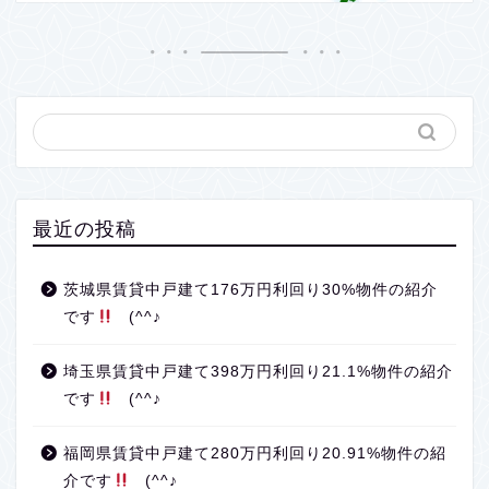
最近の投稿
茨城県賃貸中戸建て176万円利回り30%物件の紹介
です
(^^♪
埼玉県賃貸中戸建て398万円利回り21.1%物件の紹介
です
(^^♪
福岡県賃貸中戸建て280万円利回り20.91%物件の紹
介です
(^^♪