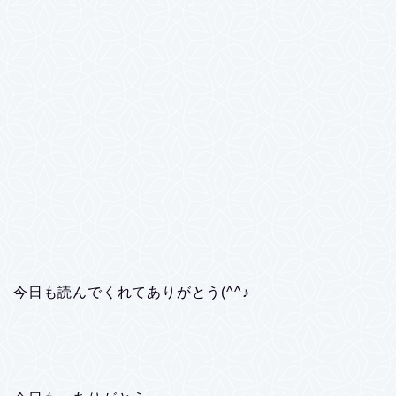
今日も読んでくれてありがとう(^^♪