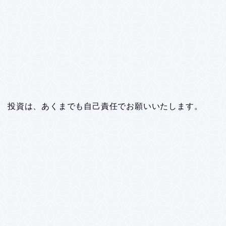
投資は、あくまでも自己責任でお願いいたします。