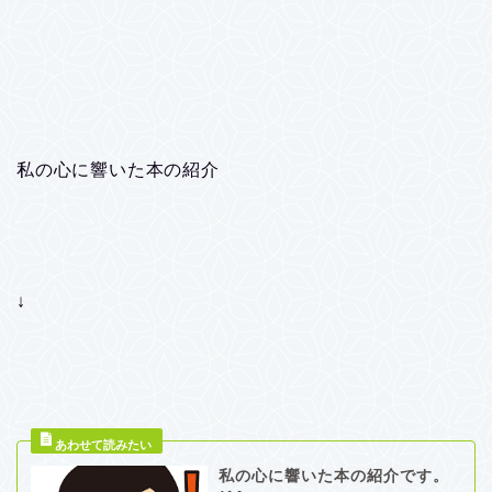
私の心に響いた本の紹介
↓
私の心に響いた本の紹介です。