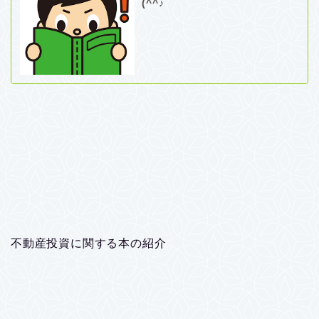
(^^♪
不動産投資に関する本の紹介