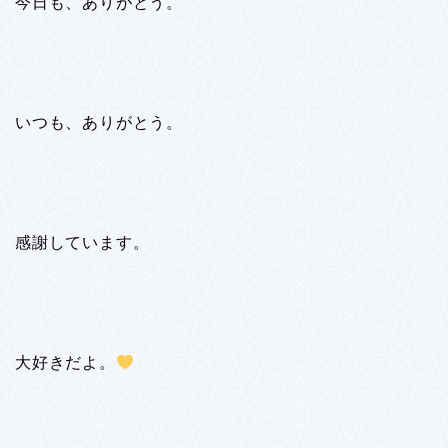
今日も、ありがとう。
いつも、ありがとう。
感謝しています。
大好きだよ。