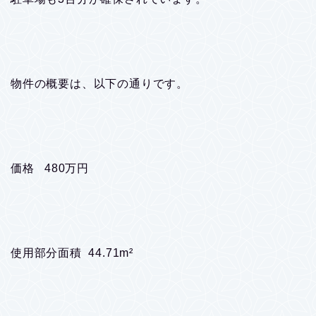
物件の概要は、以下の通りです。
価格 480万円
使用部分面積 44.71m²