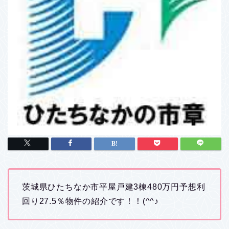
茨城県ひたちなか市平屋戸建3棟480万円予想利
回り27.5％物件の紹介です！！(^^♪