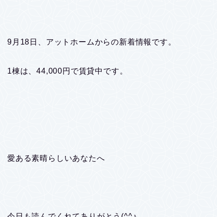
9月18日、アットホームからの新着情報です。
1棟は、44,000円で賃貸中です。
愛ある素晴らしいあなたへ
今日も読んでくれてありがとう(^^♪