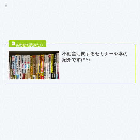
↓
不動産に関するセミナーや本の
紹介です(^^♪