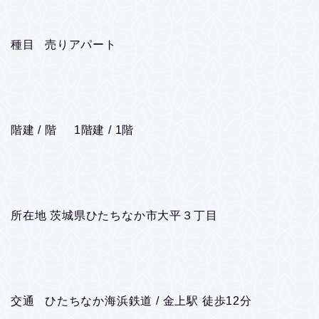
種目 売りアパート
階建 / 階 1階建 / 1階
所在地 茨城県ひたちなか市大平３丁目
交通 ひたちなか海浜鉄道 / 金上駅 徒歩12分