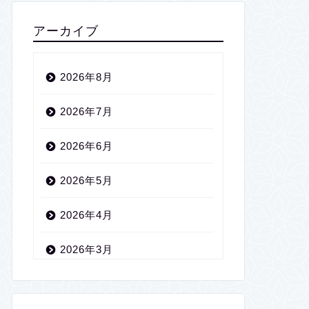
アーカイブ
2026年8月
2026年7月
2026年6月
2026年5月
2026年4月
2026年3月
2026年2月