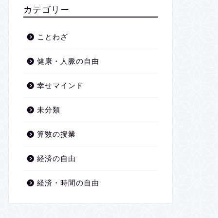
2026年1月
カテゴリー
2025年12月
ことわざ
2025年11月
健康・人脈の自由
2025年10月
幸せマインド
2025年9月
未分類
2025年8月
算数の授業
2025年7月
経済の自由
2025年6月
経済・時間の自由
2025年5月