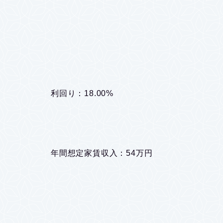
利回り：18.00%
年間想定家賃収入：54万円