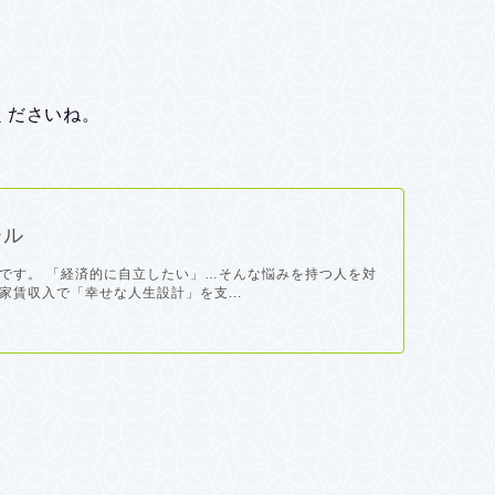
くださいね。
ール
です。 「経済的に自立したい」…そんな悩みを持つ人を対
家賃収入で「幸せな人生設計」を支...