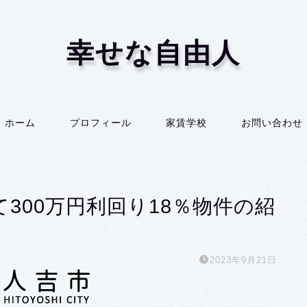
幸せな自由人
ホーム
プロフィール
家賃学校
お問い合わせ
300万円利回り18％物件の紹
2023年9月21日