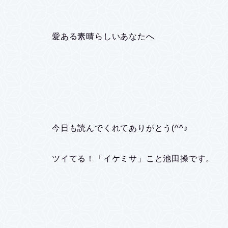
愛ある素晴らしいあなたへ
今日も読んでくれてありがとう(^^♪
ツイてる！「イケミサ」こと池田操です。