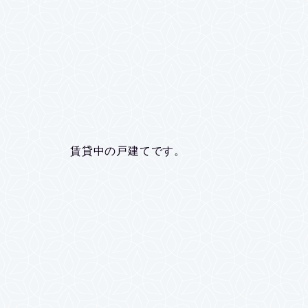
賃貸中の戸建てです。