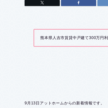
熊本県人吉市賃貸中戸建て300万円
9月13日アットホームからの新着情報です。