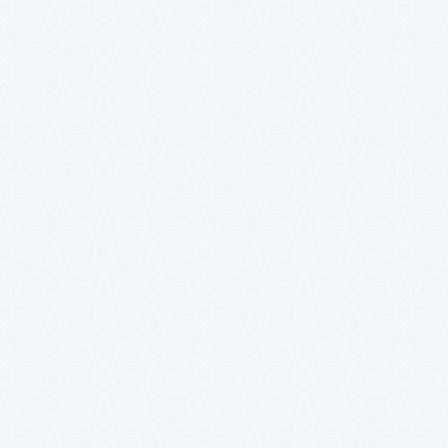
2024年7月
2024年6月
2024年5月
2024年4月
2024年3月
2024年2月
2024年1月
2023年12月
2023年11月