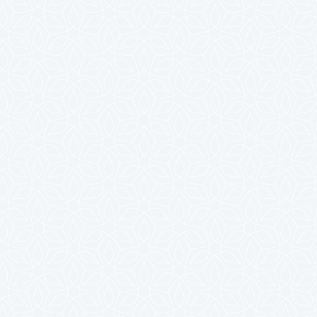
2023年10月
2023年9月
2023年8月
2023年7月
2023年6月
2023年5月
2023年4月
2023年3月
2023年2月