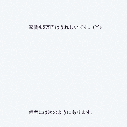
家賃4.5万円はうれしいです。(^^♪
備考には次のようにあります。