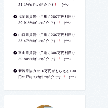
21.1%物件の紹介です
(^^♪
福岡県賃貸中戸建て280万円利回り
20.91%物件の紹介です
(^^♪
山口県賃貸中戸建て230万円利回り
23.47%物件の紹介です
(^^♪
富山県賃貸中戸建て300万円利回り
20.80%物件の紹介です
(^^♪
新潟県協力金10万円がもらえる100
円の戸建て物件の紹介です
(^^♪