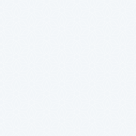
2025年4月
2025年3月
2025年2月
2025年1月
2024年12月
2024年11月
2024年10月
2024年9月
2024年8月