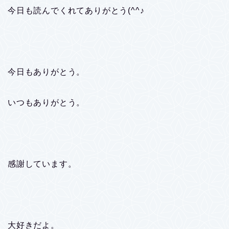
今日も読んでくれてありがとう(^^♪
今日もありがとう。
いつもありがとう。
感謝しています。
大好きだよ。