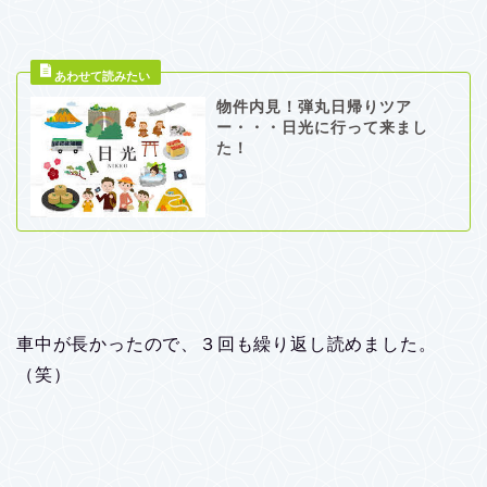
物件内見！弾丸日帰りツア
ー・・・日光に行って来まし
た！
車中が長かったので、３回も繰り返し読めました。
（笑）