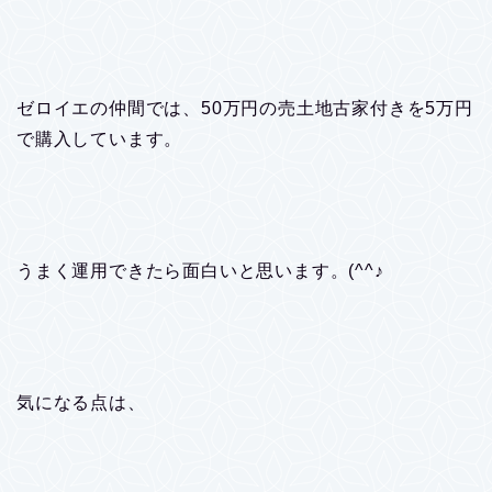
ゼロイエの仲間では、50万円の売土地古家付きを5万円
で購入しています。
うまく運用できたら面白いと思います。(^^♪
気になる点は、