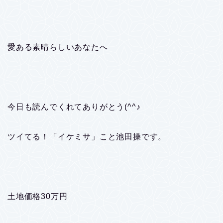
愛ある素晴らしいあなたへ
今日も読んでくれてありがとう(^^♪
ツイてる！「イケミサ」こと池田操です。
土地価格30万円