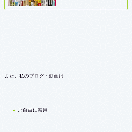
また、私のブログ・動画は
ご自由に転用