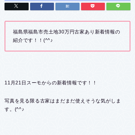
福島県福島市売土地30万円古家あり新着情報の
紹介です！！(^^♪
11月21日スーモからの新着情報です！！
写真を見る限る古家はまだまだ使えそうな気がしま
す。(^^♪