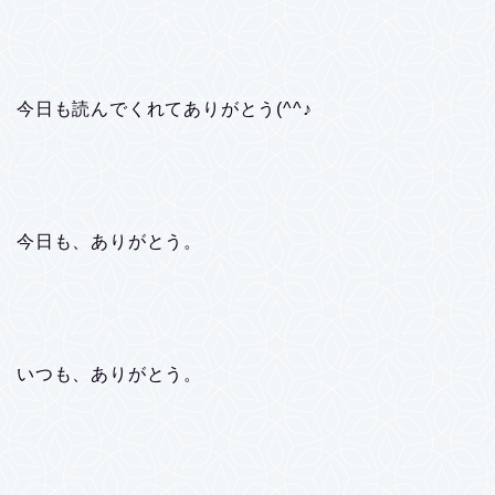
今日も読んでくれてありがとう(^^♪
今日も、ありがとう。
いつも、ありがとう。