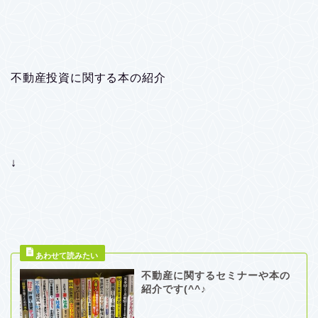
不動産投資に関する本の紹介
↓
不動産に関するセミナーや本の
紹介です(^^♪