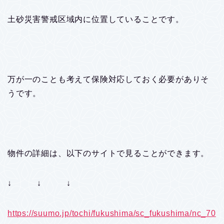
土砂災害警戒区域内に位置していることです。
万が一のことも考えて保険対応しておく必要がありそ
うです。
物件の詳細は、以下のサイトで見ることができます。
↓ ↓ ↓
https://suumo.jp/tochi/fukushima/sc_fukushima/nc_70