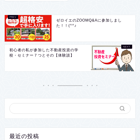
ゼロイエのZOOMQ&Aに参加しまし
た！！(^^♪
初心者の私が参加した不動産投資の学
校・セミナー７つとその【体験談】
最近の投稿