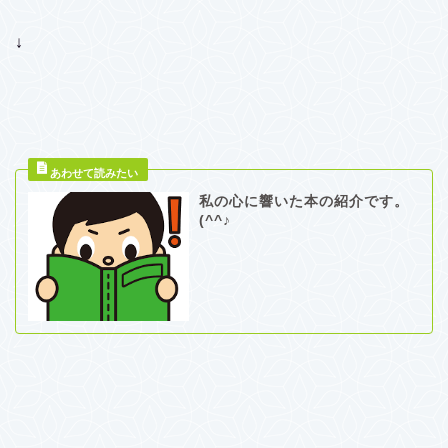
↓
私の心に響いた本の紹介です。
(^^♪