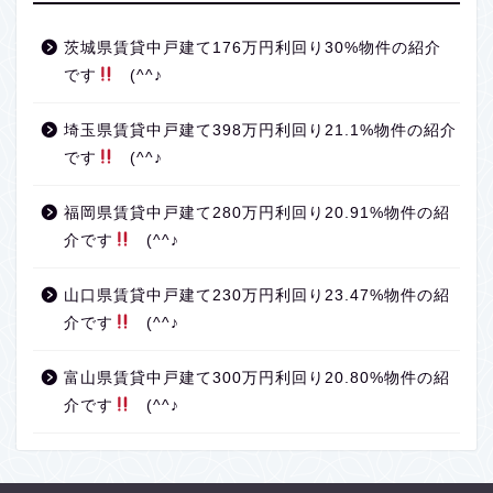
茨城県賃貸中戸建て176万円利回り30%物件の紹介
です
(^^♪
埼玉県賃貸中戸建て398万円利回り21.1%物件の紹介
です
(^^♪
福岡県賃貸中戸建て280万円利回り20.91%物件の紹
介です
(^^♪
山口県賃貸中戸建て230万円利回り23.47%物件の紹
介です
(^^♪
富山県賃貸中戸建て300万円利回り20.80%物件の紹
介です
(^^♪