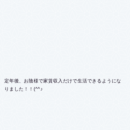
定年後、お陰様で家賃収入だけで生活できるようにな
りました！！(^^♪