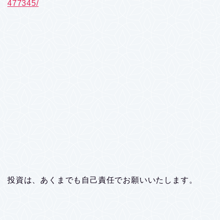
477345/
投資は、あくまでも自己責任でお願いいたします。