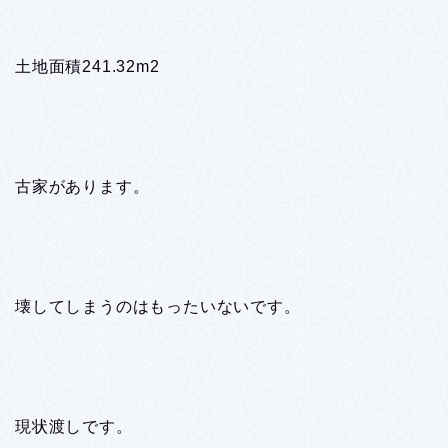
土地面積241.32m2
古家があります。
壊してしまうのはもったいないです。
現状渡しです。