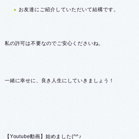
お友達にご紹介していただいて結構です。
私の許可は不要なのでご安心くださいね。
一緒に幸せに、良き人生にしていきましょう！
【Youtube動画】始めました(^^♪