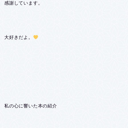
感謝しています。
大好きだよ。
私の心に響いた本の紹介