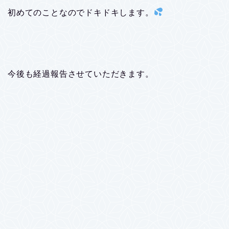
初めてのことなのでドキドキします。
今後も経過報告させていただきます。