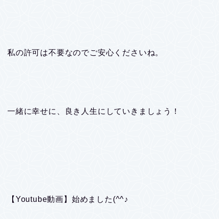
私の許可は不要なのでご安心くださいね。
一緒に幸せに、良き人生にしていきましょう！
【Youtube動画】始めました(^^♪