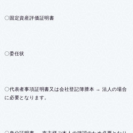
〇固定資産評価証明書
〇委任状
〇代表者事項証明書又は会社登記簿謄本 → 法人の場合
に必要となります。