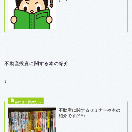
不動産投資に関する本の紹介
↓
不動産に関するセミナーや本の
紹介です(^^♪