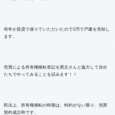
何年か賃貸で借りていただいたので1円で戸建を売却し
ます。
売買による所有権移転登記を買主さんと協力して自分
たちでやってみることを試みます！！
民法上、所有権移転の時期は、特約がない限り、売買
契約成立時です。