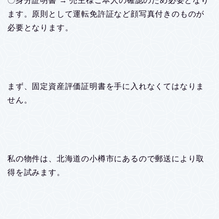
〇身分証明書 → 売主様ご本人の確認のため必要となり
ます。原則として運転免許証など顔写真付きのものが
必要となります。
まず、固定資産評価証明書を手に入れなくてはなりま
せん。
私の物件は、北海道の小樽市にあるので郵送により取
得を試みます。