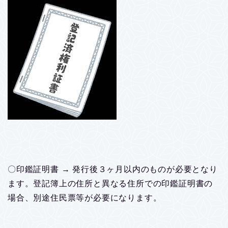
〇印鑑証明書 → 発行後３ヶ月以内のものが必要となり
ます。登記簿上の住所と異なる住所での印鑑証明書の
場合、別途住民票等が必要になります。