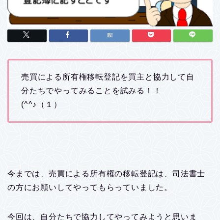
売買による所有権移転登記を買主と協力して自
分たちでやってみることを試みる！！
(^^♪（１）
今までは、売買による所有権の移転登記は、司法書士
の方にお願いしてやってもらっていました。
今回は、自分たちで協力してやってみようと思いま