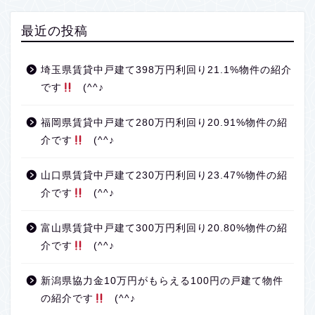
最近の投稿
埼玉県賃貸中戸建て398万円利回り21.1%物件の紹介
です
(^^♪
福岡県賃貸中戸建て280万円利回り20.91%物件の紹
介です
(^^♪
山口県賃貸中戸建て230万円利回り23.47%物件の紹
介です
(^^♪
富山県賃貸中戸建て300万円利回り20.80%物件の紹
介です
(^^♪
新潟県協力金10万円がもらえる100円の戸建て物件
の紹介です
(^^♪