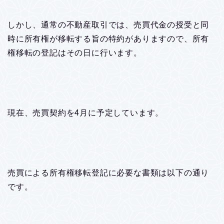
しかし、通常の不動産取引では、売買代金の授受と同
時に所有権が移転する旨の特約がありますので、所有
権移転の登記はその日に行います。
現在、売買契約を4月に予定しています。
売買による所有権移転登記に必要な書類は以下の通り
です。