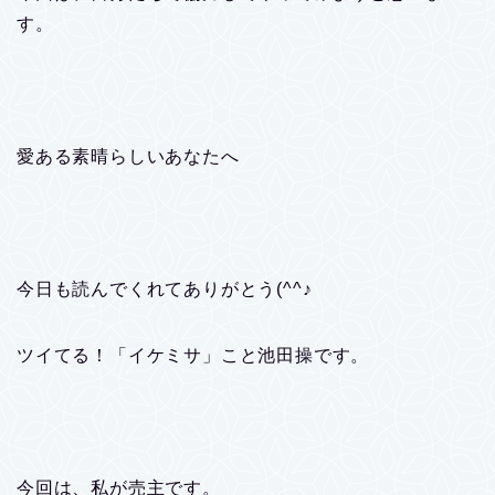
す。
愛ある素晴らしいあなたへ
今日も読んでくれてありがとう(^^♪
ツイてる！「イケミサ」こと池田操です。
今回は、私が売主です。