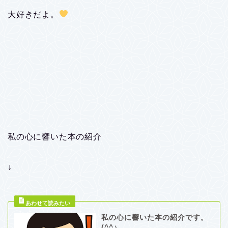
大好きだよ。
私の心に響いた本の紹介
↓
私の心に響いた本の紹介です。
(^^♪