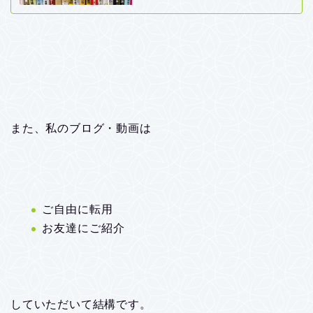
また、私のブログ・動画は
ご自由に転用
お友達にご紹介
していただいて結構です。