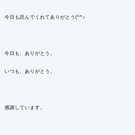
今日も読んでくれてありがとう(^^♪
今日も、ありがとう。
いつも、ありがとう。
感謝しています。