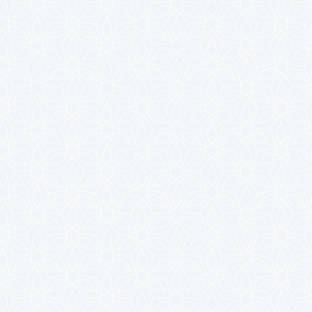
2025年4月
2025年3月
2025年2月
2025年1月
2024年12月
2024年11月
2024年10月
2024年9月
2024年8月