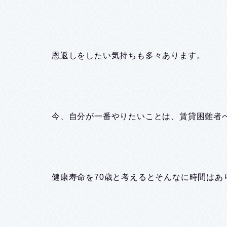
恩返しをしたい気持ちも多々あります。
今、自分が一番やりたいことは、賃貸困難者
健康寿命を70歳と考えるとそんなに時間はあ