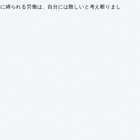
で時間に縛られる労働は、自分には難しいと考え断りまし