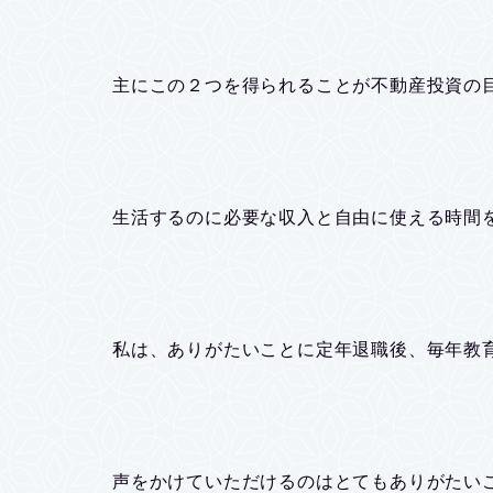
主にこの２つを得られることが不動産投資の
生活するのに必要な収入と自由に使える時間
私は、ありがたいことに定年退職後、毎年教
声をかけていただけるのはとてもありがたい