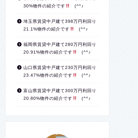
30%物件の紹介です
(^^♪
埼玉県賃貸中戸建て398万円利回り
21.1%物件の紹介です
(^^♪
福岡県賃貸中戸建て280万円利回り
20.91%物件の紹介です
(^^♪
山口県賃貸中戸建て230万円利回り
23.47%物件の紹介です
(^^♪
富山県賃貸中戸建て300万円利回り
20.80%物件の紹介です
(^^♪