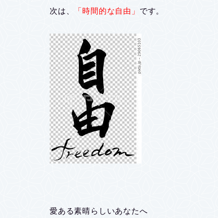
次は、
「時間的な自由」
です。
愛ある素晴らしいあなたへ