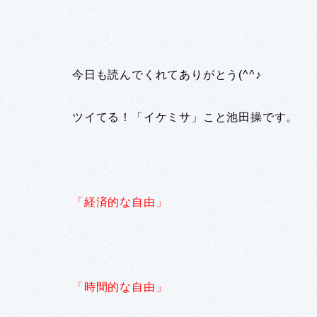
今日も読んでくれてありがとう(^^♪
ツイてる！「イケミサ」こと池田操です。
「経済的な自由」
「時間的な自由」