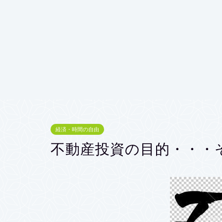
経済・時間の自由
不動産投資の目的・・・