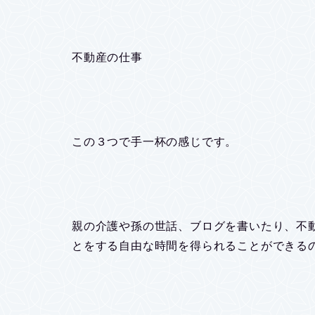
不動産の仕事
この３つで手一杯の感じです。
親の介護や孫の世話、ブログを書いたり、不
とをする自由な時間を得られることができる