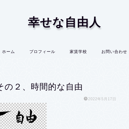
幸せな自由人
ホーム
プロフィール
家賃学校
お問い合わせ
その２、時間的な自由
2022年5月17日