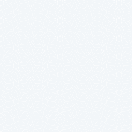
2024年7月
2024年6月
2024年5月
2024年4月
2024年3月
2024年2月
2024年1月
2023年12月
2023年11月