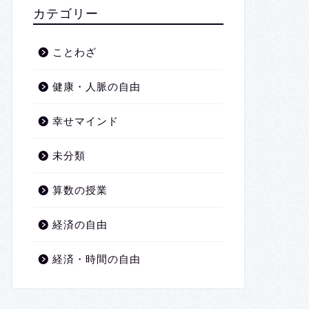
2026年1月
カテゴリー
2025年12月
ことわざ
2025年11月
健康・人脈の自由
2025年10月
幸せマインド
2025年9月
未分類
2025年8月
算数の授業
2025年7月
経済の自由
2025年6月
経済・時間の自由
2025年5月