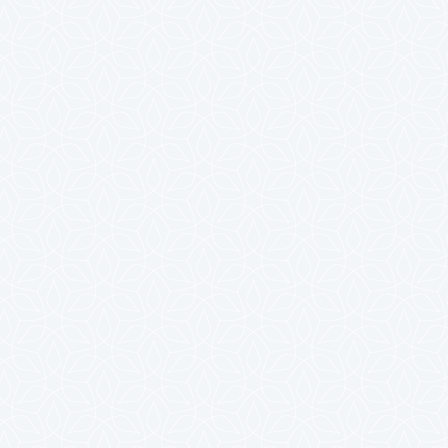
2023年10月
2023年9月
2023年8月
2023年7月
2023年6月
2023年5月
2023年4月
2023年3月
2023年2月