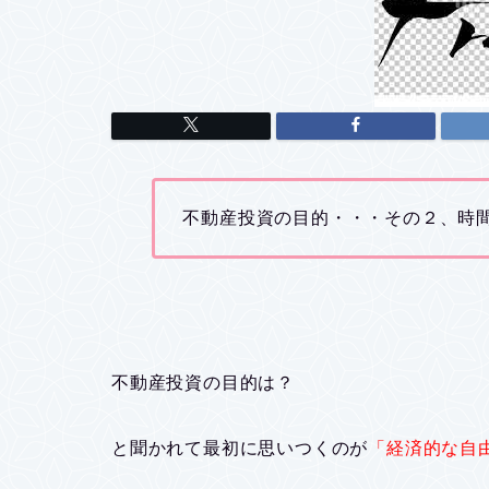
不動産投資の目的・・・その２、時
不動産投資の目的は？
と聞かれて最初に思いつくのが
「経済的な自