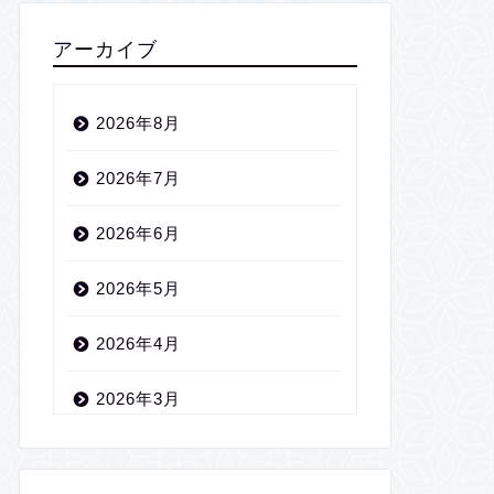
アーカイブ
2026年8月
2026年7月
2026年6月
2026年5月
2026年4月
2026年3月
2026年2月