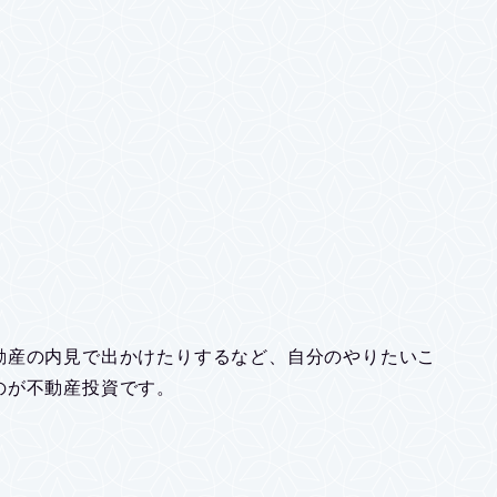
動産の内見で出かけたりするなど、自分のやりたいこ
のが不動産投資です。