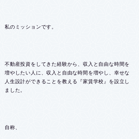
私のミッションです。
不動産投資をしてきた経験から、収入と自由な時間を
増やしたい人に、収入と自由な時間を増やし、幸せな
人生設計ができることを教える『家賃学校』を設立し
ました。
自称、