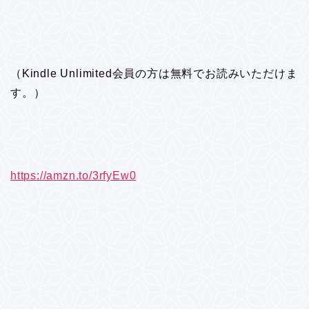
（Kindle Unlimited会員の方は無料でお読みいただけま
す。）
https://amzn.to/3rfyEw0