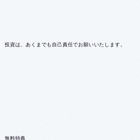
投資は、あくまでも自己責任でお願いいたします。
無料特典