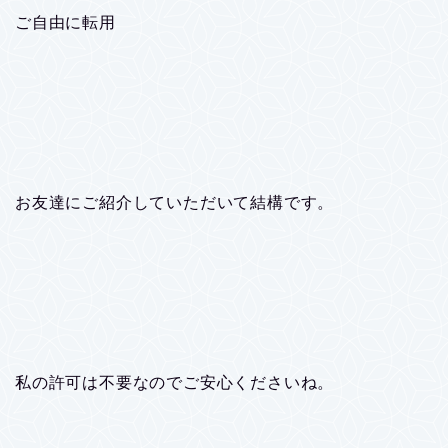
ご自由に転用
お友達にご紹介していただいて結構です。
私の許可は不要なのでご安心くださいね。