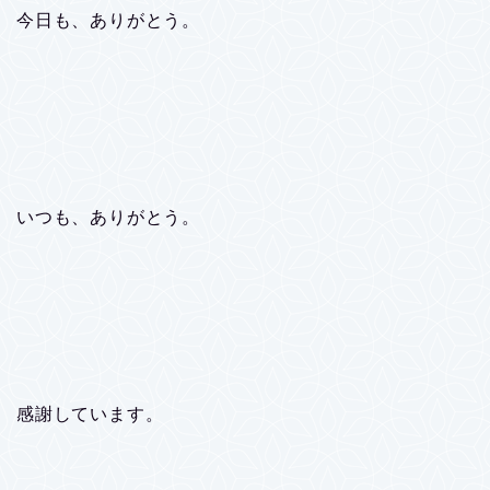
今日も、ありがとう。
いつも、ありがとう。
感謝しています。