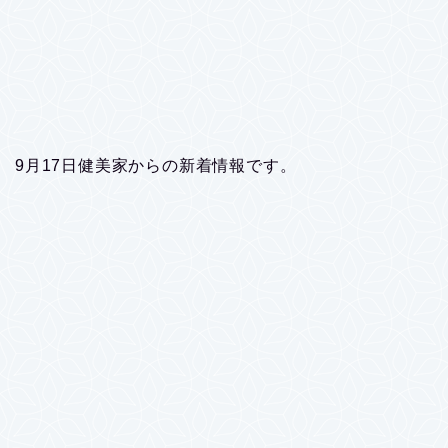
9月17日健美家からの新着情報です。