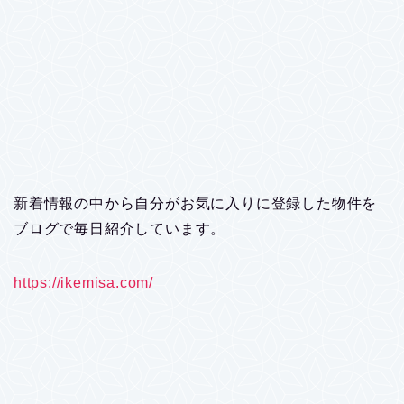
新着情報の中から自分がお気に入りに登録した物件を
ブログで毎日紹介しています。
https://ikemisa.com/