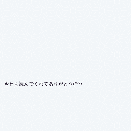
今日も読んでくれてありがとう(^^♪