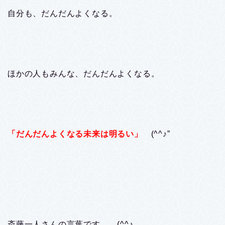
自分も、だんだんよくなる。
ほかの人もみんな、だんだんよくなる。
「だんだんよくなる未来は明るい」
(^^♪”
斎藤一人さんの言葉です。 (^^♪