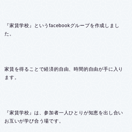
『家賃学校』というfacebookグループを作成しまし
た。
家賃を得ることで経済的自由、時間的自由が手に入り
ます。
『家賃学校』は、参加者一人ひとりが知恵を出し合い
お互いが学び合う場です。