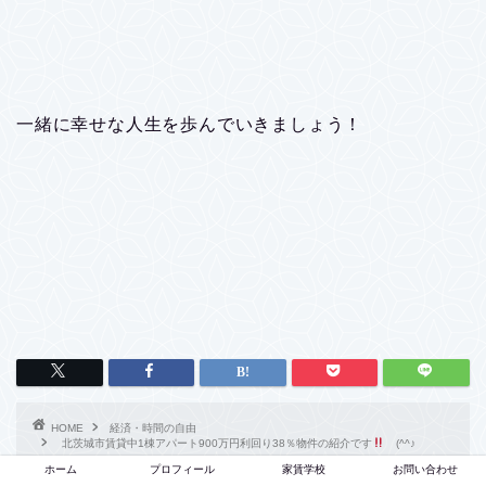
一緒に幸せな人生を歩んでいきましょう！
HOME
経済・時間の自由
北茨城市賃貸中1棟アパート900万円利回り38％物件の紹介です
(^^♪
ホーム
プロフィール
家賃学校
お問い合わせ