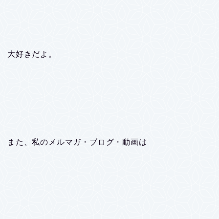
大好きだよ。
また、私のメルマガ・ブログ・動画は