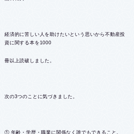
経済的に苦しい人を助けたいという思いから不動産投
資に関する本を1000
冊以上読破しました。
次の3つのことに気づきました。
① 年齢・学歴・職業に関係なく誰でもできること。