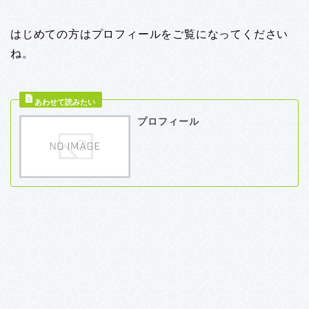
はじめての方はプロフィールをご覧になってください
ね。
プロフィール