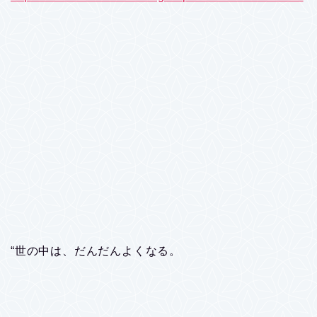
“世の中は、だんだんよくなる。