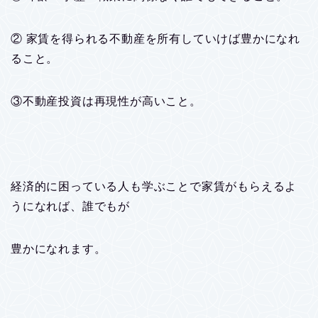
② 家賃を得られる不動産を所有していけば豊かになれ
ること。
③不動産投資は再現性が高いこと。
経済的に困っている人も学ぶことで家賃がもらえるよ
うになれば、誰でもが
豊かになれます。