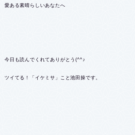
愛ある素晴らしいあなたへ
今日も読んでくれてありがとう(^^♪
ツイてる！「イケミサ」こと池田操です。