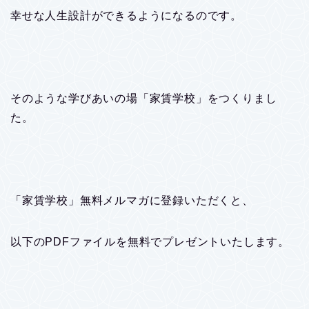
幸せな人生設計ができるようになるのです。
そのような学びあいの場「家賃学校」をつくりまし
た。
「家賃学校」無料メルマガに登録いただくと、
以下のPDFファイルを無料でプレゼントいたします。