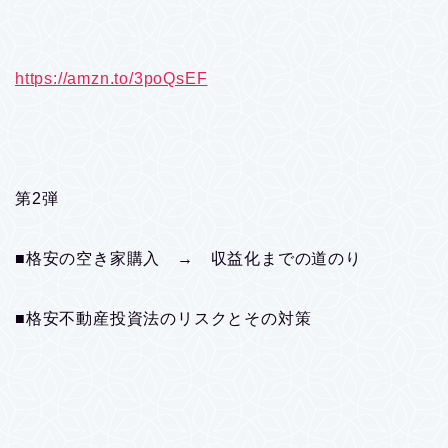
https://amzn.to/3poQsEF
第2弾
■格安の空き家購入 → 収益化までの道のり
■格安不動産投資法のリスクとその対策