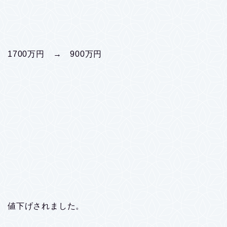
1700万円 → 900万円
値下げされました。