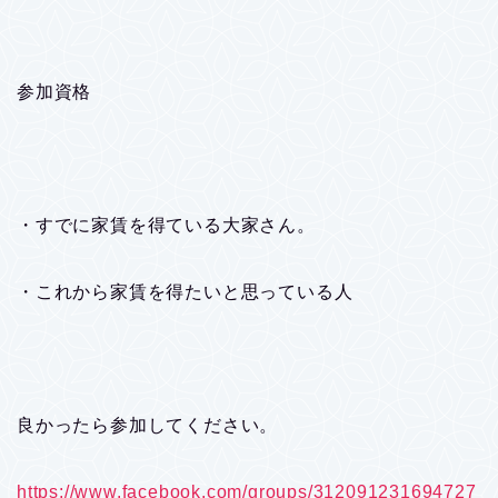
参加資格
・すでに家賃を得ている大家さん。
・これから家賃を得たいと思っている人
良かったら参加してください。
https://www.facebook.com/groups/312091231694727