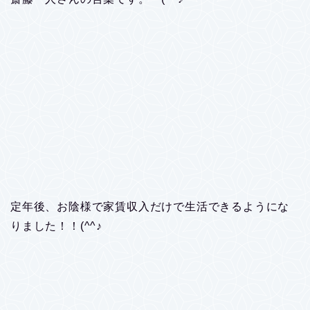
定年後、お陰様で家賃収入だけで生活できるようにな
りました！！(^^♪