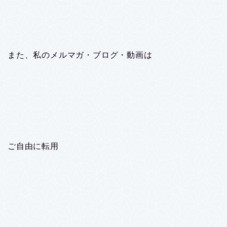
また、私のメルマガ・ブログ・動画は
ご自由に転用