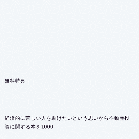
無料特典
経済的に苦しい人を助けたいという思いから不動産投
資に関する本を1000