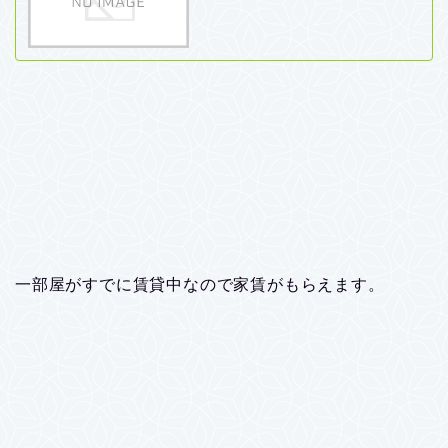
一部屋がすでに賃貸中なので家賃がもらえます。