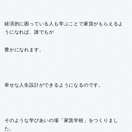
経済的に困っている人も学ぶことで家賃がもらえるよ
うになれば、誰でもが
豊かになれます。
幸せな人生設計ができるようになるのです。
そのような学びあいの場「家賃学校」をつくりまし
た。