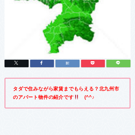
タダで住みながら家賃までもらえる？北九州市
のアパート物件の紹介です
(^^♪