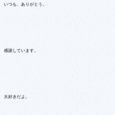
いつも、ありがとう。
感謝しています。
大好きだよ。