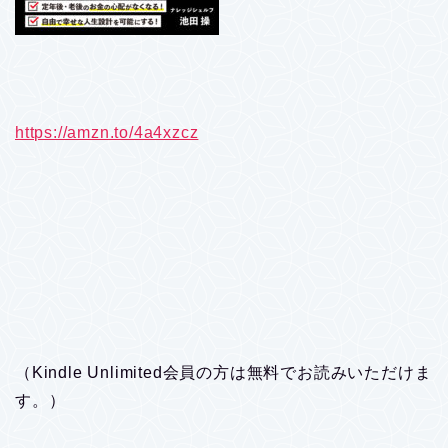
https://amzn.to/4a4xzcz
（Kindle Unlimited会員の方は無料でお読みいただけま
す。）