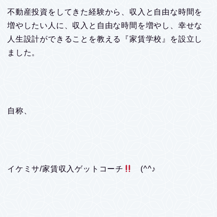
不動産投資をしてきた経験から、収入と自由な時間を
増やしたい人に、収入と自由な時間を増やし、幸せな
人生設計ができることを教える『家賃学校』を設立し
ました。
自称、
イケミサ/家賃収入ゲットコーチ
(^^♪