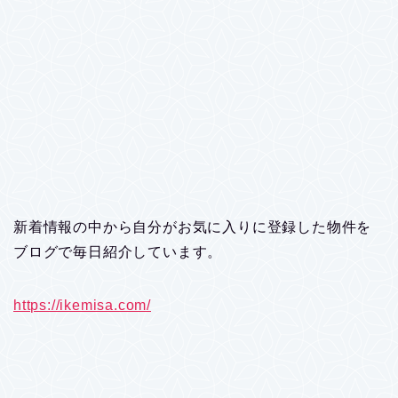
新着情報の中から自分がお気に入りに登録した物件を
ブログで毎日紹介しています。
https://ikemisa.com/