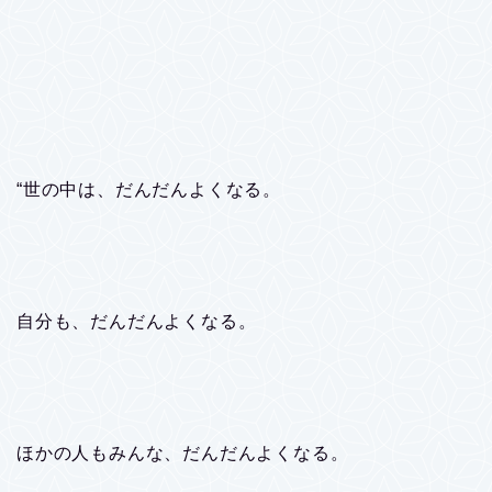
“世の中は、だんだんよくなる。
自分も、だんだんよくなる。
ほかの人もみんな、だんだんよくなる。