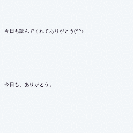
今日も読んでくれてありがとう(^^♪
今日も、ありがとう。