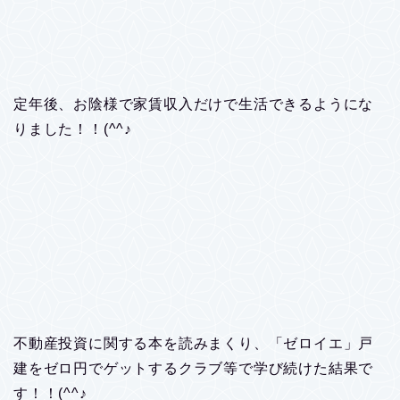
定年後、お陰様で家賃収入だけで生活できるようにな
りました！！(^^♪
不動産投資に関する本を読みまくり、「ゼロイエ」戸
建をゼロ円でゲットするクラブ等で学び続けた結果で
す！！(^^♪