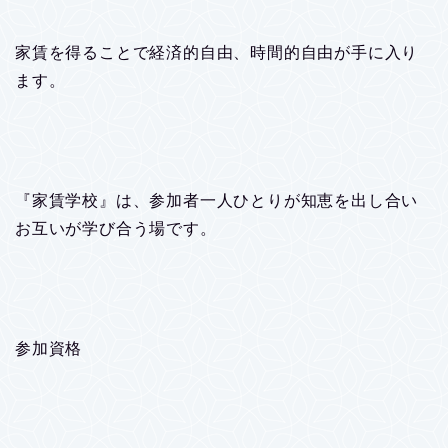
家賃を得ることで経済的自由、時間的自由が手に入り
ます。
『家賃学校』は、参加者一人ひとりが知恵を出し合い
お互いが学び合う場です。
参加資格