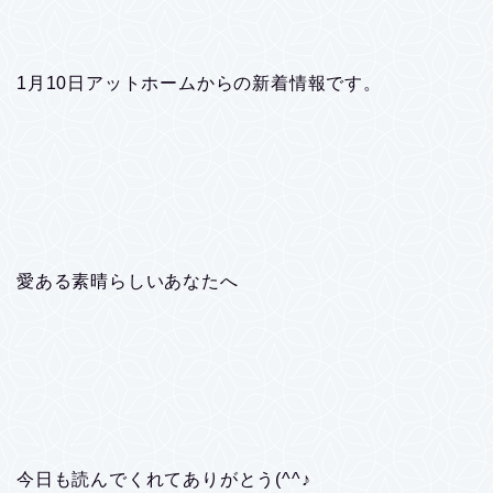
1月10日アットホームからの新着情報です。
愛ある素晴らしいあなたへ
今日も読んでくれてありがとう(^^♪