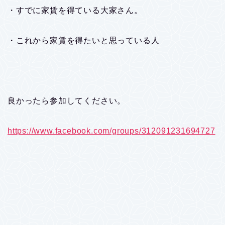
・すでに家賃を得ている大家さん。
・これから家賃を得たいと思っている人
良かったら参加してください。
https://www.facebook.com/groups/312091231694727