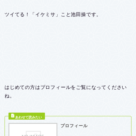
ツイてる！「イケミサ」こと池田操です。
はじめての方はプロフィールをご覧になってください
ね。
プロフィール