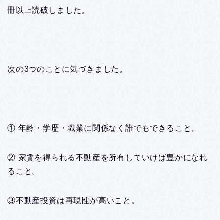
冊以上読破しました。
次の3つのことに気づきました。
① 年齢・学歴・職業に関係なく誰でもできること。
② 家賃を得られる不動産を所有していけば豊かになれ
ること。
③不動産投資は再現性が高いこと。