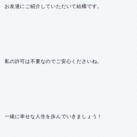
お友達にご紹介していただいて結構です。
私の許可は不要なのでご安心くださいね。
一緒に幸せな人生を歩んでいきましょう！