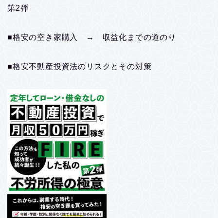
第2弾
■格安の空き家購入 → 収益化までの道のり
■格安不動産投資法のリスクとその対策