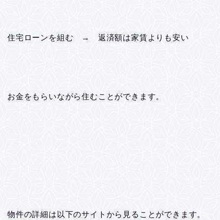
住宅ローンを組む → 返済額は家賃よりも安い
お金をもらいながら住むことができます。
物件の詳細は以下のサイトから見ることができます。