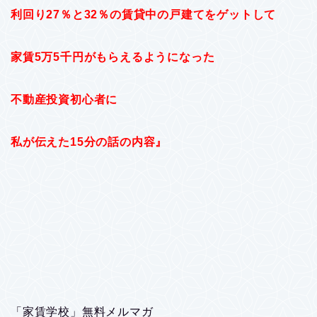
利回り27％と32％の賃貸中の戸建てをゲットして
家賃5万5千円がもらえるようになった
不動産投資初心者に
私が伝えた15分の話の内容』
「家賃学校」無料メルマガ