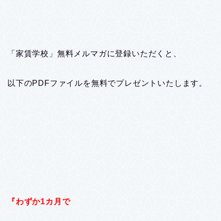
「家賃学校」無料メルマガに登録いただくと、
以下のPDFファイルを無料でプレゼントいたします。
『わずか1カ月で