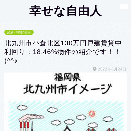
幸せな自由人
経済・時間の自由
北九州市小倉北区130万円戸建賃貸中
利回り：18.46%物件の紹介です！！
(^^♪
2022年8月24日