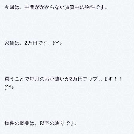
今回は、手間がかからない賃貸中の物件です。
家賃は、2万円です。(^^♪
買うことで毎月のお小遣いが2万円アップします！！
(^^♪
物件の概要は、以下の通りです。