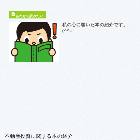
私の心に響いた本の紹介です。
(^^♪
不動産投資に関する本の紹介