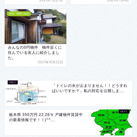
2025年7月27日
2025年7月4日
経済・時間の自由
みんなの0円物件 物件近くに
住んでいる友人に紹介しまし
た。
2021年10月22日
「トイレの水が止まりません！！どうすれ
ばいいですか？」私の対応を公開しま...
栃木県 350万円 22.28％ 戸建物件賃貸中
の新着情報です！！(^^...