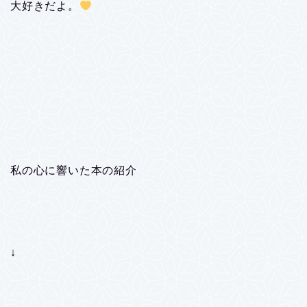
大好きだよ。
私の心に響いた本の紹介
↓