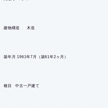
建物構造 木造
築年月 1961年7月（築61年2ヶ月）
種目 中古一戸建て