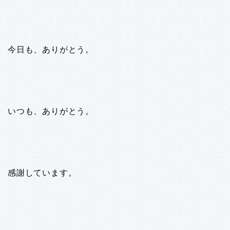
今日も、ありがとう。
いつも、ありがとう。
感謝しています。