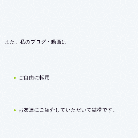
また、私のブログ・動画は
ご自由に転用
お友達にご紹介していただいて結構です。