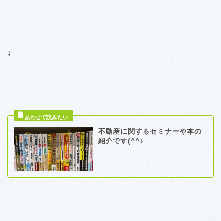
↓
不動産に関するセミナーや本の
紹介です(^^♪