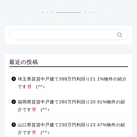
最近の投稿
埼玉県賃貸中戸建て398万円利回り21.1%物件の紹介
です
(^^♪
福岡県賃貸中戸建て280万円利回り20.91%物件の紹
介です
(^^♪
山口県賃貸中戸建て230万円利回り23.47%物件の紹
介です
(^^♪