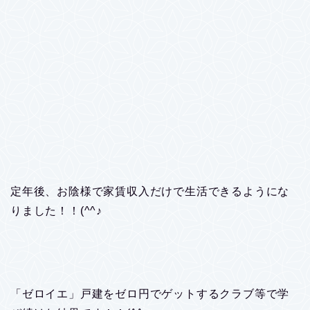
定年後、お陰様で家賃収入だけで生活できるようにな
りました！！(^^♪
「ゼロイエ」戸建をゼロ円でゲットするクラブ等で学