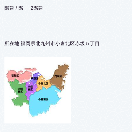
階建 / 階 2階建
所在地 福岡県北九州市小倉北区赤坂５丁目