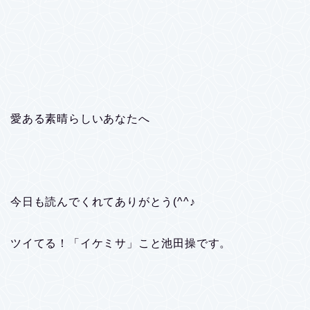
愛ある素晴らしいあなたへ
今日も読んでくれてありがとう(^^♪
ツイてる！「イケミサ」こと池田操です。