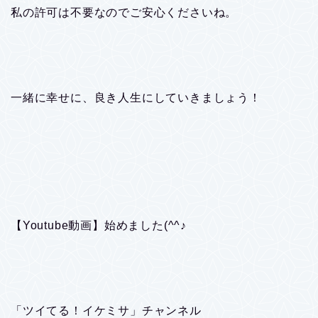
私の許可は不要なのでご安心くださいね。
一緒に幸せに、良き人生にしていきましょう！
【Youtube動画】始めました(^^♪
「ツイてる！イケミサ」チャンネル