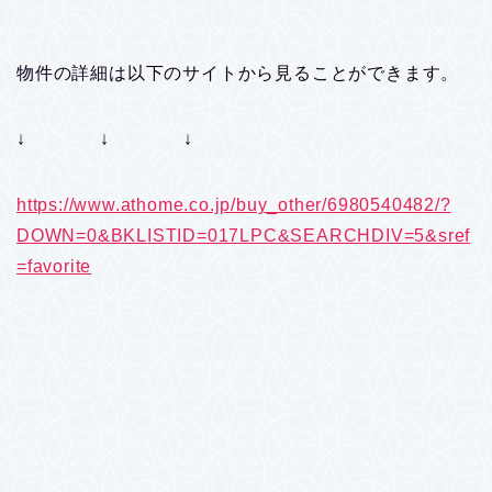
物件の詳細は以下のサイトから見ることができます。
↓ ↓ ↓
https://www.athome.co.jp/buy_other/6980540482/?
DOWN=0&BKLISTID=017LPC&SEARCHDIV=5&sref
=favorite