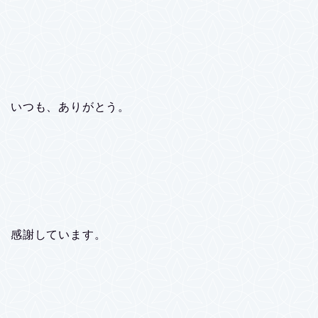
いつも、ありがとう。
感謝しています。