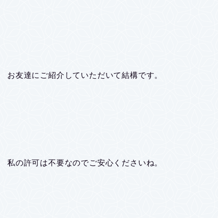
お友達にご紹介していただいて結構です。
私の許可は不要なのでご安心くださいね。