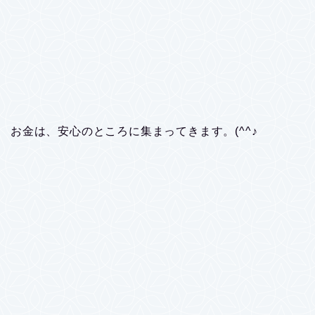
お金は、安心のところに集まってきます。(^^♪