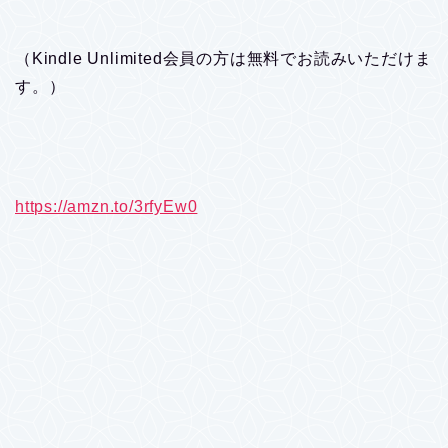
（Kindle Unlimited会員の方は無料でお読みいただけま
す。）
https://amzn.to/3rfyEw0