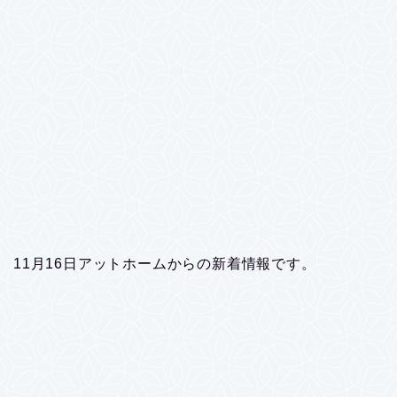
11月16日アットホームからの新着情報です。