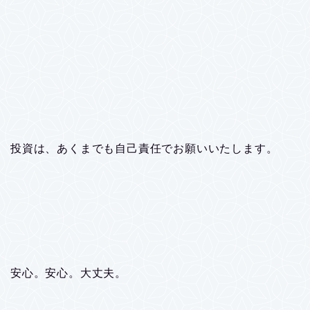
投資は、あくまでも自己責任でお願いいたします。
安心。安心。大丈夫。