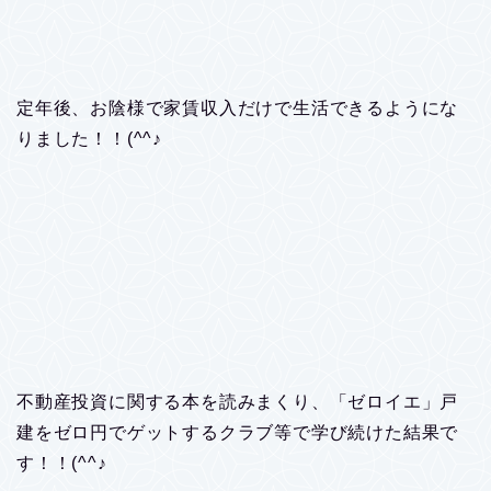
定年後、お陰様で家賃収入だけで生活できるようにな
りました！！(^^♪
不動産投資に関する本を読みまくり、「ゼロイエ」戸
建をゼロ円でゲットするクラブ等で学び続けた結果で
す！！(^^♪