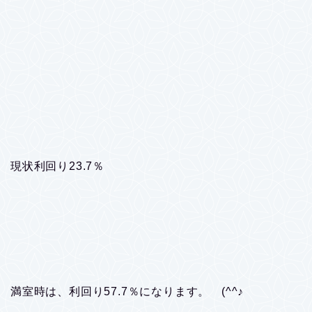
現状利回り23.7％
満室時は、利回り57.7％になります。 (^^♪