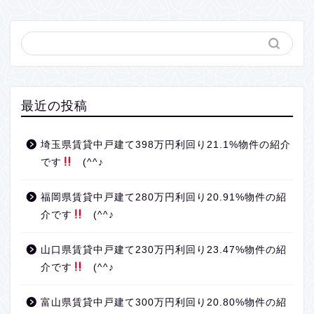
最近の投稿
埼玉県賃貸中戸建て398万円利回り21.1%物件の紹介
です
(^^♪
福岡県賃貸中戸建て280万円利回り20.91%物件の紹
介です
(^^♪
山口県賃貸中戸建て230万円利回り23.47%物件の紹
介です
(^^♪
富山県賃貸中戸建て300万円利回り20.80%物件の紹