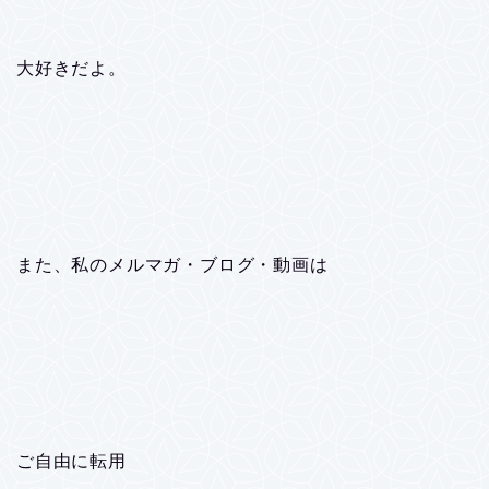
大好きだよ。
また、私のメルマガ・ブログ・動画は
ご自由に転用