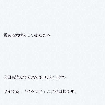
愛ある素晴らしいあなたへ
今日も読んでくれてありがとう(^^♪
ツイてる！「イケミサ」こと池田操です。