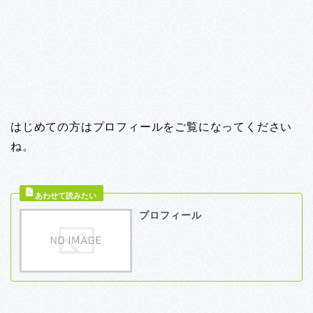
はじめての方はプロフィールをご覧になってください
ね。
プロフィール