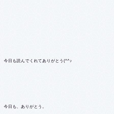
今日も読んでくれてありがとう(^^♪
今日も、ありがとう。