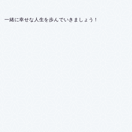
一緒に幸せな人生を歩んでいきましょう！