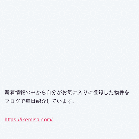
新着情報の中から自分がお気に入りに登録した物件を
ブログで毎日紹介しています。
https://ikemisa.com/