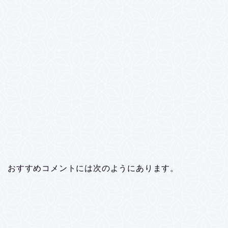
おすすめコメントには次のようにあります。