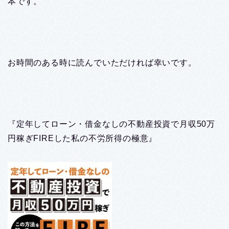
本です。
お時間のある時に読んでいただければ幸いです。
『定年してローン・借金なしの不動産投資で月収50万
円稼ぎFIREした私の不労所得の極意』