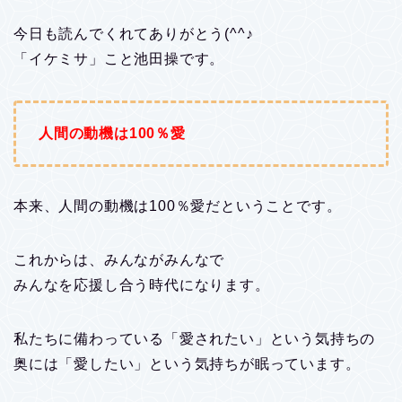
今日も読んでくれてありがとう(^^♪
「イケミサ」こと池田操です。
人間の動機は100％愛
本来、人間の動機は100％愛だということです。
これからは、みんながみんなで
みんなを応援し合う時代になります。
私たちに備わっている「愛されたい」という気持ちの
奥には「愛したい」という気持ちが眠っています。