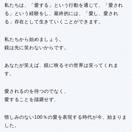
私たちは、「愛する」という行動を通じて、「愛され
る」という経験をし、最終的には、「愛し、愛され
る」存在として生きていくことができます。
私たちから始めましょう。
鏡は先に笑わないからです。
あなたが笑えば、鏡に映るその世界は笑ってくれま
す。
愛されるのを待つのでなく、
愛することを躊躇せず、
惜しみのない100％の愛を表現する時代が今、始まりま
した。