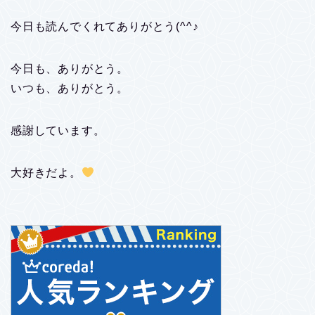
今日も読んでくれてありがとう(^^♪
今日も、ありがとう。
いつも、ありがとう。
感謝しています。
大好きだよ。