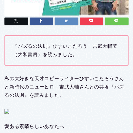
『パズるの法則』ひすいこたろう・吉武大輔著
（大和書房）を読みました。
私の大好きな天才コピーライターひすいこたろうさん
と新時代のニューヒロ―吉武大輔さんとの共著『パズ
るの法則』を読みました。
愛ある素晴らしいあなたへ