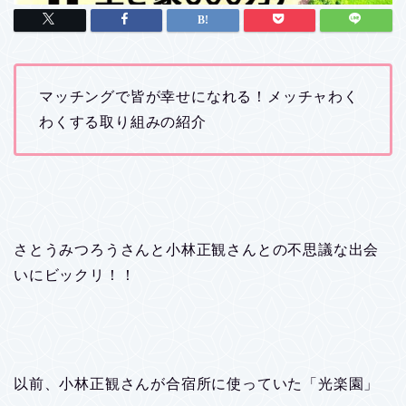
マッチングで皆が幸せになれる！メッチャわく
わくする取り組みの紹介
さとうみつろうさんと小林正観さんとの不思議な出会
いにビックリ！！
以前、小林正観さんが合宿所に使っていた「光楽園」