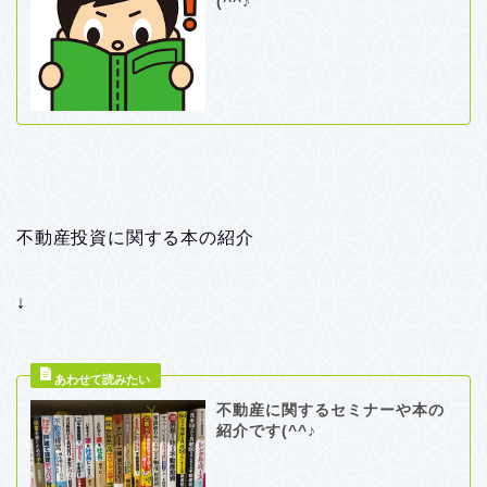
(^^♪
不動産投資に関する本の紹介
↓
不動産に関するセミナーや本の
紹介です(^^♪