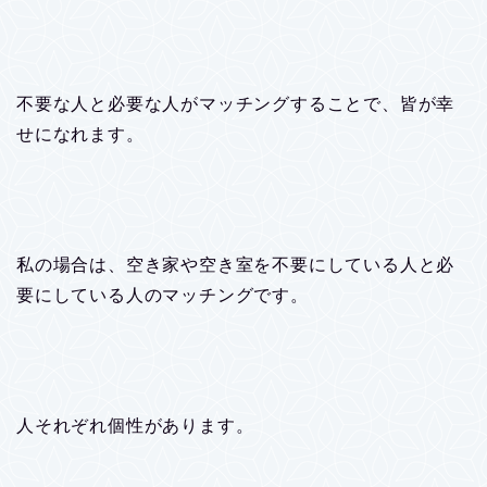
不要な人と必要な人がマッチングすることで、皆が幸
せになれます。
私の場合は、空き家や空き室を不要にしている人と必
要にしている人のマッチングです。
人それぞれ個性があります。