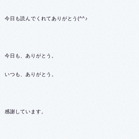
今日も読んでくれてありがとう(^^♪
今日も、ありがとう。
いつも、ありがとう。
感謝しています。