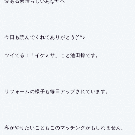
愛ある素晴らしいあなたへ
今日も読んでくれてありがとう(^^♪
ツイてる！「イケミサ」こと池田操です。
リフォームの様子も毎日アップされています。
私がやりたいこともこのマッチングかもしれません。