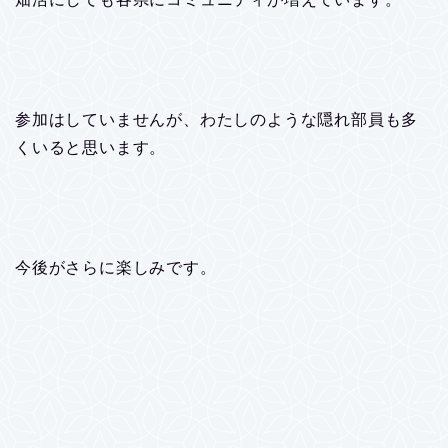
参加はしていませんが、わたしのような隠れ部員も多
くいると思います。
今後がさらに楽しみです。