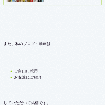
また、私のブログ・動画は
ご自由に転用
お友達にご紹介
していただいて結構です。