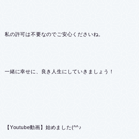
私の許可は不要なのでご安心くださいね。
一緒に幸せに、良き人生にしていきましょう！
【Youtube動画】始めました(^^♪