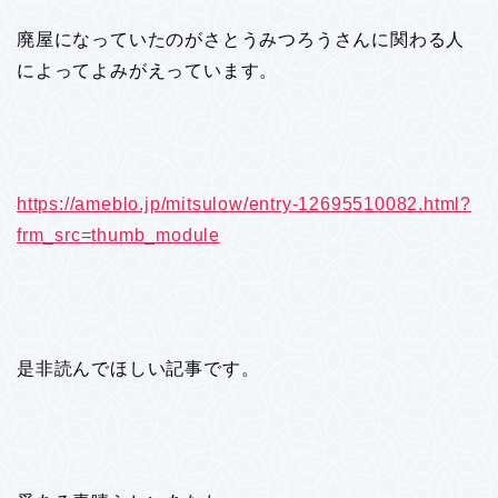
廃屋になっていたのがさとうみつろうさんに関わる人
によってよみがえっています。
https://ameblo.jp/mitsulow/entry-12695510082.html?
frm_src=thumb_module
是非読んでほしい記事です。