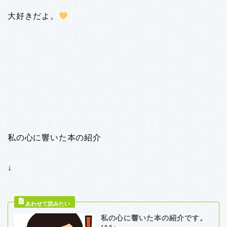
大好きだよ。
私の心に響いた本の紹介
↓
私の心に響いた本の紹介です。