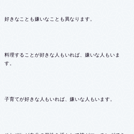
好きなことも嫌いなことも異なります。
料理することが好きな人もいれば、嫌いな人もいま
す。
子育てが好きな人もいれば、嫌いな人もいます。