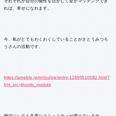
それぞれが自分の個性を活かして皆がマッチングでき
れば、幸せになれます。
今、私がとてもわくわくしていることがさとうみつろ
うさんの活動です。
https://ameblo.jp/mitsulow/entry-12695510082.html?
frm_src=thumb_module
畑活にしても各県にコミュニティが増えています。