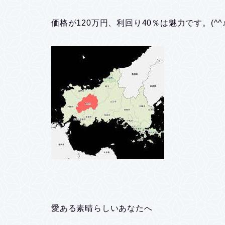
価格が120万円、利回り40％は魅力です。(^^
愛ある素晴らしいあなたへ