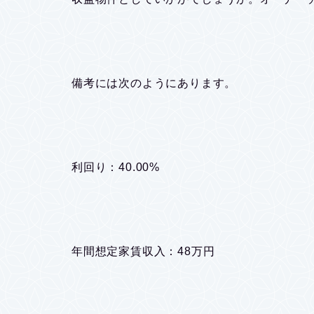
備考には次のようにあります。
利回り：40.00%
年間想定家賃収入：48万円