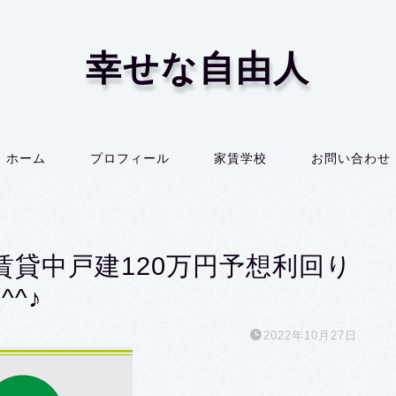
幸せな自由人
ホーム
プロフィール
家賃学校
お問い合わせ
貸中戸建120万円予想利回り
^♪
2022年10月27日