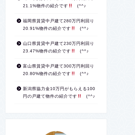
21.1%物件の紹介です
(^^♪
福岡県賃貸中戸建て280万円利回り
20.91%物件の紹介です
(^^♪
山口県賃貸中戸建て230万円利回り
23.47%物件の紹介です
(^^♪
富山県賃貸中戸建て300万円利回り
20.80%物件の紹介です
(^^♪
新潟県協力金10万円がもらえる100
円の戸建て物件の紹介です
(^^♪