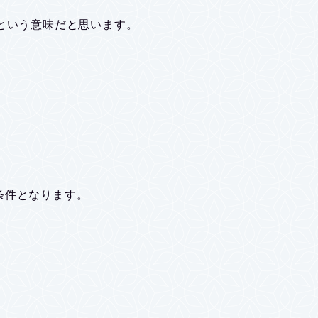
という意味だと思います。
条件となります。