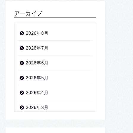
アーカイブ
2026年8月
2026年7月
2026年6月
2026年5月
2026年4月
2026年3月
2026年2月