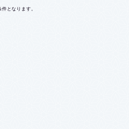
条件となります。