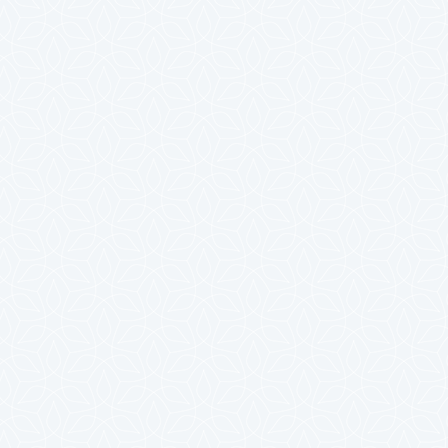
2023年10月
2023年9月
2023年8月
2023年7月
2023年6月
2023年5月
2023年4月
2023年3月
2023年2月