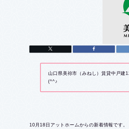
山口県美祢市（みねし）賃貸中戸建1
(^^♪
10月18日アットホームからの新着情報です。