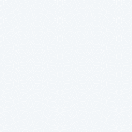
2024年7月
2024年6月
2024年5月
2024年4月
2024年3月
2024年2月
2024年1月
2023年12月
2023年11月