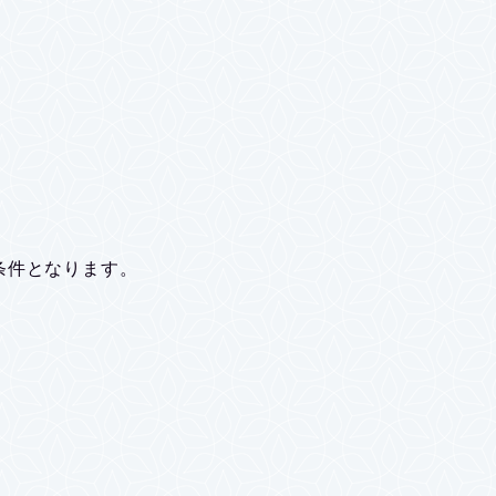
条件となります。