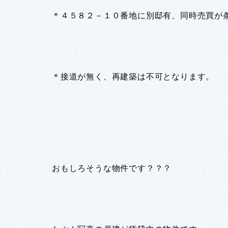
＊４５８２－１０番地に別邸有、同時売買が
＊接道が無く、再建築は不可となります。
おもしろそうな物件です？？？