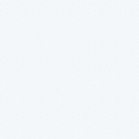
2025年4月
2025年3月
2025年2月
2025年1月
2024年12月
2024年11月
2024年10月
2024年9月
2024年8月