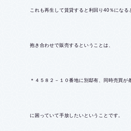
これも再生して賃貸すると利回り40％になる
抱き合わせで販売するということは、
＊４５８２－１０番地に別邸有、同時売買が
に困っていて手放したいということです。