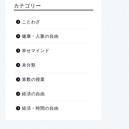
2026年1月
カテゴリー
2025年12月
ことわざ
2025年11月
健康・人脈の自由
2025年10月
幸せマインド
2025年9月
未分類
2025年8月
算数の授業
2025年7月
経済の自由
2025年6月
経済・時間の自由
2025年5月