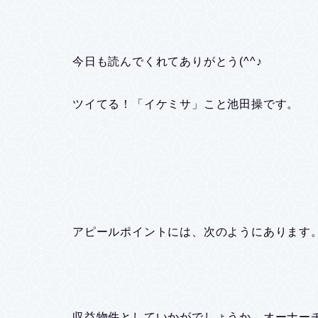
今日も読んでくれてありがとう(^^♪
ツイてる！「イケミサ」こと池田操です。
アピールポイントには、次のようにあります
収益物件としていかがでしょうか。オーナー