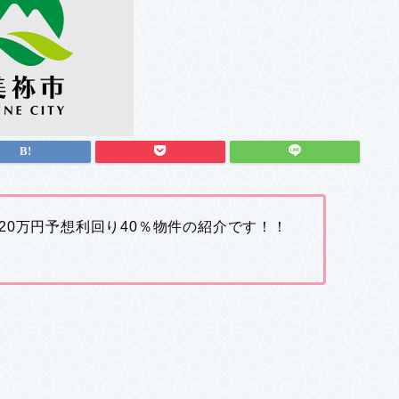
20万円予想利回り40％物件の紹介です！！