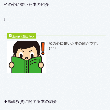
私の心に響いた本の紹介
↓
私の心に響いた本の紹介です。
(^^♪
不動産投資に関する本の紹介