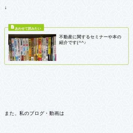
↓
不動産に関するセミナーや本の
紹介です(^^♪
また、私のブログ・動画は