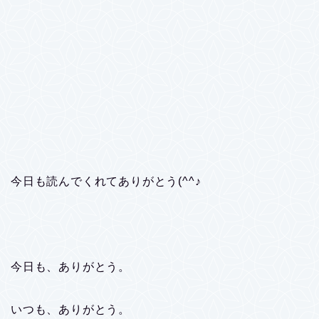
今日も読んでくれてありがとう(^^♪
今日も、ありがとう。
いつも、ありがとう。