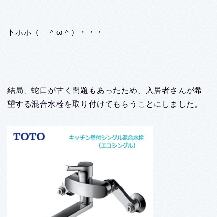
トホホ（ ＾ω＾）・・・
結局、蛇口が古く問題もあったため、入居者さんが希
望する混合水栓を取り付けてもらうことにしました。