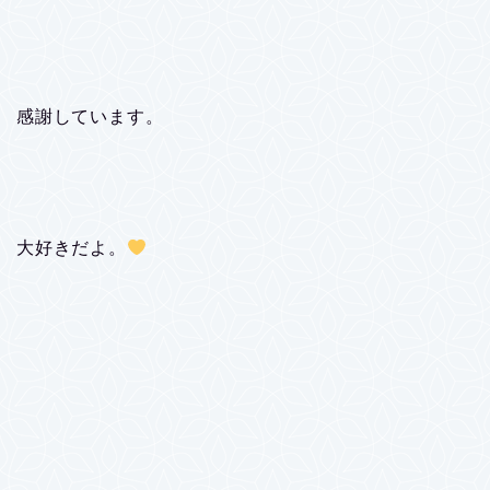
感謝しています。
大好きだよ。