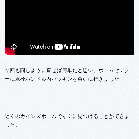
今回も同じように直せば簡単だと思い、ホームセンタ
ーに水栓ハンドル内パッキンを買いに行きました。
近くのカインズホームですぐに見つけることができま
した。