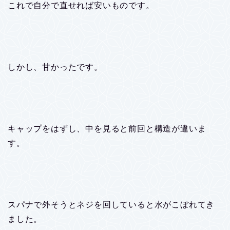
これで自分で直せれば安いものです。
しかし、甘かったです。
キャップをはずし、中を見ると前回と構造が違いま
す。
スパナで外そうとネジを回していると水がこぼれてき
ました。