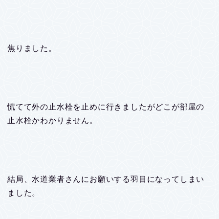
焦りました。
慌てて外の止水栓を止めに行きましたがどこが部屋の
止水栓かわかりません。
結局、水道業者さんにお願いする羽目になってしまい
ました。