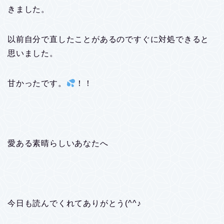
きました。
以前自分で直したことがあるのですぐに対処できると
思いました。
甘かったです。
！！
愛ある素晴らしいあなたへ
今日も読んでくれてありがとう(^^♪