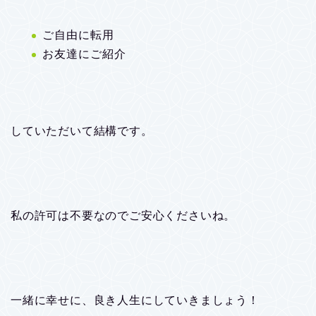
ご自由に転用
お友達にご紹介
していただいて結構です。
私の許可は不要なのでご安心くださいね。
一緒に幸せに、良き人生にしていきましょう！