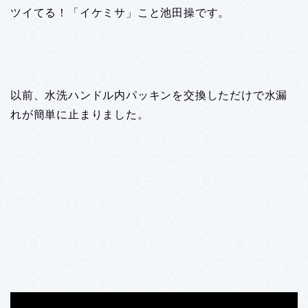
ツイてる！「イケミサ」こと池田操です。
以前、水洗ハンドル内パッキンを交換しただけで水漏
れが簡単に止まりました。