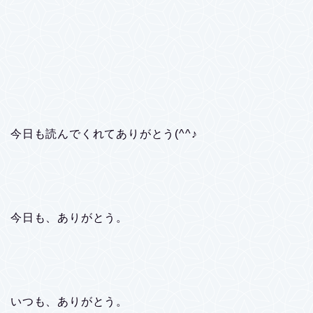
今日も読んでくれてありがとう(^^♪
今日も、ありがとう。
いつも、ありがとう。