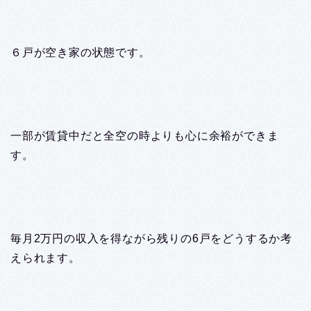
６戸が空き家の状態です。
一部が賃貸中だと全空の時よりも心に余裕ができま
す。
毎月2万円の収入を得ながら残りの6戸をどうするか考
えられます。