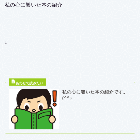
私の心に響いた本の紹介
↓
私の心に響いた本の紹介です。
(^^♪