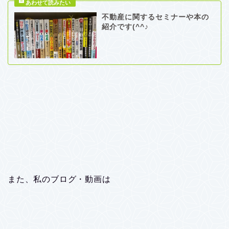
不動産に関するセミナーや本の
紹介です(^^♪
また、私のブログ・動画は