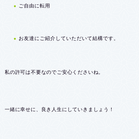
ご自由に転用
お友達にご紹介していただいて結構です。
私の許可は不要なのでご安心くださいね。
一緒に幸せに、良き人生にしていきましょう！