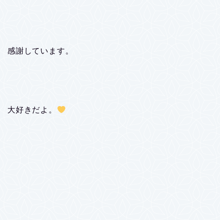
感謝しています。
大好きだよ。