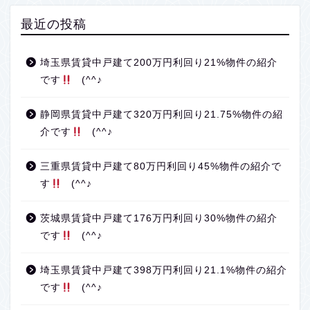
最近の投稿
埼玉県賃貸中戸建て200万円利回り21%物件の紹介
です
(^^♪
静岡県賃貸中戸建て320万円利回り21.75%物件の紹
介です
(^^♪
三重県賃貸中戸建て80万円利回り45%物件の紹介で
す
(^^♪
茨城県賃貸中戸建て176万円利回り30%物件の紹介
です
(^^♪
埼玉県賃貸中戸建て398万円利回り21.1%物件の紹介
です
(^^♪