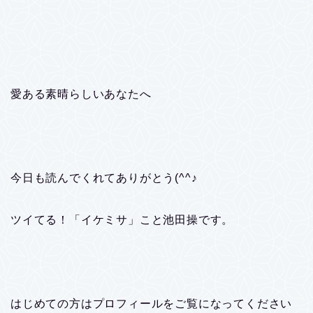
愛ある素晴らしいあなたへ
今日も読んでくれてありがとう(^^♪
ツイてる！「イケミサ」こと池田操です。
はじめての方はプロフィールをご覧になってください