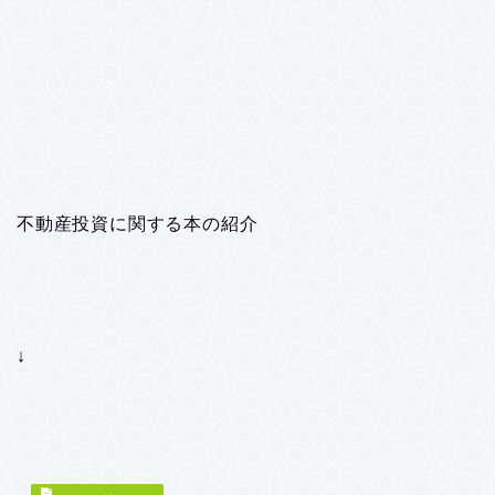
不動産投資に関する本の紹介
↓