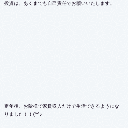
投資は、あくまでも自己責任でお願いいたします。
定年後、お陰様で家賃収入だけで生活できるようにな
りました！！(^^♪