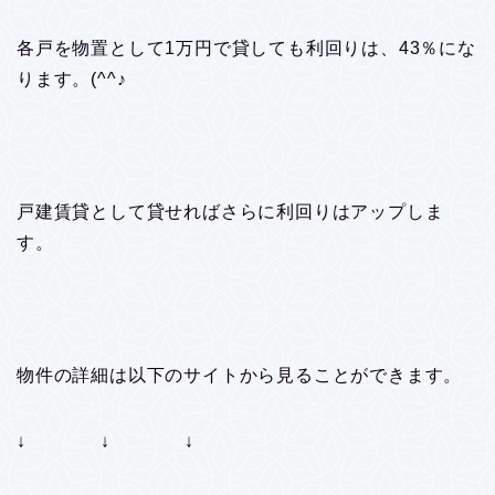
各戸を物置として1万円で貸しても利回りは、43％にな
ります。(^^♪
戸建賃貸として貸せればさらに利回りはアップしま
す。
物件の詳細は以下のサイトから見ることができます。
↓ ↓ ↓