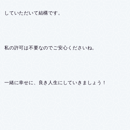
していただいて結構です。
私の許可は不要なのでご安心くださいね。
一緒に幸せに、良き人生にしていきましょう！