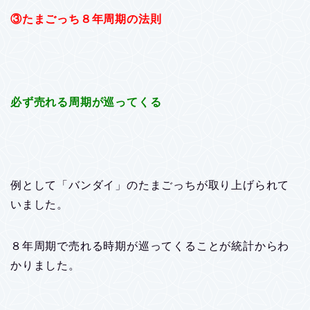
③たまごっち８年周期の法則
必ず売れる周期が巡ってくる
例として「バンダイ」のたまごっちが取り上げられて
いました。
８年周期で売れる時期が巡ってくることが統計からわ
かりました。