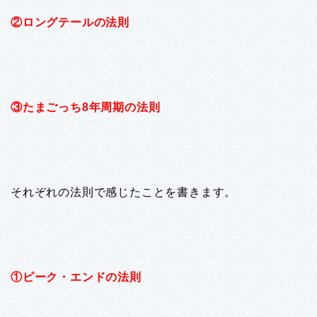
②ロングテールの法則
③たまごっち8年周期の法則
それぞれの法則で感じたことを書きます。
①ピーク・エンドの法則