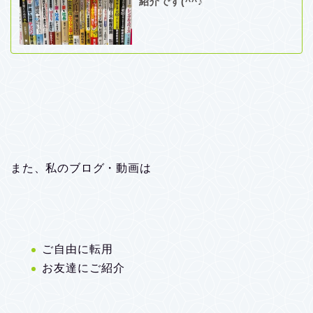
紹介です(^^♪
また、私のブログ・動画は
ご自由に転用
お友達にご紹介