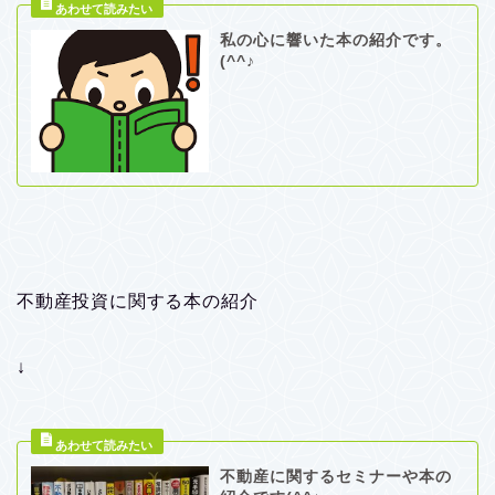
私の心に響いた本の紹介です。
(^^♪
不動産投資に関する本の紹介
↓
不動産に関するセミナーや本の