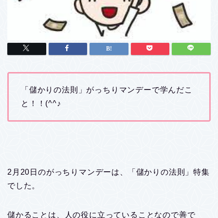
「儲かりの法則」がっちりマンデーで学んだこ
と！！(^^♪
2月20日のがっちりマンデーは、「儲かりの法則」特集
でした。
儲かることは、人の役に立っていることなので善で