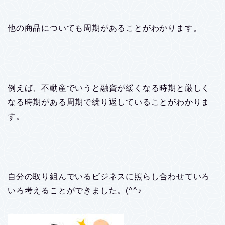
他の商品についても周期があることがわかります。
例えば、不動産でいうと融資が緩くなる時期と厳しく
なる時期がある周期で繰り返していることがわかりま
す。
自分の取り組んでいるビジネスに照らし合わせていろ
いろ考えることができました。(^^♪