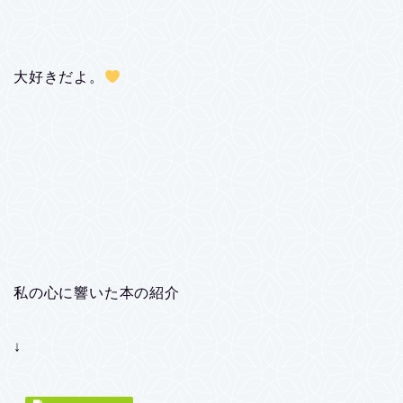
大好きだよ。
私の心に響いた本の紹介
↓