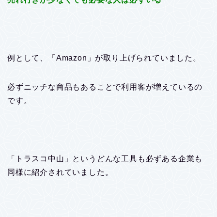
例として、「Amazon」が取り上げられていました。
必ずニッチな商品もあることで利用客が増えているの
です。
「トラスコ中山」というどんな工具も必ずある企業も
同様に紹介されていました。