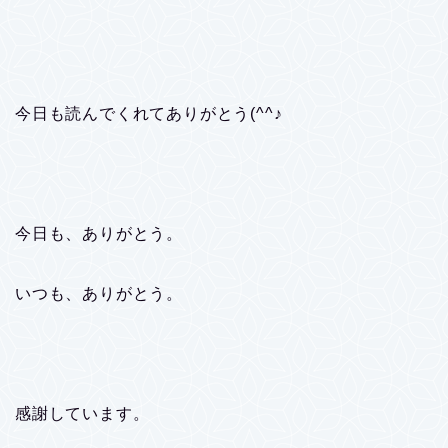
今日も読んでくれてありがとう(^^♪
今日も、ありがとう。
いつも、ありがとう。
感謝しています。