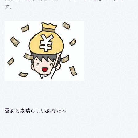
す。
愛ある素晴らしいあなたへ