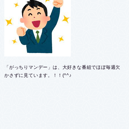
「がっちりマンデー」は、大好きな番組でほぼ毎週欠
かさずに見ています。！！(^^♪