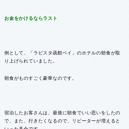
お金をかけるならラスト
例として、「ラビスタ函館ベイ」のホテルの朝食が取
り上げられていました。
朝食がものすごく豪華なのです。
宿泊したお客さんは、最後に朝食でいい思いをしたの
で、また、行きたくなるので、リピーターが増えると
いった具合です。