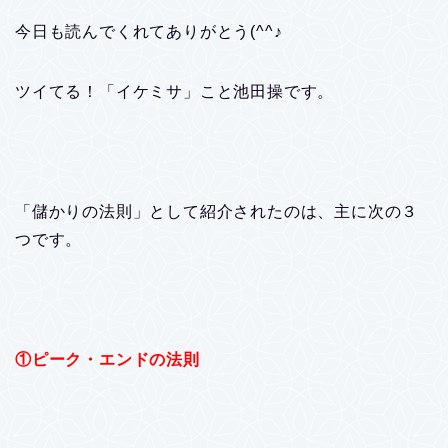
今日も読んでくれてありがとう(^^♪
ツイてる！「イケミサ」こと池田操です。
「儲かりの法則」として紹介されたのは、主に次の３
つです。
①ピーク・エンドの法則