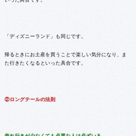
「ディズニーランド」も同じです。
帰るときにお土産を買うことで楽しい気分になり、ま
た行きたくなるといった具合です。
②ロングテールの法則
売れ行きが少なくても必要な人は必ずいる