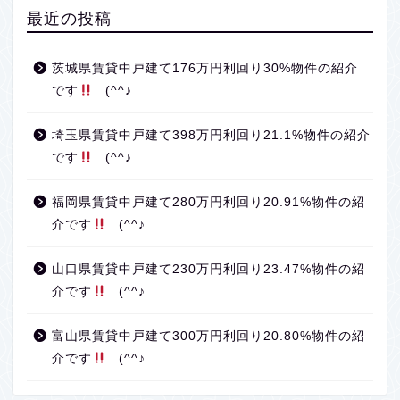
最近の投稿
茨城県賃貸中戸建て176万円利回り30%物件の紹介
です
(^^♪
埼玉県賃貸中戸建て398万円利回り21.1%物件の紹介
です
(^^♪
福岡県賃貸中戸建て280万円利回り20.91%物件の紹
介です
(^^♪
山口県賃貸中戸建て230万円利回り23.47%物件の紹
介です
(^^♪
富山県賃貸中戸建て300万円利回り20.80%物件の紹
介です
(^^♪