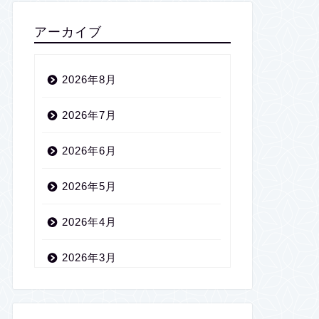
アーカイブ
2026年8月
2026年7月
2026年6月
2026年5月
2026年4月
2026年3月
2026年2月