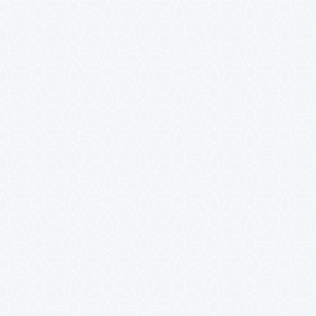
2024年7月
2024年6月
2024年5月
2024年4月
2024年3月
2024年2月
2024年1月
2023年12月
2023年11月