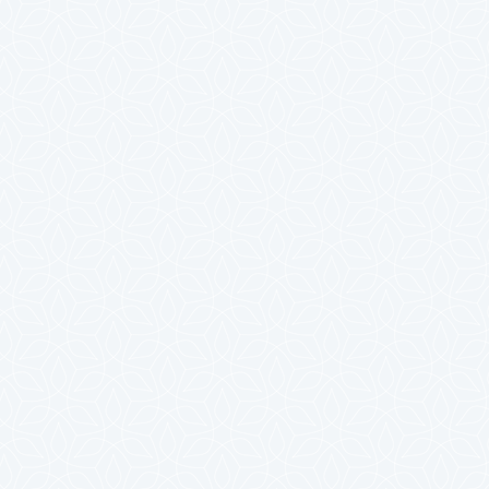
2025年4月
2025年3月
2025年2月
2025年1月
2024年12月
2024年11月
2024年10月
2024年9月
2024年8月