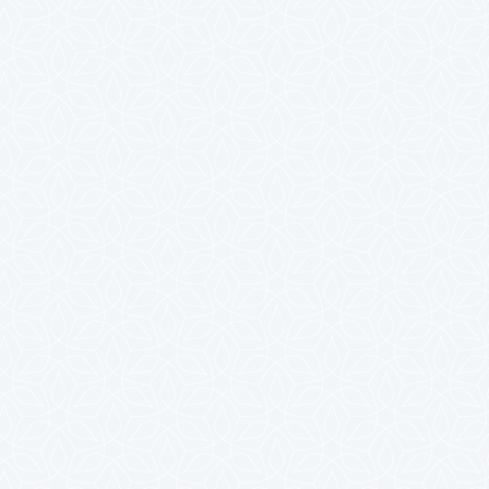
2023年10月
2023年9月
2023年8月
2023年7月
2023年6月
2023年5月
2023年4月
2023年3月
2023年2月