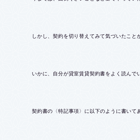
しかし、契約を切り替えてみて気づいたこと
いかに、自分が貸室賃貸契約書をよく読んで
契約書の〈特記事項〉に以下のように書いて