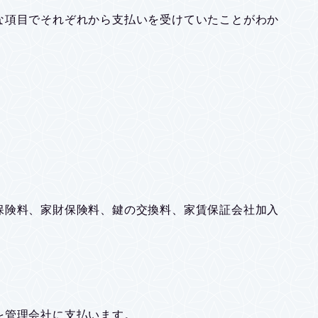
な項目でそれぞれから支払いを受けていたことがわか
保険料、家財保険料、鍵の交換料、家賃保証会社加入
を管理会社に支払います。