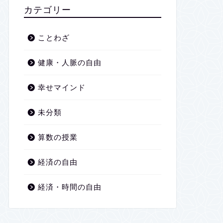
2026年1月
カテゴリー
2025年12月
ことわざ
2025年11月
健康・人脈の自由
2025年10月
幸せマインド
2025年9月
未分類
2025年8月
算数の授業
2025年7月
経済の自由
2025年6月
経済・時間の自由
2025年5月