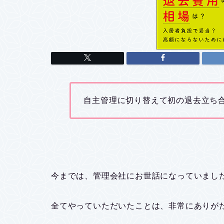
自主管理に切り替えて初の退去立ち合
今までは、管理会社にお世話になっていまし
全てやっていただいたことは、非常にありが