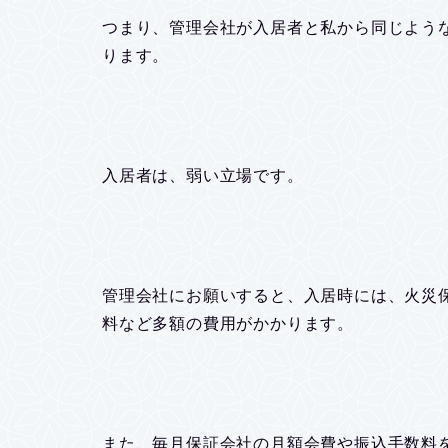
つまり、管理会社が入居者と私から同じよう
ります。
入居者は、弱い立場です。
管理会社にお願いすると、入居時には、火災
料など多額の費用がかかります。
また、毎月保証会社の月額会費や振込手数料