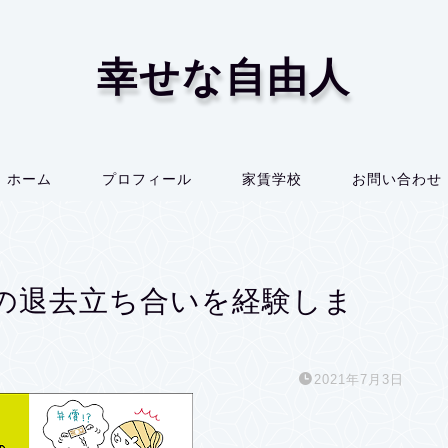
幸せな自由人
ホーム
プロフィール
家賃学校
お問い合わせ
の退去立ち合いを経験しま
2021年7月3日