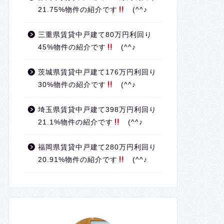
21.75%物件の紹介です
(^^♪
三重県賃貸中戸建て80万円利回り
45%物件の紹介です
(^^♪
茨城県賃貸中戸建て176万円利回り
30%物件の紹介です
(^^♪
埼玉県賃貸中戸建て398万円利回り
21.1%物件の紹介です
(^^♪
福岡県賃貸中戸建て280万円利回り
20.91%物件の紹介です
(^^♪