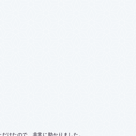
ただけたので、非常に助かりました。