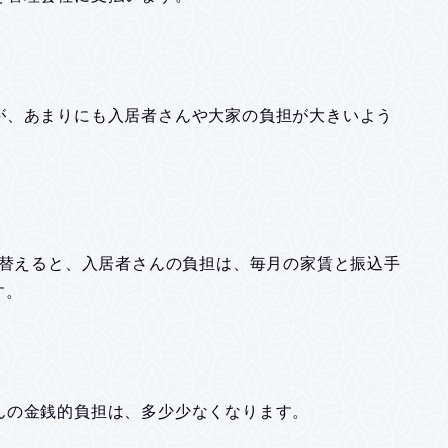
が、あまりにも入居者さんや大家の負担が大きいよう
り替えると、入居者さんの負担は、毎月の家賃と振込手
す。
んの金銭的負担は、多少少なくなります。