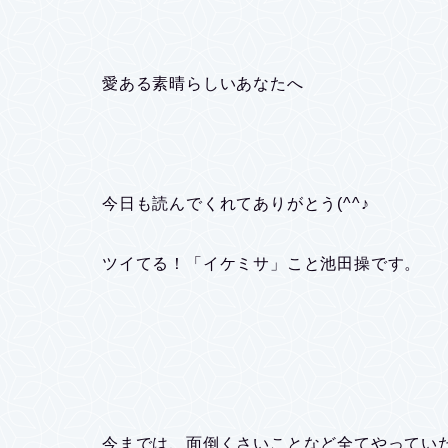
愛ある素晴らしいあなたへ
今日も読んでくれてありがとう(^^♪
ツイてる！「イケミサ」こと池田操です。
今までは、面倒くさいことなど全てやってい