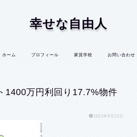
幸せな自由人
ホーム
プロフィール
家賃学校
お問い合わせ
400万円利回り17.7%物件
2023年8月21日