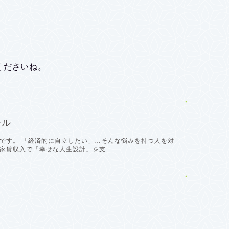
くださいね。
ール
です。 「経済的に自立したい」…そんな悩みを持つ人を対
家賃収入で「幸せな人生設計」を支...