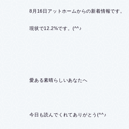
8月16日アットホームからの新着情報です。
現状で12.2%です。(^^♪
愛ある素晴らしいあなたへ
今日も読んでくれてありがとう(^^♪