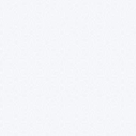
2023年10月
2023年9月
2023年8月
2023年7月
2023年6月
2023年5月
2023年4月
2023年3月
2023年2月