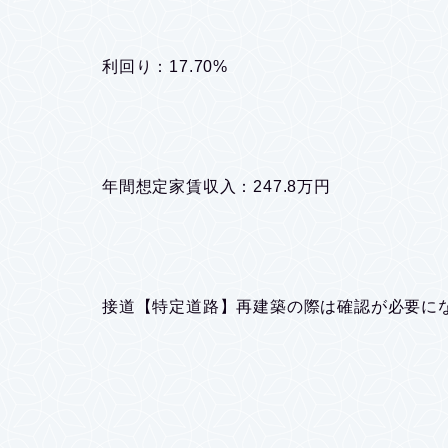
利回り：17.70%
年間想定家賃収入：247.8万円
接道【特定道路】再建築の際は確認が必要に