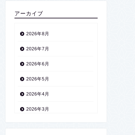
アーカイブ
2026年8月
2026年7月
2026年6月
2026年5月
2026年4月
2026年3月
2026年2月