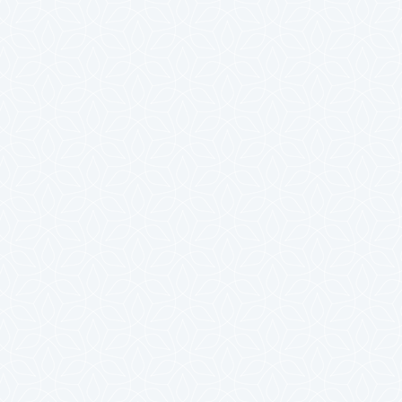
2025年4月
2025年3月
2025年2月
2025年1月
2024年12月
2024年11月
2024年10月
2024年9月
2024年8月