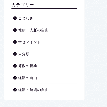
2026年1月
カテゴリー
2025年12月
ことわざ
2025年11月
健康・人脈の自由
2025年10月
幸せマインド
2025年9月
未分類
2025年8月
算数の授業
2025年7月
経済の自由
2025年6月
経済・時間の自由
2025年5月