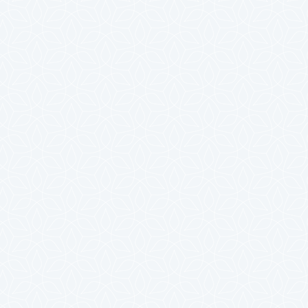
2024年7月
2024年6月
2024年5月
2024年4月
2024年3月
2024年2月
2024年1月
2023年12月
2023年11月