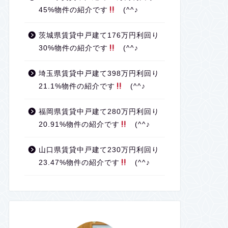
45%物件の紹介です
(^^♪
茨城県賃貸中戸建て176万円利回り
30%物件の紹介です
(^^♪
埼玉県賃貸中戸建て398万円利回り
21.1%物件の紹介です
(^^♪
福岡県賃貸中戸建て280万円利回り
20.91%物件の紹介です
(^^♪
山口県賃貸中戸建て230万円利回り
23.47%物件の紹介です
(^^♪