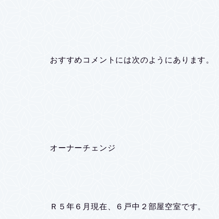
おすすめコメントには次のようにあります。
オーナーチェンジ
Ｒ５年６月現在、６戸中２部屋空室です。