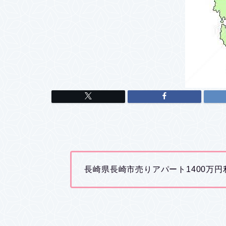
長崎県長崎市売りアパート1400万円