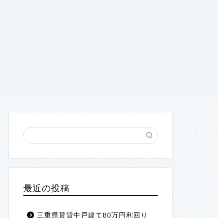
最近の投稿
三重県賃貸中戸建て80万円利回り