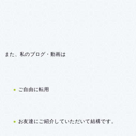
また、私のブログ・動画は
ご自由に転用
お友達にご紹介していただいて結構です。