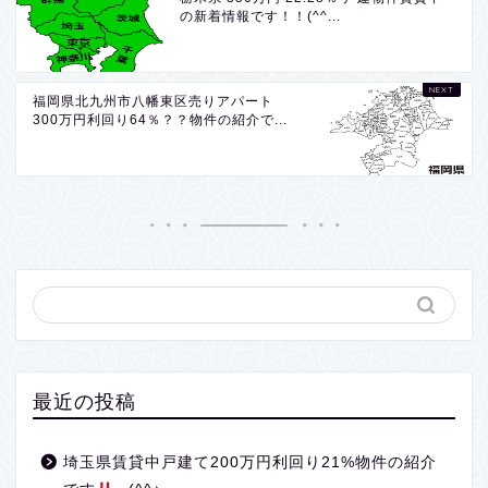
の新着情報です！！(^^...
福岡県北九州市八幡東区売りアパート
300万円利回り64％？？物件の紹介で...
最近の投稿
埼玉県賃貸中戸建て200万円利回り21%物件の紹介