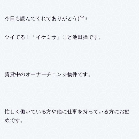
今日も読んでくれてありがとう(^^♪
ツイてる！「イケミサ」こと池田操です。
賃貸中のオーナーチェンジ物件です。
忙しく働いている方や他に仕事を持っている方にお勧
めです。