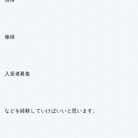
修繕
入居者募集
などを経験していけばいいと思います。