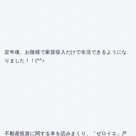
定年後、お陰様で家賃収入だけで生活できるようにな
りました！！(^^♪
不動産投資に関する本を読みまくり、「ゼロイエ」戸