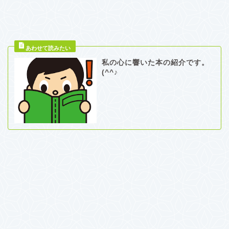
私の心に響いた本の紹介です。
(^^♪