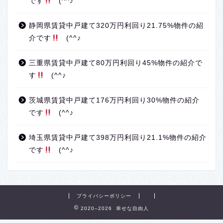
です
(^^♪
静岡県賃貸中戸建て320万円利回り21.75%物件の紹
介です
(^^♪
三重県賃貸中戸建て80万円利回り45%物件の紹介で
す
(^^♪
茨城県賃貸中戸建て176万円利回り30%物件の紹介
です
(^^♪
埼玉県賃貸中戸建て398万円利回り21.1%物件の紹介
です
(^^♪
プライバシーポリシー
2020–2026 幸せな自由人