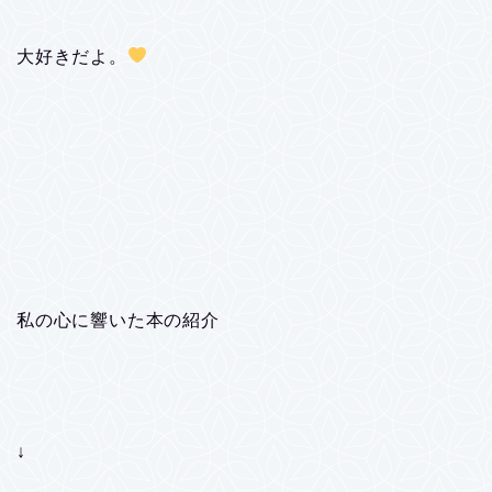
大好きだよ。
私の心に響いた本の紹介
↓