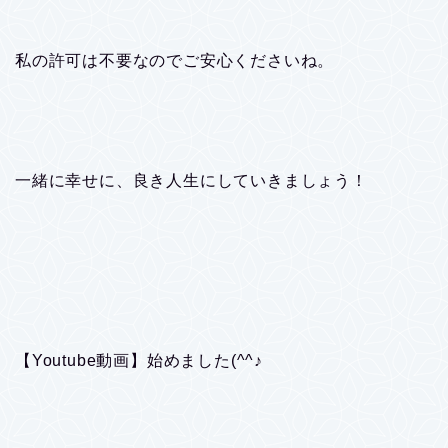
私の許可は不要なのでご安心くださいね。
一緒に幸せに、良き人生にしていきましょう！
【Youtube動画】始めました(^^♪