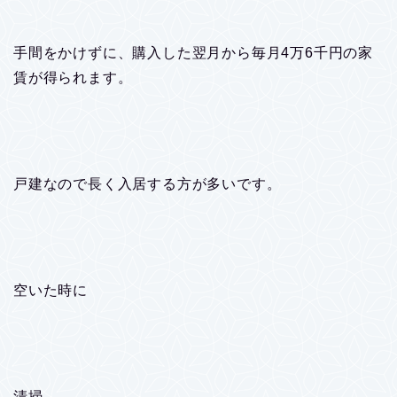
手間をかけずに、購入した翌月から毎月4万6千円の家
賃が得られます。
戸建なので長く入居する方が多いです。
空いた時に
清掃