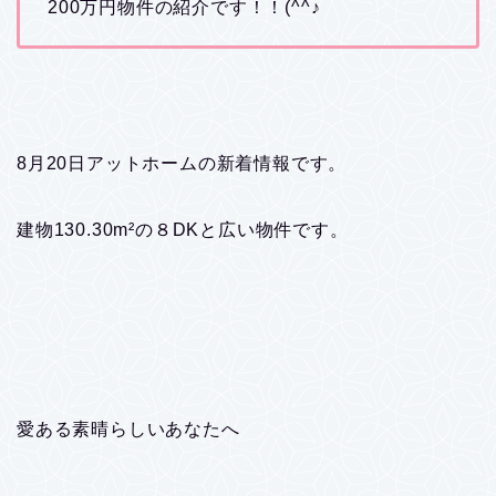
200万円物件の紹介です！！(^^♪
8月20日アットホームの新着情報です。
建物130.30m²の８DKと広い物件です。
愛ある素晴らしいあなたへ