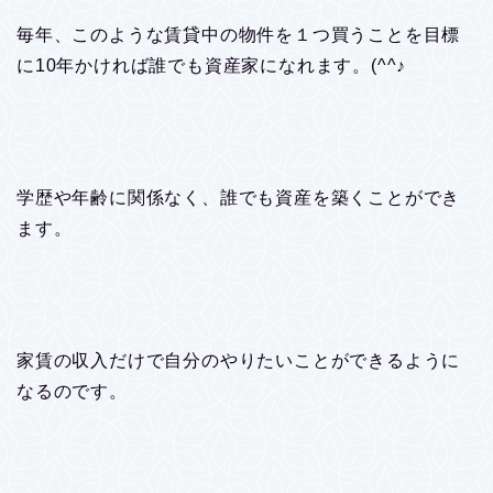
毎年、このような賃貸中の物件を１つ買うことを目標
に10年かければ誰でも資産家になれます。(^^♪
学歴や年齢に関係なく、誰でも資産を築くことができ
ます。
家賃の収入だけで自分のやりたいことができるように
なるのです。