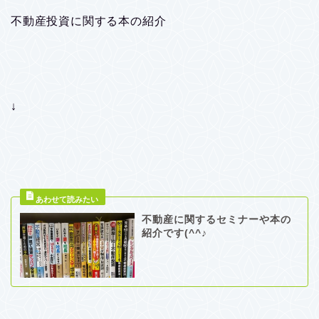
不動産投資に関する本の紹介
↓
不動産に関するセミナーや本の
紹介です(^^♪