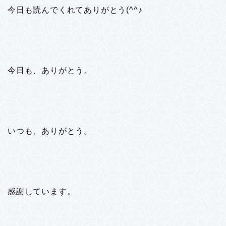
今日も読んでくれてありがとう(^^♪
今日も、ありがとう。
いつも、ありがとう。
感謝しています。