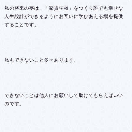
私の将来の夢は、「家賃学校」をつくり誰でも幸せな
人生設計ができるようにお互いに学びあえる場を提供
することです。
私もできないこと多々あります。
できないことは他人にお願いして助けてもらえばいい
のです。