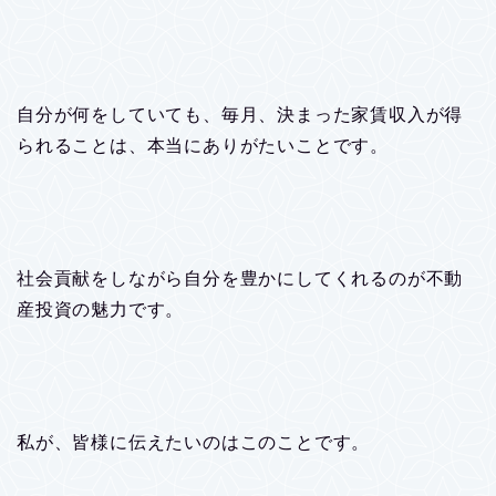
自分が何をしていても、毎月、決まった家賃収入が得
られることは、本当にありがたいことです。
社会貢献をしながら自分を豊かにしてくれるのが不動
産投資の魅力です。
私が、皆様に伝えたいのはこのことです。