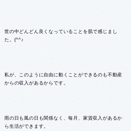
世の中どんどん良くなっていることを肌で感じまし
た。(^^♪
私が、このように自由に動くことができるのも不動産
からの収入があるからです。
雨の日も風の日も関係なく、毎月、家賃収入があるか
ら生活ができます。