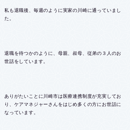
私も退職後、毎週のように実家の川崎に通っていまし
た。
退職を待つかのように、母親、叔母、従弟の３人のお
世話をしています。
ありがたいことに川崎市は医療連携制度が充実してお
り、ケアマネジャーさんをはじめ多くの方にお世話に
なっています。