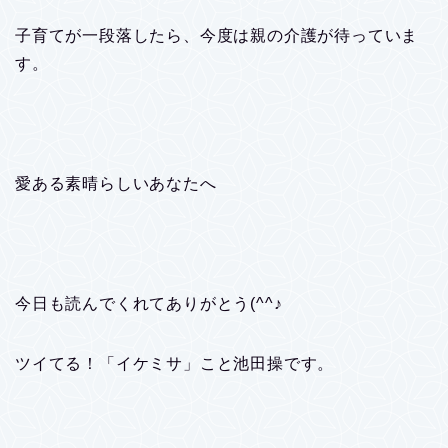
子育てが一段落したら、今度は親の介護が待っていま
す。
愛ある素晴らしいあなたへ
今日も読んでくれてありがとう(^^♪
ツイてる！「イケミサ」こと池田操です。