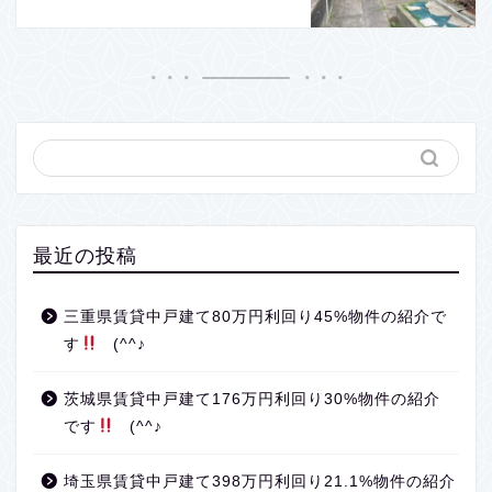
最近の投稿
三重県賃貸中戸建て80万円利回り45%物件の紹介で
す
(^^♪
茨城県賃貸中戸建て176万円利回り30%物件の紹介
です
(^^♪
埼玉県賃貸中戸建て398万円利回り21.1%物件の紹介