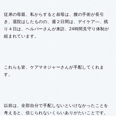
従弟の母親、私からすると叔母は、腰の手術が長引
き、退院はしたものの、週２日間は、デイケア―、残
り４日は、ヘルパーさんが来訪、24時間見守り体制が
組まれています。
これらも皆、ケアマネジャーさんが手配してくれま
す。
以前は、全部自分で手配しないといけなかったことを
考えると、信じられないくらいありがたいことです。