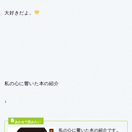
大好きだよ。
私の心に響いた本の紹介
↓
私の心に響いた本の紹介です。