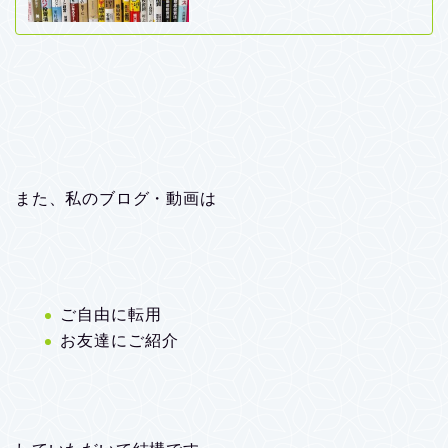
また、私のブログ・動画は
ご自由に転用
お友達にご紹介