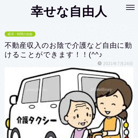
幸せな自由人
経済・時間の自由
不動産収入のお陰で介護など自由に動
けることができます！！(^^♪
2021年7月24日