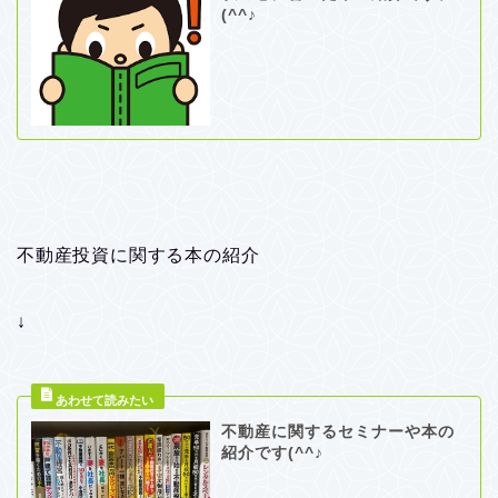
(^^♪
不動産投資に関する本の紹介
↓
不動産に関するセミナーや本の
紹介です(^^♪