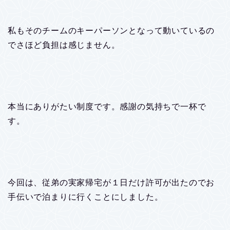
私もそのチームのキーパーソンとなって動いているの
でさほど負担は感じません。
本当にありがたい制度です。感謝の気持ちで一杯で
す。
今回は、従弟の実家帰宅が１日だけ許可が出たのでお
手伝いで泊まりに行くことにしました。