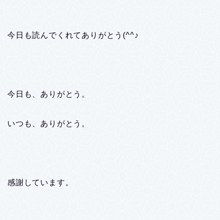
今日も読んでくれてありがとう(^^♪
今日も、ありがとう。
いつも、ありがとう。
感謝しています。