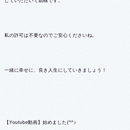
していただいて結構です。
私の許可は不要なのでご安心くださいね。
一緒に幸せに、良き人生にしていきましょう！
【Youtube動画】始めました(^^♪