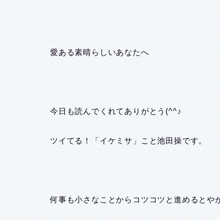
愛ある素晴らしいあなたへ
今日も読んでくれてありがとう(^^♪
ツイてる！「イケミサ」こと池田操です。
何事も小さなことからコツコツと進めるとやが