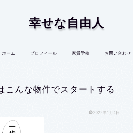
幸せな自由人
ホーム
プロフィール
家賃学校
お問い合わせ
はこんな物件でスタートする
2022年1月4日