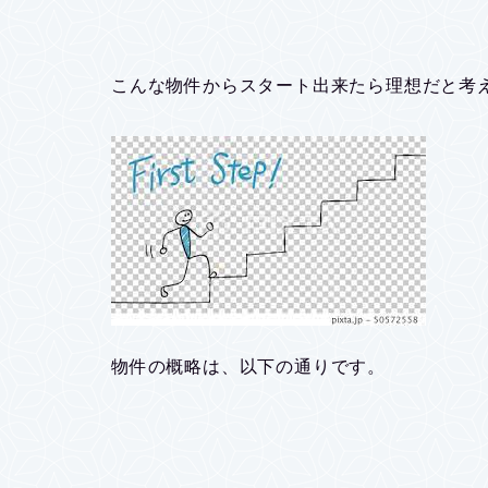
こんな物件からスタート出来たら理想だと考
物件の概略は、以下の通りです。