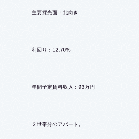
主要採光面：北向き
利回り：12.70%
年間予定賃料収入：93万円
２世帯分のアパート。