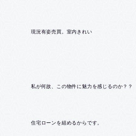
現況有姿売買。室内きれい
私が何故、この物件に魅力を感じるのか？？
住宅ローンを組めるからです。