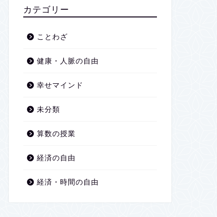
2026年1月
カテゴリー
2025年12月
ことわざ
2025年11月
健康・人脈の自由
2025年10月
幸せマインド
2025年9月
未分類
2025年8月
算数の授業
2025年7月
経済の自由
2025年6月
経済・時間の自由
2025年5月