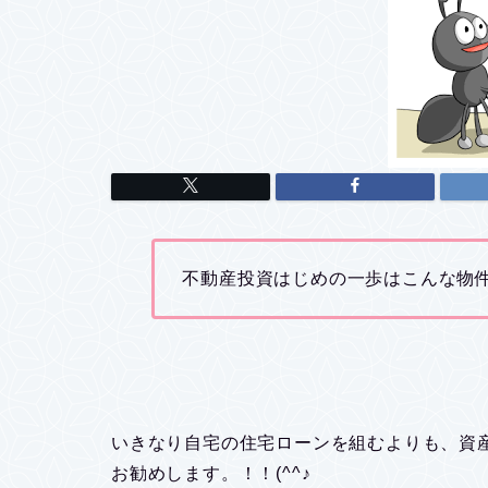
不動産投資はじめの一歩はこんな物件
いきなり自宅の住宅ローンを組むよりも、資
お勧めします。！！(^^♪