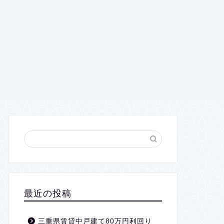
最近の投稿
三重県賃貸中戸建て80万円利回り