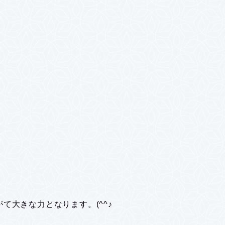
て大きな力となります。(^^♪