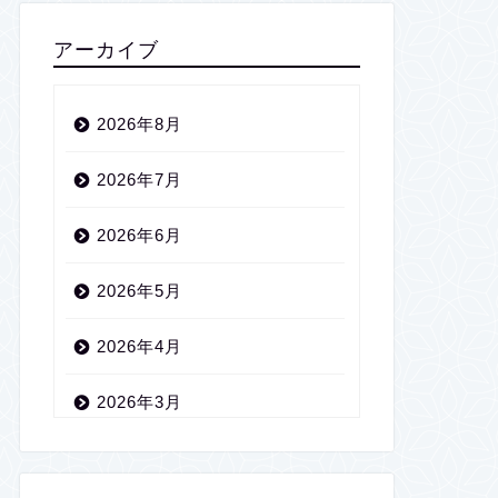
アーカイブ
2026年8月
2026年7月
2026年6月
2026年5月
2026年4月
2026年3月
2026年2月