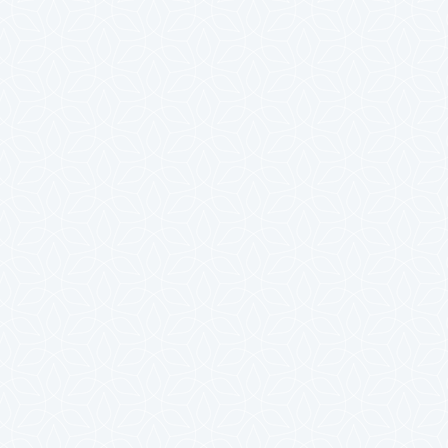
2024年7月
2024年6月
2024年5月
2024年4月
2024年3月
2024年2月
2024年1月
2023年12月
2023年11月