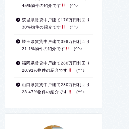
45%物件の紹介です
(^^♪
茨城県賃貸中戸建て176万円利回り
30%物件の紹介です
(^^♪
埼玉県賃貸中戸建て398万円利回り
21.1%物件の紹介です
(^^♪
福岡県賃貸中戸建て280万円利回り
20.91%物件の紹介です
(^^♪
山口県賃貸中戸建て230万円利回り
23.47%物件の紹介です
(^^♪