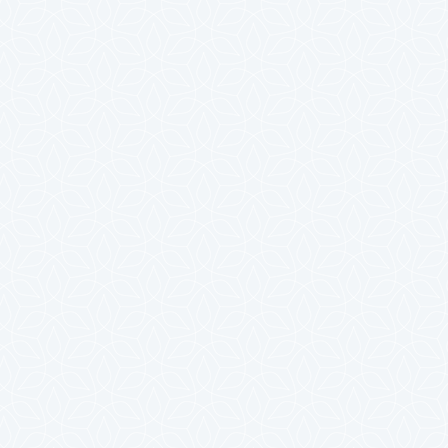
2025年4月
2025年3月
2025年2月
2025年1月
2024年12月
2024年11月
2024年10月
2024年9月
2024年8月