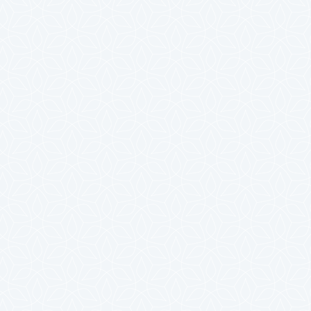
2023年10月
2023年9月
2023年8月
2023年7月
2023年6月
2023年5月
2023年4月
2023年3月
2023年2月