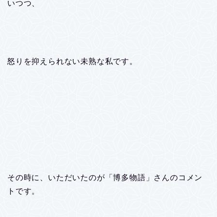
いつつ、
怒りを抑えられない未熟な私です。
その時に、いただいたのが「博多物語」さんのコメン
トです。