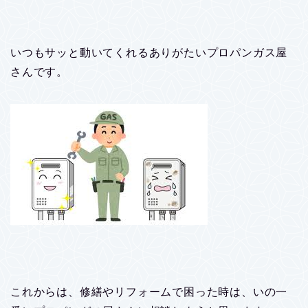
いつもサッと動いてくれるありがたいプロパンガス屋
さんです。
これからは、修繕やリフォームで困った時は、いの一