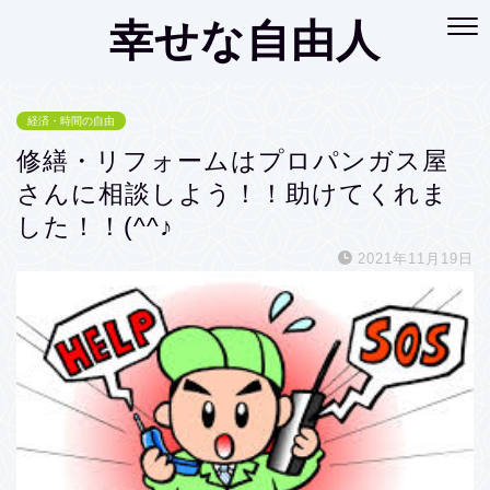
幸せな自由人
経済・時間の自由
修繕・リフォームはプロパンガス屋
さんに相談しよう！！助けてくれま
した！！(^^♪
2021年11月19日