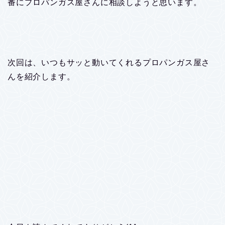
番にプロパンガス屋さんに相談しようと思います。
次回は、いつもサッと動いてくれるプロパンガス屋さ
んを紹介します。