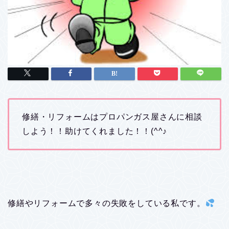
修繕・リフォームはプロパンガス屋さんに相談
しよう！！助けてくれました！！(^^♪
修繕やリフォームで多々の失敗をしている私です。