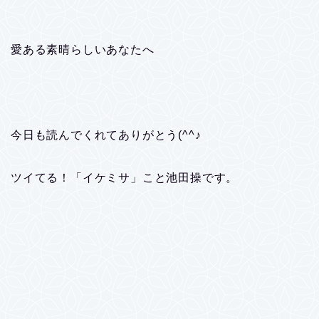
愛ある素晴らしいあなたへ
今日も読んでくれてありがとう(^^♪
ツイてる！「イケミサ」こと池田操です。