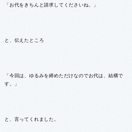
「お代をきちんと請求してくださいね。」
と、伝えたところ
「今回は、ゆるみを締めただけなのでお代は、結構で
す。」
と、言ってくれました。