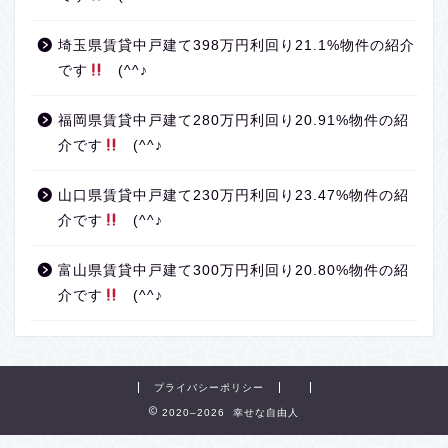
埼玉県賃貸中戸建て398万円利回り21.1%物件の紹介
です
(^^♪
福岡県賃貸中戸建て280万円利回り20.91%物件の紹
介です
(^^♪
山口県賃貸中戸建て230万円利回り23.47%物件の紹
介です
(^^♪
富山県賃貸中戸建て300万円利回り20.80%物件の紹
介です
(^^♪
プライバシーポリシー
2020–2026 幸せな自由人