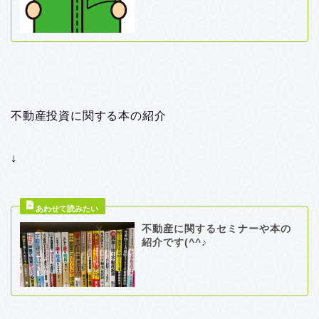
不動産投資に関する本の紹介
↓
不動産に関するセミナーや本の
紹介です(^^♪