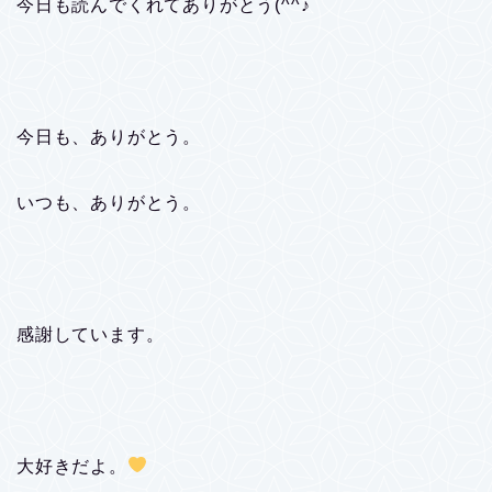
今日も読んでくれてありがとう(^^♪
今日も、ありがとう。
いつも、ありがとう。
感謝しています。
大好きだよ。