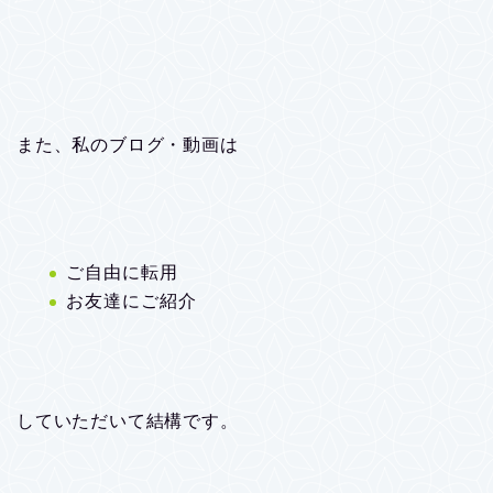
また、私のブログ・動画は
ご自由に転用
お友達にご紹介
していただいて結構です。