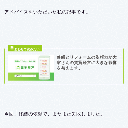
アドバイスをいただいた私の記事です。
修繕とリフォームの依頼力が大
家さんの賃貸経営に大きな影響
を与えます。
今回、修繕の依頼で、またまた失敗しました。