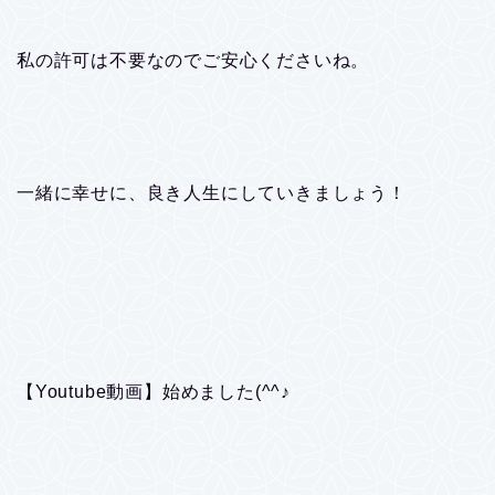
私の許可は不要なのでご安心くださいね。
一緒に幸せに、良き人生にしていきましょう！
【Youtube動画】始めました(^^♪