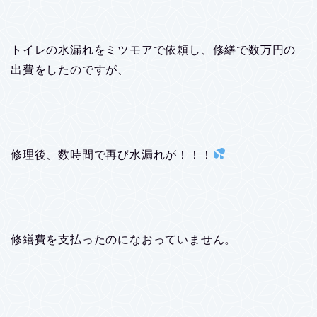
トイレの水漏れをミツモアで依頼し、修繕で数万円の
出費をしたのですが、
修理後、数時間で再び水漏れが！！！
修繕費を支払ったのになおっていません。