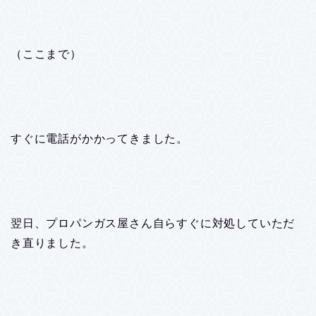
（ここまで）
すぐに電話がかかってきました。
翌日、プロパンガス屋さん自らすぐに対処していただ
き直りました。