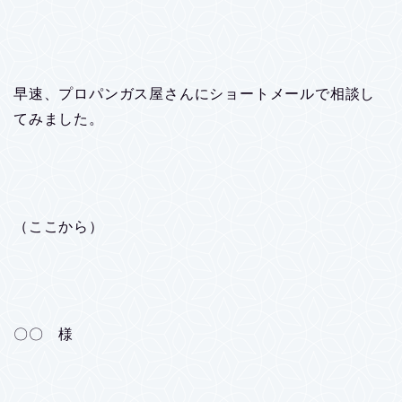
早速、プロパンガス屋さんにショートメールで相談し
てみました。
（ここから）
〇〇 様