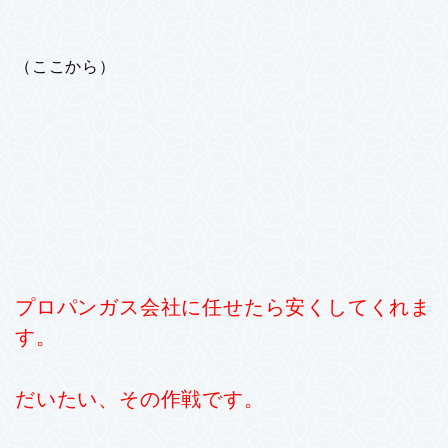
（ここから）
プロパンガス会社に任せたら安くしてくれま
す。
だいたい、その作戦です。