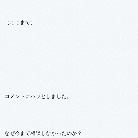
（ここまで）
コメントにハッとしました。
なぜ今まで相談しなかったのか？