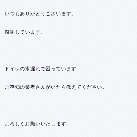
いつもありがとうございます。
感謝しています。
トイレの水漏れで困っています。
ご存知の業者さんがいたら教えてください。
よろしくお願いいたします。