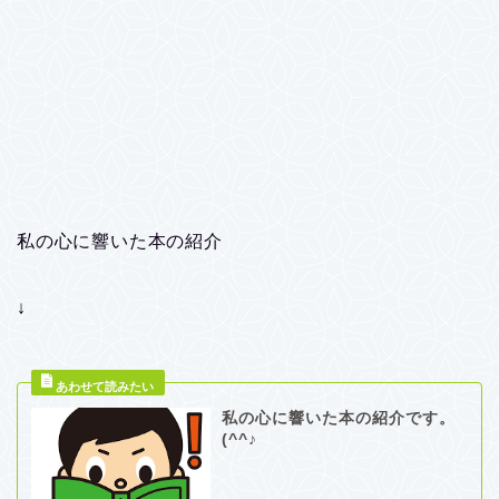
私の心に響いた本の紹介
↓
私の心に響いた本の紹介です。
(^^♪