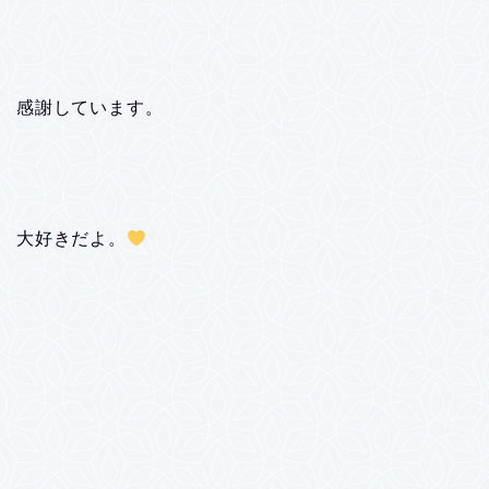
感謝しています。
大好きだよ。