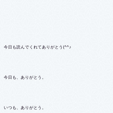
今日も読んでくれてありがとう(^^♪
今日も、ありがとう。
いつも、ありがとう。