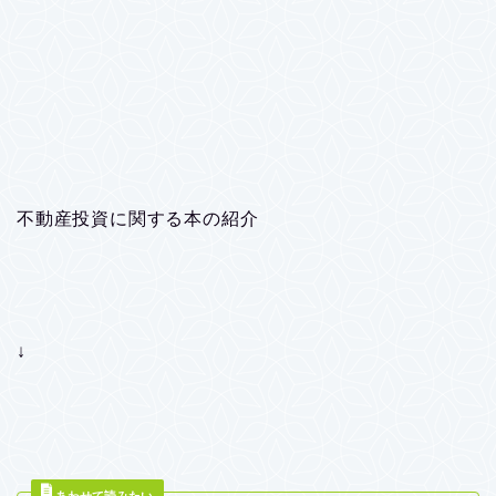
不動産投資に関する本の紹介
↓