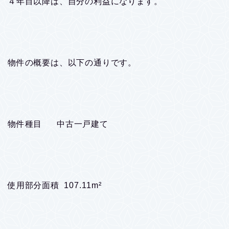
４年目以降は、自分の利益になります。
物件の概要は、以下の通りです。
物件種目 中古一戸建て
使用部分面積 107.11m²