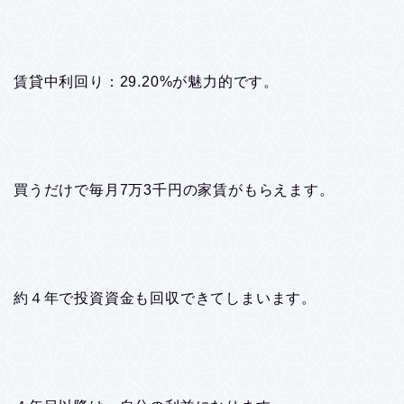
賃貸中利回り：29.20%が魅力的です。
買うだけで毎月7万3千円の家賃がもらえます。
約４年で投資資金も回収できてしまいます。