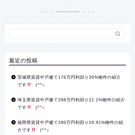
最近の投稿
茨城県賃貸中戸建て176万円利回り30%物件の紹介
です
(^^♪
埼玉県賃貸中戸建て398万円利回り21.1%物件の紹介
です
(^^♪
福岡県賃貸中戸建て280万円利回り20.91%物件の紹
介です
(^^♪