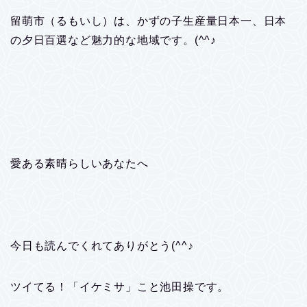
留萌市（るもいし）は、かずの子生産量日本一、日本
の夕日百選など魅力的な地域です。(^^♪
愛ある素晴らしいあなたへ
今日も読んでくれてありがとう(^^♪
ツイてる！「イケミサ」こと池田操です。