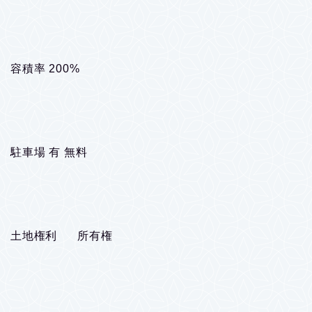
容積率 200%
駐車場 有 無料
土地権利 所有権