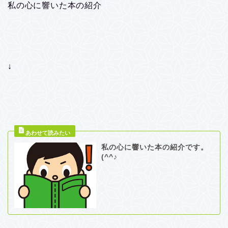
私の心に響いた本の紹介
↓
私の心に響いた本の紹介です。
(^^♪