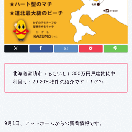
北海道留萌市（るもいし）300万円戸建賃貸中
利回り：29.20%物件の紹介です！！(^^♪
9月1日、アットホームからの新着情報です。