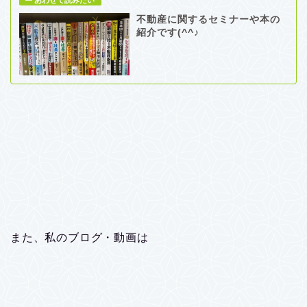
不動産に関するセミナーや本の
紹介です(^^♪
また、私のブログ・動画は