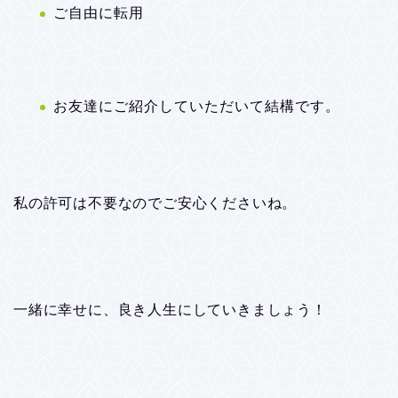
ご自由に転用
お友達にご紹介していただいて結構です。
私の許可は不要なのでご安心くださいね。
一緒に幸せに、良き人生にしていきましょう！