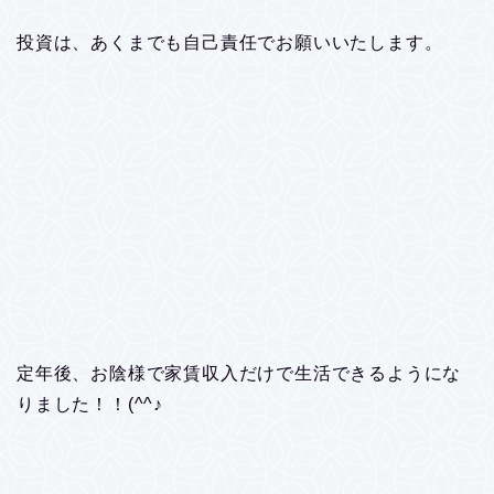
投資は、あくまでも自己責任でお願いいたします。
定年後、お陰様で家賃収入だけで生活できるようにな
りました！！(^^♪