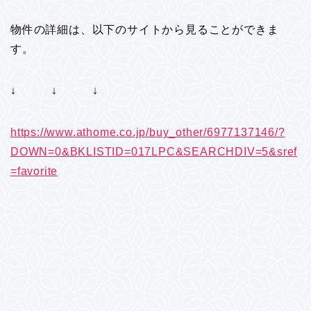
物件の詳細は、以下のサイトから見ることができま
す。
↓ ↓ ↓
https://www.athome.co.jp/buy_other/6977137146/?
DOWN=0&BKLISTID=017LPC&SEARCHDIV=5&sref
=favorite