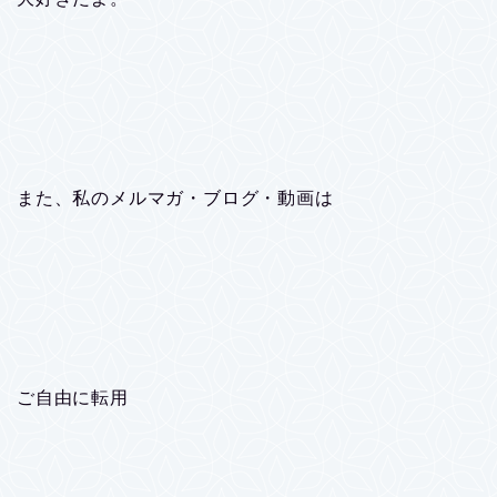
また、私のメルマガ・ブログ・動画は
ご自由に転用