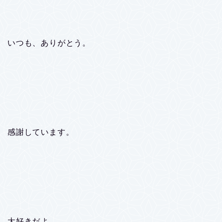
いつも、ありがとう。
感謝しています。
大好きだよ。