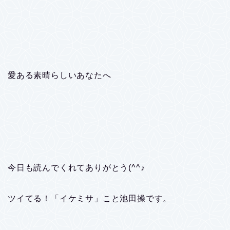
愛ある素晴らしいあなたへ
今日も読んでくれてありがとう(^^♪
ツイてる！「イケミサ」こと池田操です。