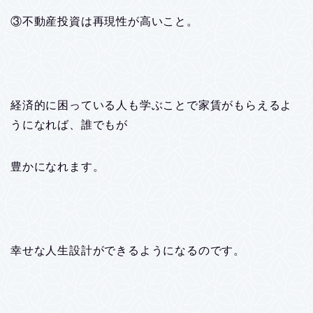
③不動産投資は再現性が高いこと。
経済的に困っている人も学ぶことで家賃がもらえるよ
うになれば、誰でもが
豊かになれます。
幸せな人生設計ができるようになるのです。