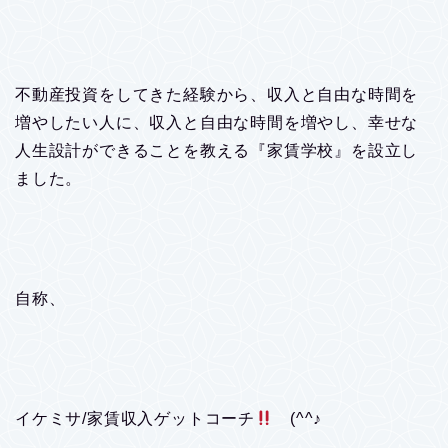
不動産投資をしてきた経験から、収入と自由な時間を
増やしたい人に、収入と自由な時間を増やし、幸せな
人生設計ができることを教える『家賃学校』を設立し
ました。
自称、
イケミサ/家賃収入ゲットコーチ
(^^♪