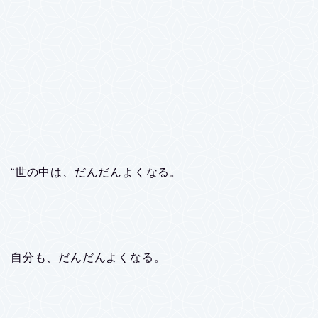
“世の中は、だんだんよくなる。
自分も、だんだんよくなる。