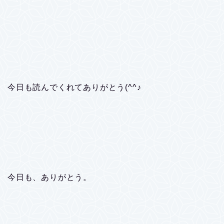
今日も読んでくれてありがとう(^^♪
今日も、ありがとう。