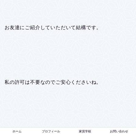
お友達にご紹介していただいて結構です。
私の許可は不要なのでご安心くださいね。
ホーム
プロフィール
家賃学校
お問い合わせ