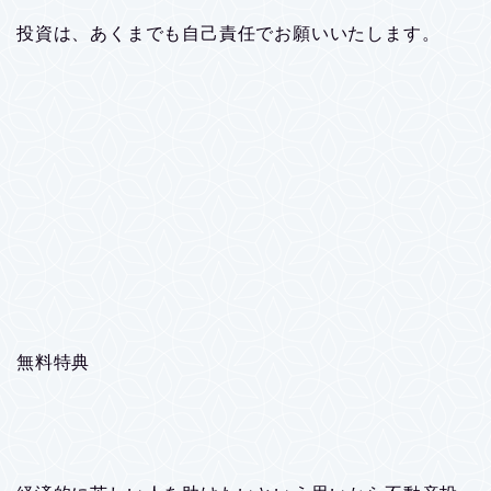
投資は、あくまでも自己責任でお願いいたします。
無料特典