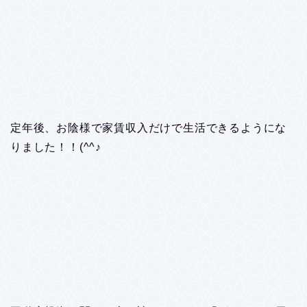
定年後、お陰様で家賃収入だけで生活できるようにな
りました！！(^^♪