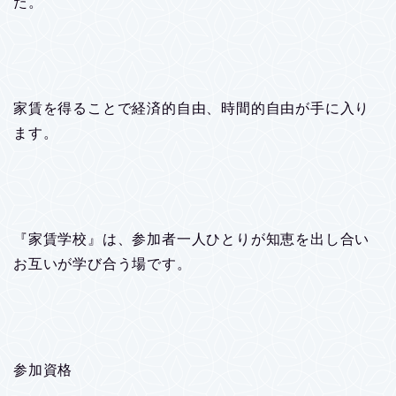
た。
家賃を得ることで経済的自由、時間的自由が手に入り
ます。
『家賃学校』は、参加者一人ひとりが知恵を出し合い
お互いが学び合う場です。
参加資格