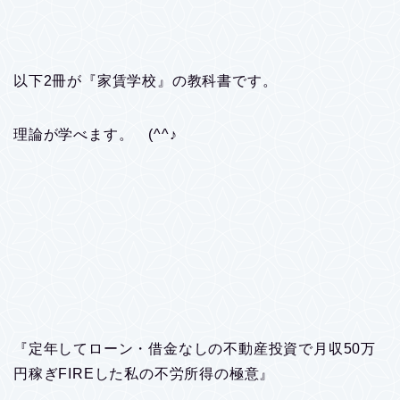
以下2冊が『家賃学校』の教科書です。
理論が学べます。 (^^♪
『定年してローン・借金なしの不動産投資で月収50万
円稼ぎFIREした私の不労所得の極意』