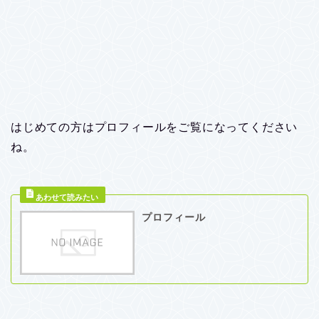
はじめての方はプロフィールをご覧になってください
ね。
プロフィール