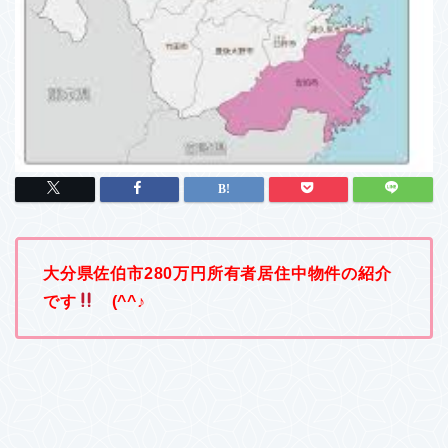
大分県佐伯市280万円所有者居住中物件の紹介
です
(^^♪