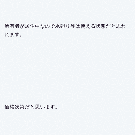
所有者が居住中なので水廻り等は使える状態だと思わ
れます。
価格次第だと思います。