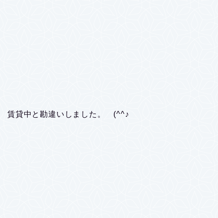
賃貸中と勘違いしました。 (^^♪