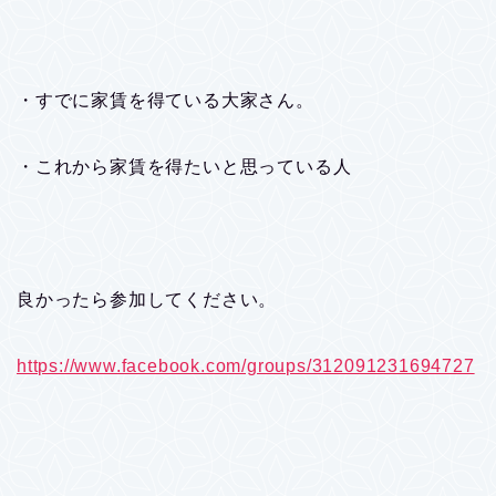
・すでに家賃を得ている大家さん。
・これから家賃を得たいと思っている人
良かったら参加してください。
https://www.facebook.com/groups/312091231694727