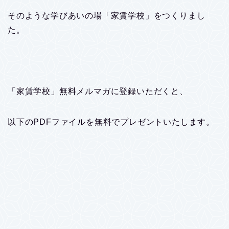
そのような学びあいの場「家賃学校」をつくりまし
た。
「家賃学校」無料メルマガに登録いただくと、
以下のPDFファイルを無料でプレゼントいたします。