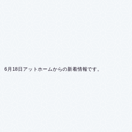
6月18日アットホームからの新着情報です。