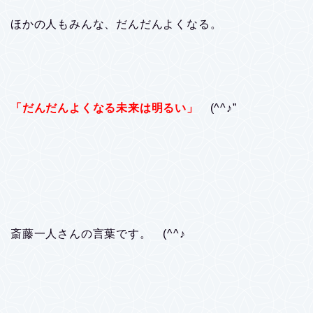
ほかの人もみんな、だんだんよくなる。
「だんだんよくなる未来は明るい」
(^^♪”
斎藤一人さんの言葉です。 (^^♪