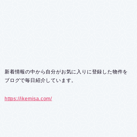
新着情報の中から自分がお気に入りに登録した物件を
ブログで毎日紹介しています。
https://ikemisa.com/