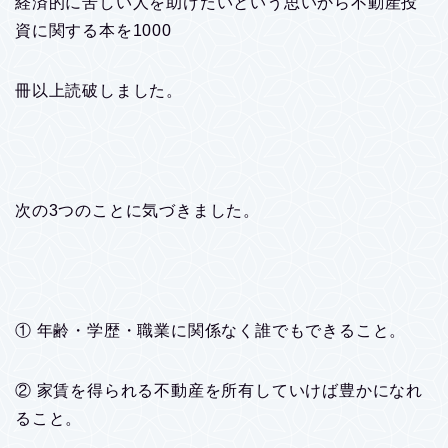
経済的に苦しい人を助けたいという思いから不動産投
資に関する本を1000
冊以上読破しました。
次の3つのことに気づきました。
① 年齢・学歴・職業に関係なく誰でもできること。
② 家賃を得られる不動産を所有していけば豊かになれ
ること。