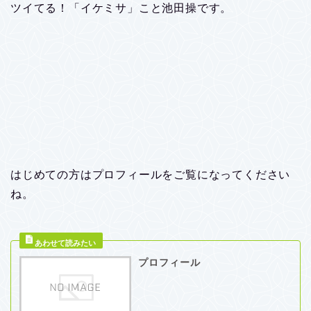
ツイてる！「イケミサ」こと池田操です。
はじめての方はプロフィールをご覧になってください
ね。
プロフィール