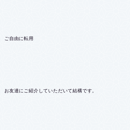
ご自由に転用
お友達にご紹介していただいて結構です。