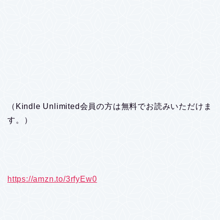
（Kindle Unlimited会員の方は無料でお読みいただけま
す。）
https://amzn.to/3rfyEw0