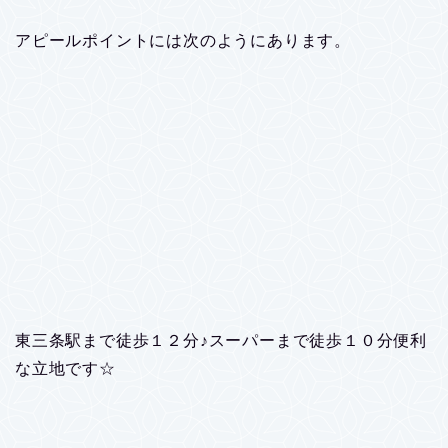
アピールポイントには次のようにあります。
東三条駅まで徒歩１２分♪スーパーまで徒歩１０分便利
な立地です☆