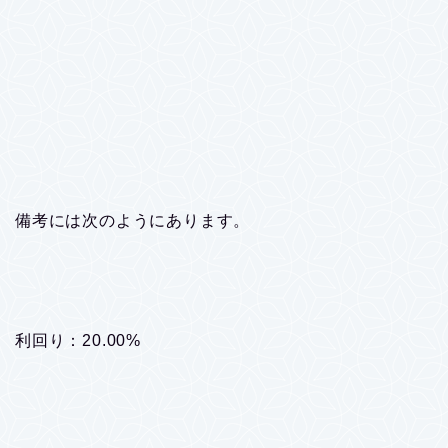
備考には次のようにあります。
利回り：20.00%