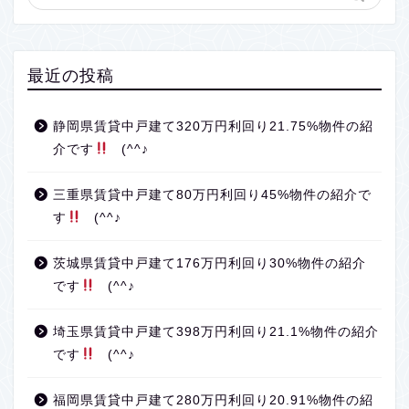
最近の投稿
静岡県賃貸中戸建て320万円利回り21.75%物件の紹
介です
(^^♪
三重県賃貸中戸建て80万円利回り45%物件の紹介で
す
(^^♪
茨城県賃貸中戸建て176万円利回り30%物件の紹介
です
(^^♪
埼玉県賃貸中戸建て398万円利回り21.1%物件の紹介
です
(^^♪
福岡県賃貸中戸建て280万円利回り20.91%物件の紹