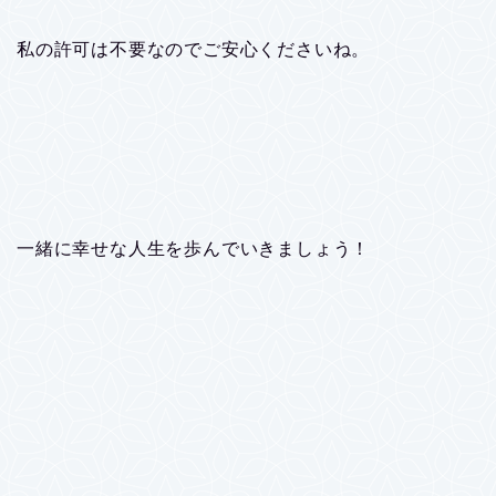
私の許可は不要なのでご安心くださいね。
一緒に幸せな人生を歩んでいきましょう！