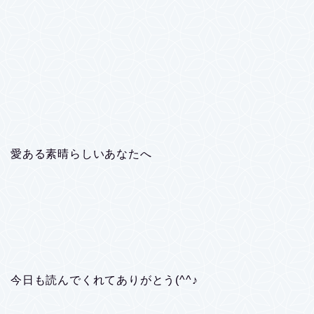
愛ある素晴らしいあなたへ
今日も読んでくれてありがとう(^^♪