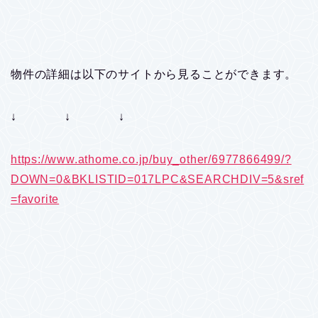
物件の詳細は以下のサイトから見ることができます。
↓ ↓ ↓
https://www.athome.co.jp/buy_other/6977866499/?
DOWN=0&BKLISTID=017LPC&SEARCHDIV=5&sref
=favorite