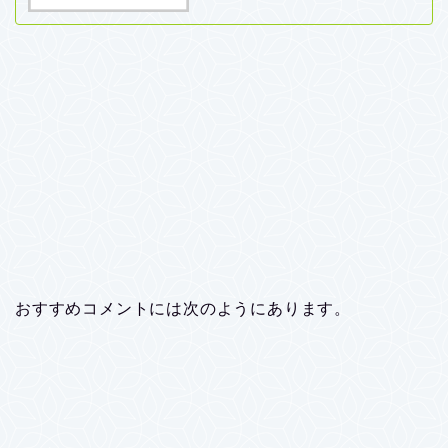
おすすめコメントには次のようにあります。