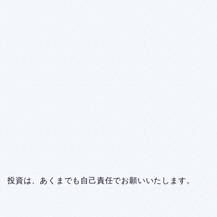
投資は、あくまでも自己責任でお願いいたします。