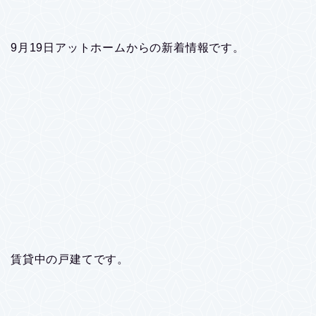
9月19日アットホームからの新着情報です。
賃貸中の戸建てです。