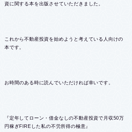
資に関する本を出版させていただきました。
これから不動産投資を始めようと考えている人向けの
本です。
お時間のある時に読んでいただければ幸いです。
『定年してローン・借金なしの不動産投資で月収50万
円稼ぎFIREした私の不労所得の極意』