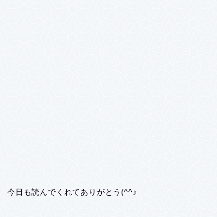
今日も読んでくれてありがとう(^^♪