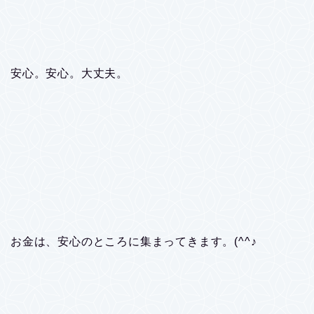
安心。安心。大丈夫。
お金は、安心のところに集まってきます。(^^♪