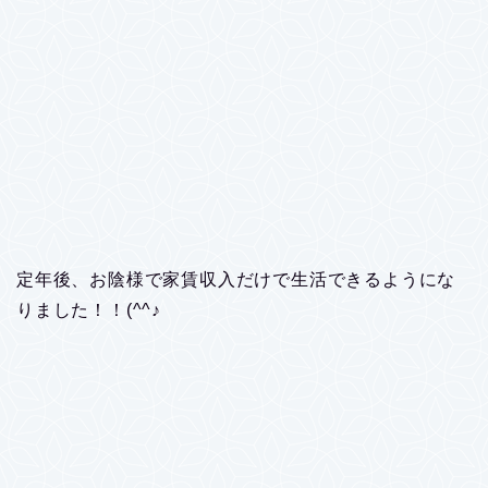
定年後、お陰様で家賃収入だけで生活できるようにな
りました！！(^^♪