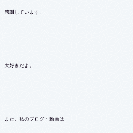
感謝しています。
大好きだよ。
また、私のブログ・動画は