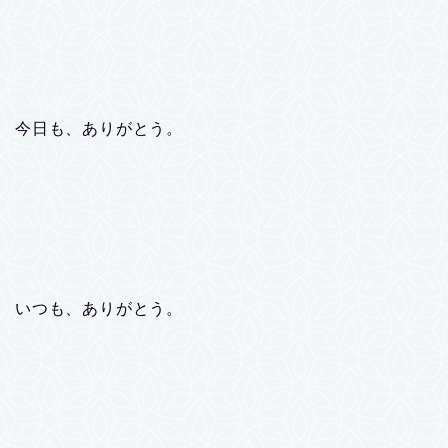
今日も、ありがとう。
いつも、ありがとう。