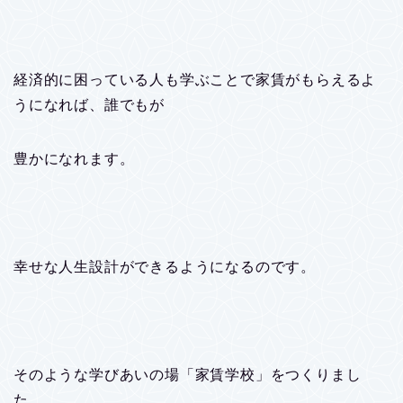
経済的に困っている人も学ぶことで家賃がもらえるよ
うになれば、誰でもが
豊かになれます。
幸せな人生設計ができるようになるのです。
そのような学びあいの場「家賃学校」をつくりまし
た。