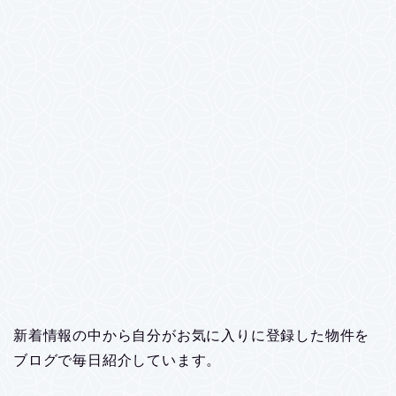
新着情報の中から自分がお気に入りに登録した物件を
ブログで毎日紹介しています。