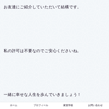
お友達にご紹介していただいて結構です。
私の許可は不要なのでご安心くださいね。
一緒に幸せな人生を歩んでいきましょう！
ホーム
プロフィール
家賃学校
お問い合わせ