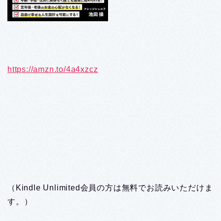
https://amzn.to/4a4xzcz
（Kindle Unlimited会員の方は無料でお読みいただけま
す。）