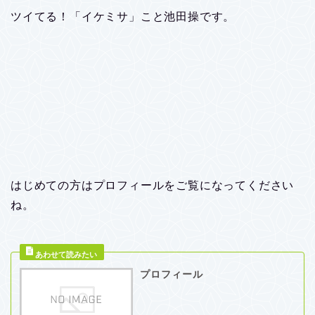
ツイてる！「イケミサ」こと池田操です。
はじめての方はプロフィールをご覧になってください
ね。
プロフィール