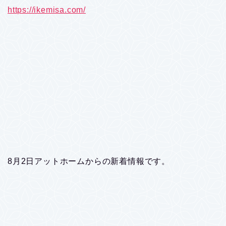
https://ikemisa.com/
8月2日アットホームからの新着情報です。