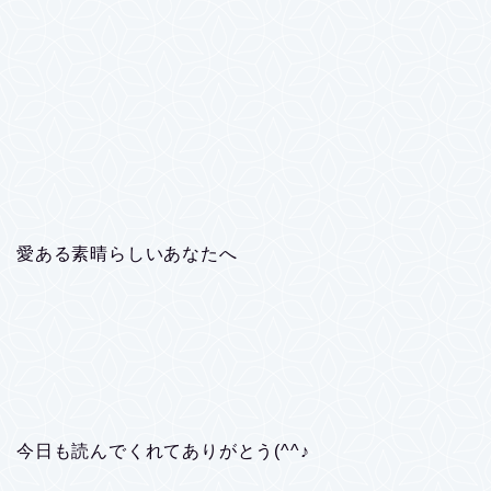
愛ある素晴らしいあなたへ
今日も読んでくれてありがとう(^^♪