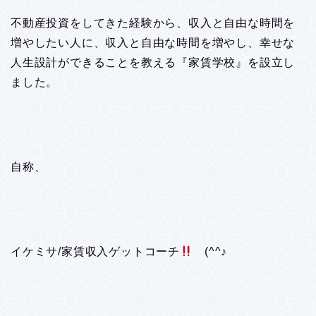
不動産投資をしてきた経験から、収入と自由な時間を
増やしたい人に、収入と自由な時間を増やし、幸せな
人生設計ができることを教える『家賃学校』を設立し
ました。
自称、
イケミサ/家賃収入ゲットコーチ
(^^♪