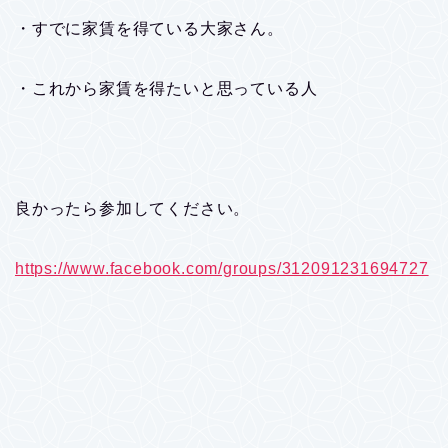
・すでに家賃を得ている大家さん。
・これから家賃を得たいと思っている人
良かったら参加してください。
https://www.facebook.com/groups/312091231694727