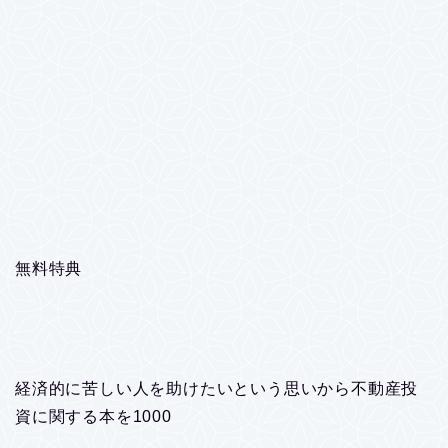
無料特典
経済的に苦しい人を助けたいという思いから不動産投
資に関する本を1000