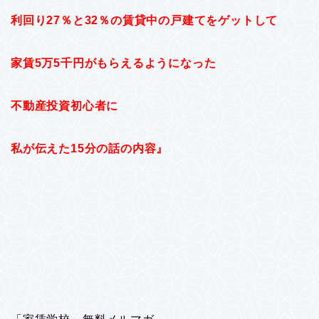
利回り27％と32％の賃貸中の戸建てをゲットして
家賃5万5千円がもらえるようになった
不動産投資初心者に
私が伝えた15分の話の内容』