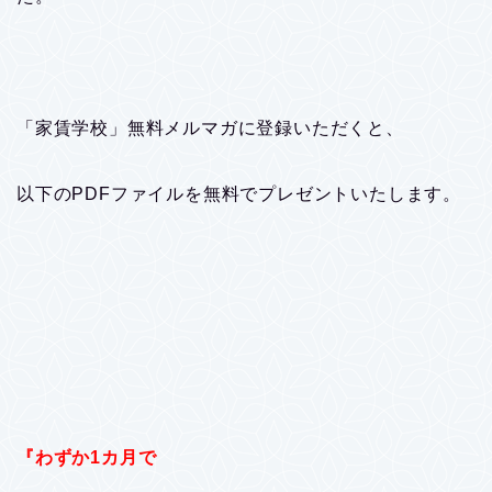
「家賃学校」無料メルマガに登録いただくと、
以下のPDFファイルを無料でプレゼントいたします。
『わずか1カ月で