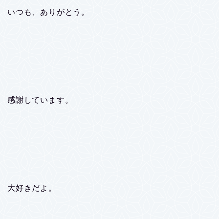
いつも、ありがとう。
感謝しています。
大好きだよ。