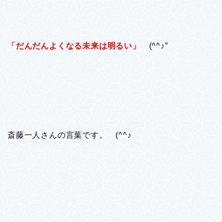
「だんだんよくなる未来は明るい」
(^^♪”
斎藤一人さんの言葉です。 (^^♪