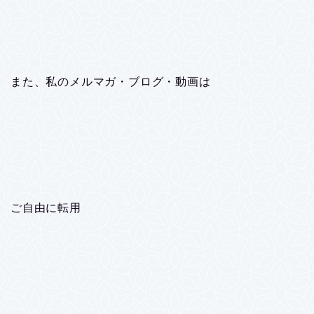
また、私のメルマガ・ブログ・動画は
ご自由に転用