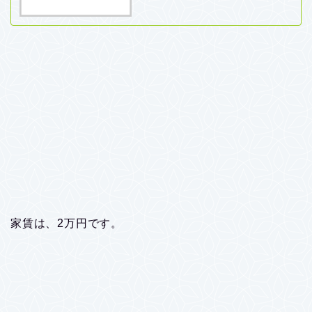
家賃は、2万円です。