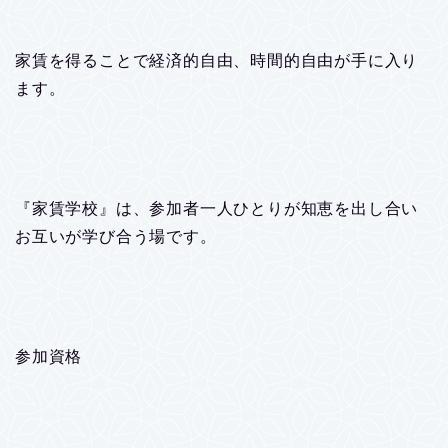
家賃を得ることで経済的自由、時間的自由が手に入り
ます。
『家賃学校』は、参加者一人ひとりが知恵を出し合い
お互いが学び合う場です。
参加資格