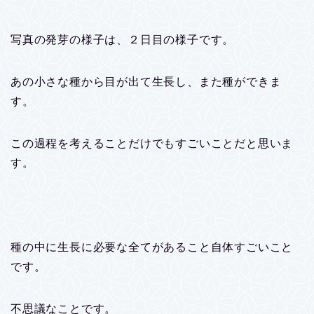
写真の発芽の様子は、２日目の様子です。
あの小さな種から目が出て生長し、また種ができま
す。
この過程を考えることだけでもすごいことだと思いま
す。
種の中に生長に必要な全てがあること自体すごいこと
です。
不思議なことです。