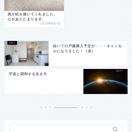
孫が絵を描いてくれました。
心があたたまります。
2020年8月1日
続いての戸建購入予定が・・・キャンセ
ルになりました！（涙）
宇宙と調和する生き方