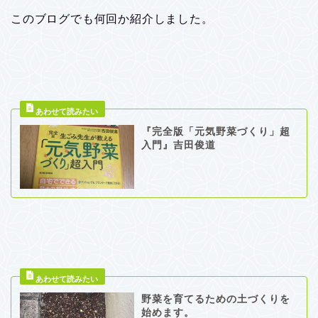
このブログでも何回か紹介しました。
『完全版「元気野菜づくり」超
入門』吉田俊道
野菜を育てるための土づくりを
始めます。