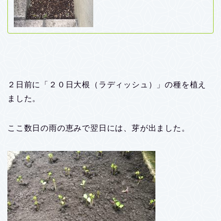
２日前に「２０日大根（ラディッシュ）」の種を植え
ました。
ここ数日の雨の恵みで翌日には、芽が出ました。