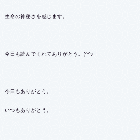
生命の神秘さを感じます。
今日も読んでくれてありがとう。(^^♪
今日もありがとう。
いつもありがとう。