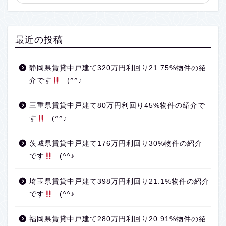
最近の投稿
静岡県賃貸中戸建て320万円利回り21.75%物件の紹
介です
(^^♪
三重県賃貸中戸建て80万円利回り45%物件の紹介で
す
(^^♪
茨城県賃貸中戸建て176万円利回り30%物件の紹介
です
(^^♪
埼玉県賃貸中戸建て398万円利回り21.1%物件の紹介
です
(^^♪
福岡県賃貸中戸建て280万円利回り20.91%物件の紹