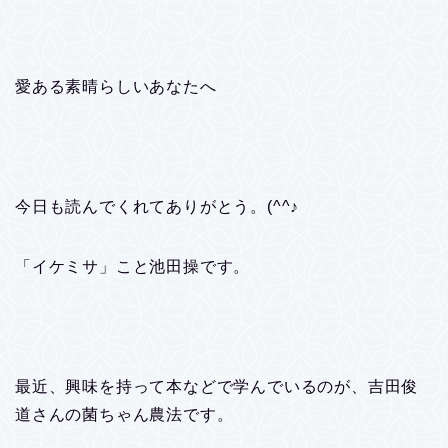
愛ある素晴らしいあなたへ
今日も読んでくれてありがとう。(^^♪
「イケミサ」こと池田操です。
最近、興味を持って本などで学んでいるのが、吉田俊
道さんの菌ちゃん農法です。