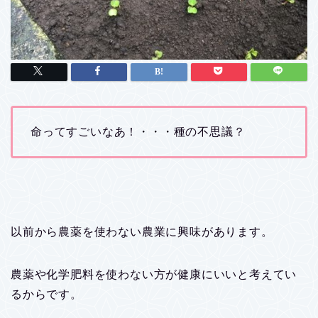
命ってすごいなあ！・・・種の不思議？
以前から農薬を使わない農業に興味があります。
農薬や化学肥料を使わない方が健康にいいと考えてい
るからです。