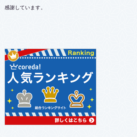
感謝しています。