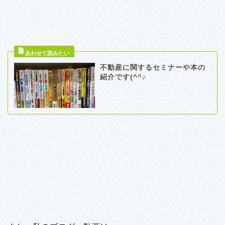
不動産に関するセミナーや本の
紹介です(^^♪