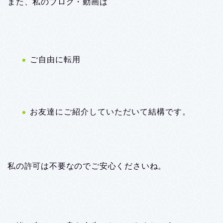
また、私のブログ・動画は
ご自由に転用
お友達にご紹介していただいて結構です。
私の許可は不要なのでご安心くださいね。