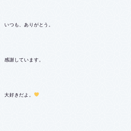
いつも、ありがとう。
感謝しています。
大好きだよ。