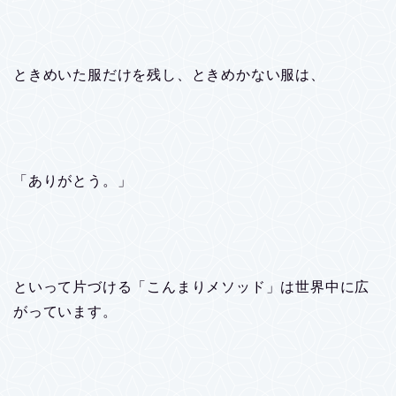
ときめいた服だけを残し、ときめかない服は、
「ありがとう。」
といって片づける「こんまりメソッド」は世界中に広
がっています。