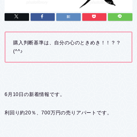
購入判断基準は、自分の心のときめき！！？？
(^^♪
6月10日の新着情報です。
利回り約20％、700万円の売りアパートです。