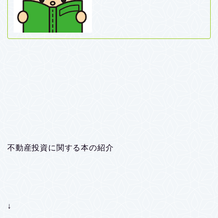
不動産投資に関する本の紹介
↓