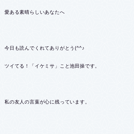
愛ある素晴らしいあなたへ
今日も読んでくれてありがとう(^^♪
ツイてる！「イケミサ」こと池田操です。
私の友人の言葉が心に残っています。