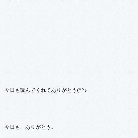
今日も読んでくれてありがとう(^^♪
今日も、ありがとう。