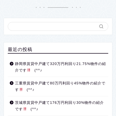
最近の投稿
静岡県賃貸中戸建て320万円利回り21.75%物件の紹
介です
(^^♪
三重県賃貸中戸建て80万円利回り45%物件の紹介で
す
(^^♪
茨城県賃貸中戸建て176万円利回り30%物件の紹介
です
(^^♪