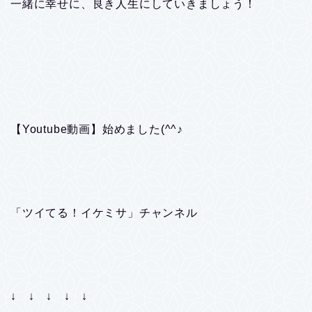
一緒に幸せに、良き人生にしていきましょう！
【Youtube動画】始めました(^^♪
「ツイてる！イケミサ」チャンネル
↓ ↓ ↓ ↓ ↓