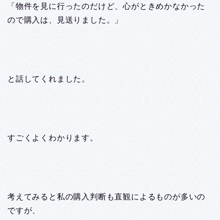
「物件を見に行ったのだけど、心がときめかなかった
ので購入は、見送りました。」
と話してくれました。
すごくよくわかります。
考えてみると私の購入判断も直観によるものが多いの
ですが、