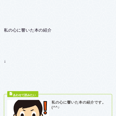
私の心に響いた本の紹介
↓
私の心に響いた本の紹介です。
(^^♪