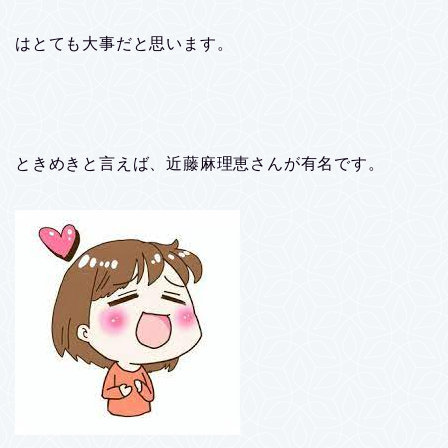
はとても大事だと思います。
ときめきと言えば、近藤麻理恵さんが有名です。