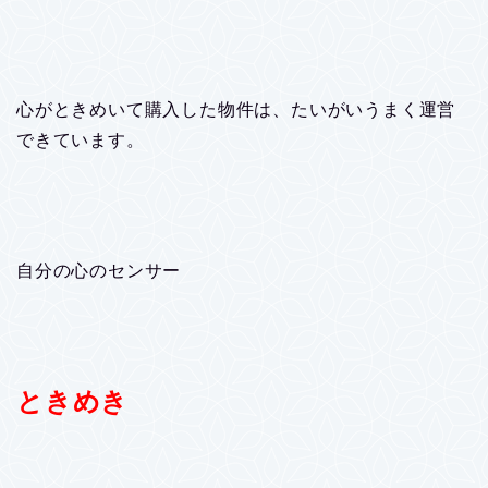
心がときめいて購入した物件は、たいがいうまく運営
できています。
自分の心のセンサー
ときめき