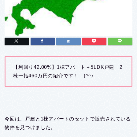
【利回り42.00%】1棟アパート＋5LDK戸建 2
棟一括460万円の紹介です！！(^^♪
今回は、戸建と1棟アパートのセットで販売されている
物件を見つけました。