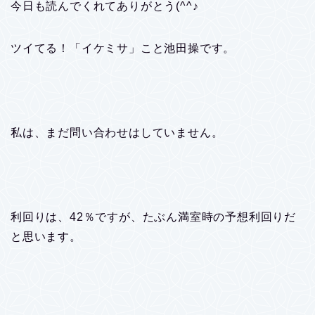
今日も読んでくれてありがとう(^^♪
ツイてる！「イケミサ」こと池田操です。
私は、まだ問い合わせはしていません。
利回りは、42％ですが、たぶん満室時の予想利回りだ
と思います。