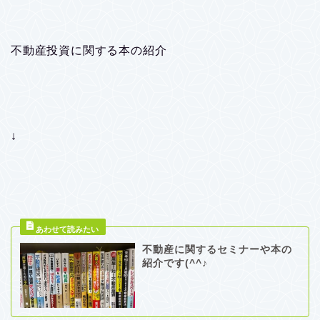
不動産投資に関する本の紹介
↓
不動産に関するセミナーや本の
紹介です(^^♪