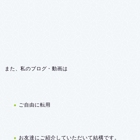
また、私のブログ・動画は
ご自由に転用
お友達にご紹介していただいて結構です。