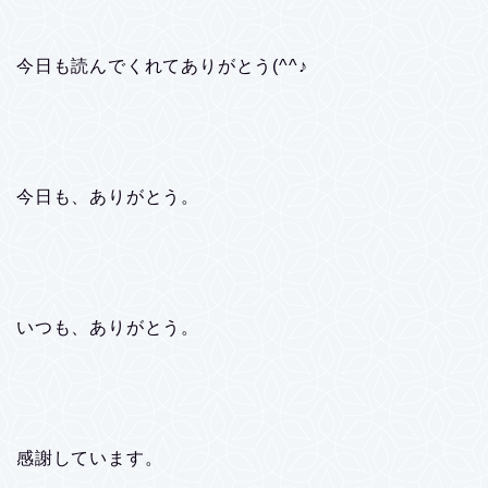
今日も読んでくれてありがとう(^^♪
今日も、ありがとう。
いつも、ありがとう。
感謝しています。