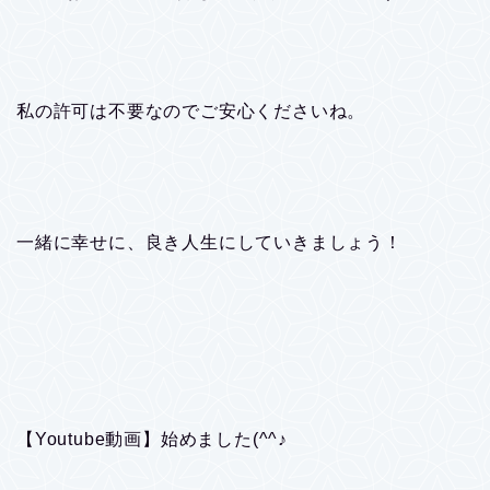
私の許可は不要なのでご安心くださいね。
一緒に幸せに、良き人生にしていきましょう！
【Youtube動画】始めました(^^♪