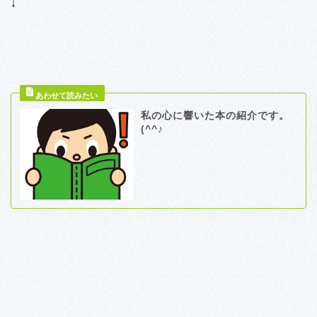
↓
私の心に響いた本の紹介です。
(^^♪