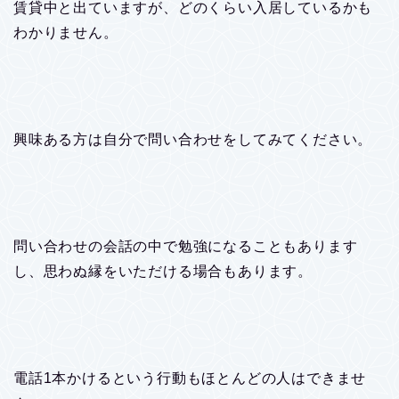
賃貸中と出ていますが、どのくらい入居しているかも
わかりません。
興味ある方は自分で問い合わせをしてみてください。
問い合わせの会話の中で勉強になることもあります
し、思わぬ縁をいただける場合もあります。
電話1本かけるという行動もほとんどの人はできませ