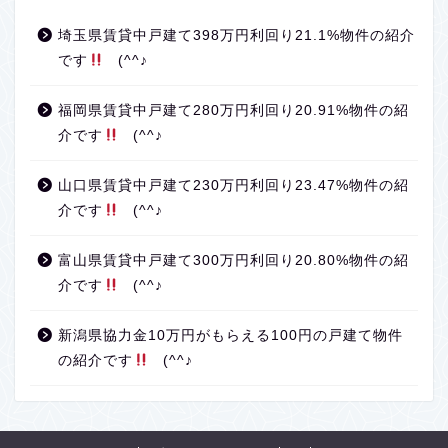
埼玉県賃貸中戸建て398万円利回り21.1%物件の紹介
です
(^^♪
福岡県賃貸中戸建て280万円利回り20.91%物件の紹
介です
(^^♪
山口県賃貸中戸建て230万円利回り23.47%物件の紹
介です
(^^♪
富山県賃貸中戸建て300万円利回り20.80%物件の紹
介です
(^^♪
新潟県協力金10万円がもらえる100円の戸建て物件
の紹介です
(^^♪