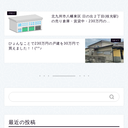
北九州市八幡東区 日の出２丁目(枝光駅)
の売り倉庫・賃貸中・230万円の...
ひょんなことで230万円の戸建を30万円で
買えました！！(^^♪
最近の投稿