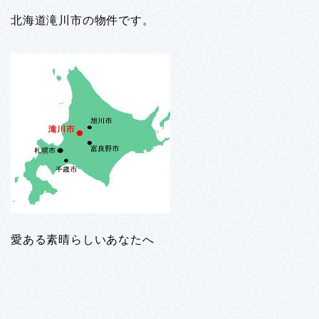
北海道滝川市の物件です。
愛ある素晴らしいあなたへ