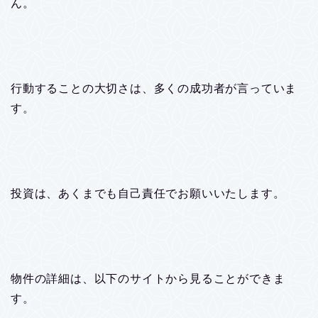
ん。
行動することの大切さは、多くの成功者が言っていま
す。
投資は、あくまでも自己責任でお願いいたします。
物件の詳細は、以下のサイトから見ることができま
す。