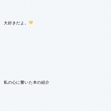
大好きだよ。
私の心に響いた本の紹介