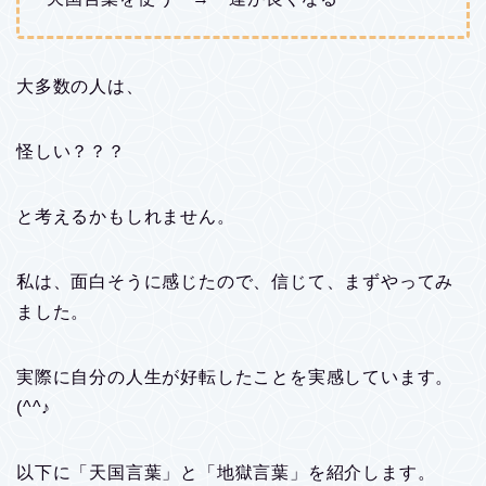
大多数の人は、
怪しい？？？
と考えるかもしれません。
私は、面白そうに感じたので、信じて、まずやってみ
ました。
実際に自分の人生が好転したことを実感しています。
(^^♪
以下に「天国言葉」と「地獄言葉」を紹介します。