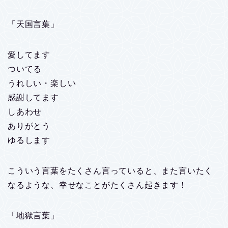
「天国言葉」
愛してます
ついてる
うれしい・楽しい
感謝してます
しあわせ
ありがとう
ゆるします
こういう言葉をたくさん言っていると、また言いたく
なるような、幸せなことがたくさん起きます！
「地獄言葉」