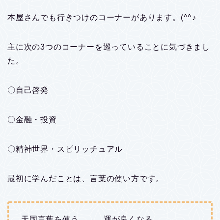
本屋さんでも行きつけのコーナーがあります。(^^♪
主に次の3つのコーナーを巡っていることに気づきまし
た。
〇自己啓発
〇金融・投資
〇精神世界・スピリッチュアル
最初に学んだことは、言葉の使い方です。
天国言葉を使う → 運が良くなる