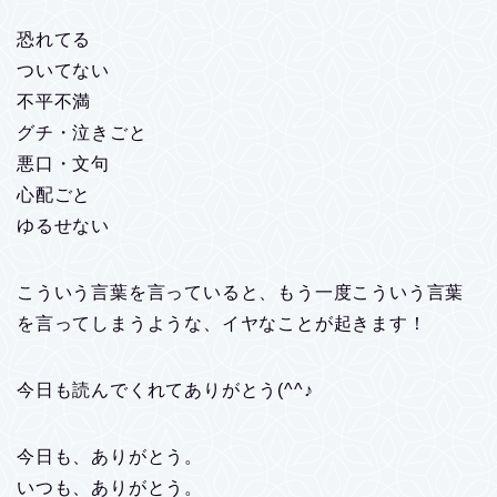
恐れてる
ついてない
不平不満
グチ・泣きごと
悪口・文句
心配ごと
ゆるせない
こういう言葉を言っていると、もう一度こういう言葉
を言ってしまうような、イヤなことが起きます！
今日も読んでくれてありがとう(^^♪
今日も、ありがとう。
いつも、ありがとう。