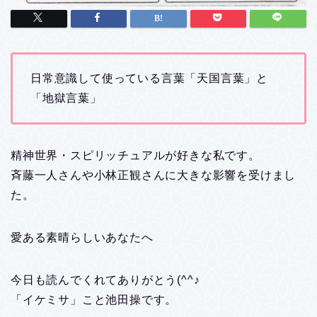
日常意識して使っている言葉「天国言葉」と
「地獄言葉」
精神世界・スピリッチュアルが好きな私です。
斉藤一人さんや小林正観さんに大きな影響を受けまし
た。
愛ある素晴らしいあなたへ
今日も読んでくれてありがとう(^^♪
「イケミサ」こと池田操です。