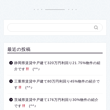
最近の投稿
静岡県賃貸中戸建て320万円利回り21.75%物件の紹
介です
(^^♪
三重県賃貸中戸建て80万円利回り45%物件の紹介で
す
(^^♪
茨城県賃貸中戸建て176万円利回り30%物件の紹介
です
(^^♪