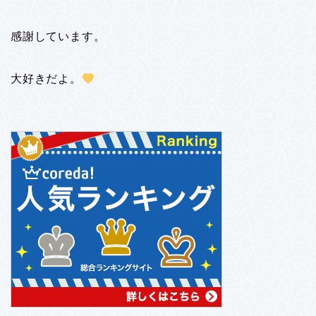
感謝しています。
大好きだよ。