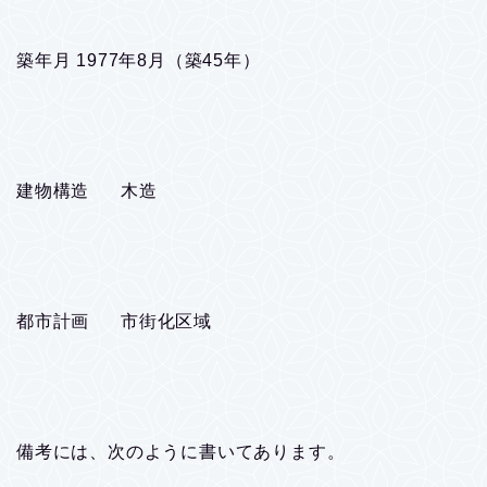
築年月 1977年8月（築45年）
建物構造 木造
都市計画 市街化区域
備考には、次のように書いてあります。