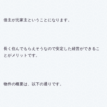
借主が元家主ということになります。
長く住んでもらえそうなので安定した経営ができるこ
とがメリットです。
物件の概要は、以下の通りです。