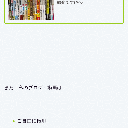
紹介です(^^♪
また、私のブログ・動画は
ご自由に転用