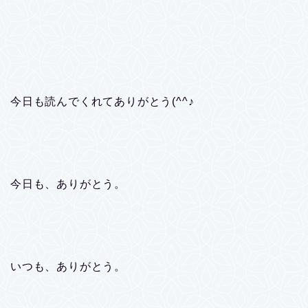
今日も読んでくれてありがとう(^^♪
今日も、ありがとう。
いつも、ありがとう。