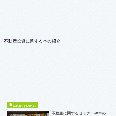
不動産投資に関する本の紹介
↓
不動産に関するセミナーや本の