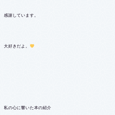
感謝しています。
大好きだよ。
私の心に響いた本の紹介