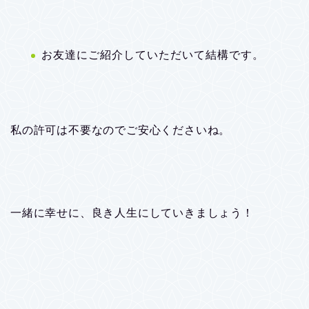
お友達にご紹介していただいて結構です。
私の許可は不要なのでご安心くださいね。
一緒に幸せに、良き人生にしていきましょう！