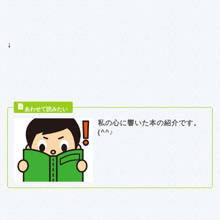
↓
私の心に響いた本の紹介です。
(^^♪