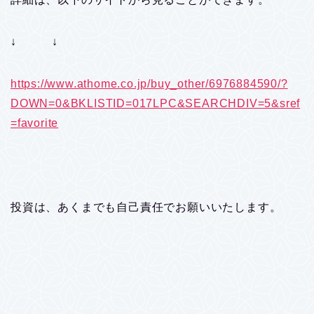
↓ ↓
https://www.athome.co.jp/buy_other/6976884590/?
DOWN=0&BKLISTID=017LPC&SEARCHDIV=5&sref
=favorite
投資は、あくまでも自己責任でお願いいたします。