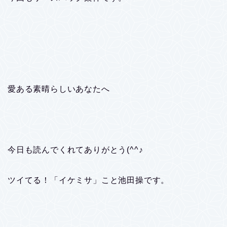
愛ある素晴らしいあなたへ
今日も読んでくれてありがとう(^^♪
ツイてる！「イケミサ」こと池田操です。