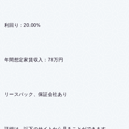
利回り：20.00%
年間想定家賃収入：78万円
リースバック、保証会社あり
詳細は、以下のサイトから見ることができます。