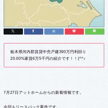
栃木県河内郡賃貸中売戸建390万円利回り
20.00%家賃6万5千円の紹介です！！(^^♪
7月27日アットホームからの新着情報です。
今回もリースバック案件です。