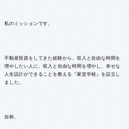
私のミッションです。
不動産投資をしてきた経験から、収入と自由な時間を
増やしたい人に、収入と自由な時間を増やし、幸せな
人生設計ができることを教える『家賃学校』を設立し
ました。
自称、