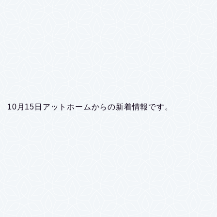
10月15日アットホームからの新着情報です。