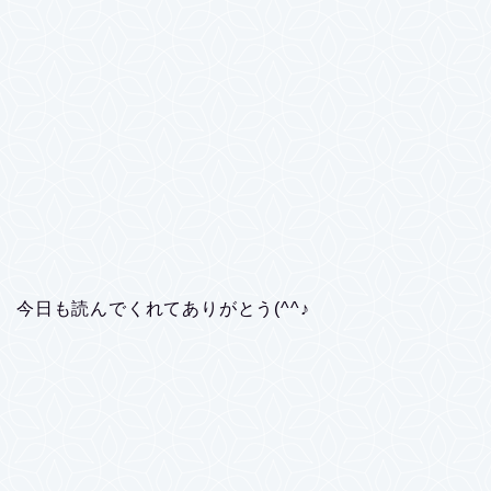
今日も読んでくれてありがとう(^^♪