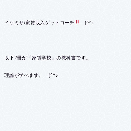
イケミサ/家賃収入ゲットコーチ
(^^♪
以下2冊が『家賃学校』の教科書です。
理論が学べます。 (^^♪