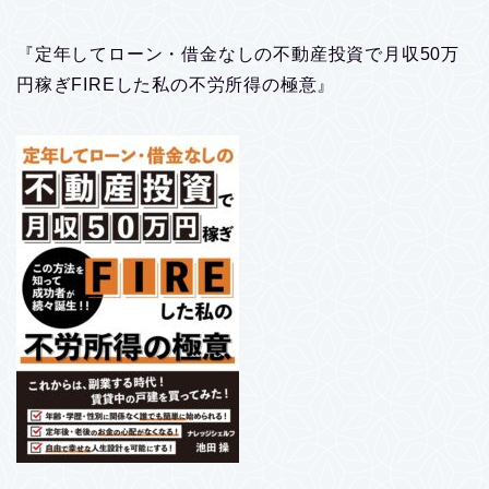
『定年してローン・借金なしの不動産投資で月収50万
円稼ぎFIREした私の不労所得の極意』