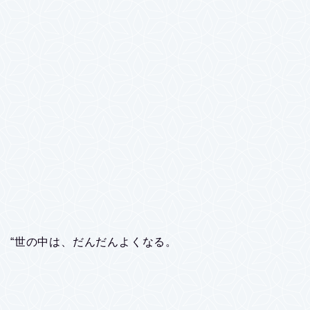
“世の中は、だんだんよくなる。