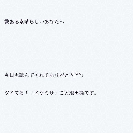
愛ある素晴らしいあなたへ
今日も読んでくれてありがとう(^^♪
ツイてる！「イケミサ」こと池田操です。