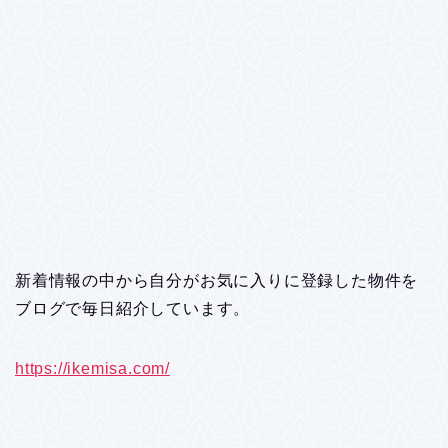
新着情報の中から自分がお気に入りに登録した物件を
ブログで毎日紹介しています。
https://ikemisa.com/