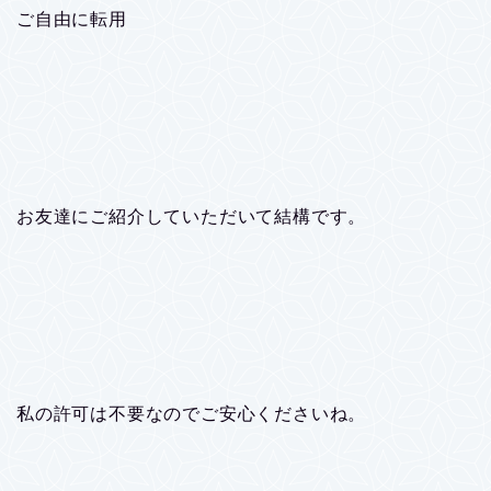
ご自由に転用
お友達にご紹介していただいて結構です。
私の許可は不要なのでご安心くださいね。