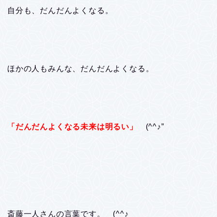
自分も、だんだんよくなる。
ほかの人もみんな、だんだんよくなる。
「だんだんよくなる未来は明るい」
(^^♪”
斎藤一人さんの言葉です。 (^^♪