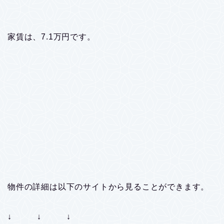
家賃は、7.1万円です。
物件の詳細は以下のサイトから見ることができます。
↓ ↓ ↓