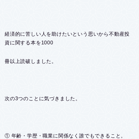
経済的に苦しい人を助けたいという思いから不動産投
資に関する本を1000
冊以上読破しました。
次の3つのことに気づきました。
① 年齢・学歴・職業に関係なく誰でもできること。