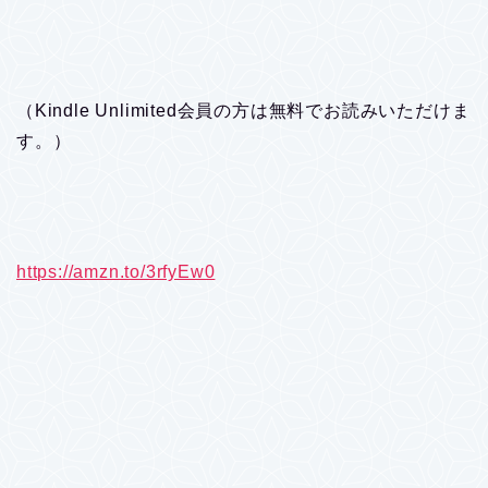
（Kindle Unlimited会員の方は無料でお読みいただけま
す。）
https://amzn.to/3rfyEw0