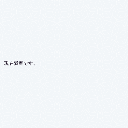
現在満室です。