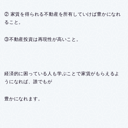
② 家賃を得られる不動産を所有していけば豊かになれ
ること。
③不動産投資は再現性が高いこと。
経済的に困っている人も学ぶことで家賃がもらえるよ
うになれば、誰でもが
豊かになれます。