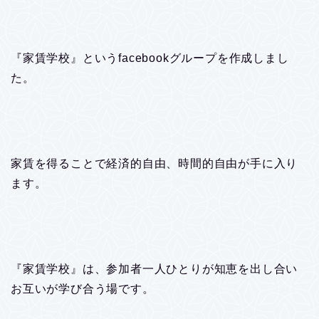
『家賃学校』というfacebookグループを作成しまし
た。
家賃を得ることで経済的自由、時間的自由が手に入り
ます。
『家賃学校』は、参加者一人ひとりが知恵を出し合い
お互いが学び合う場です。