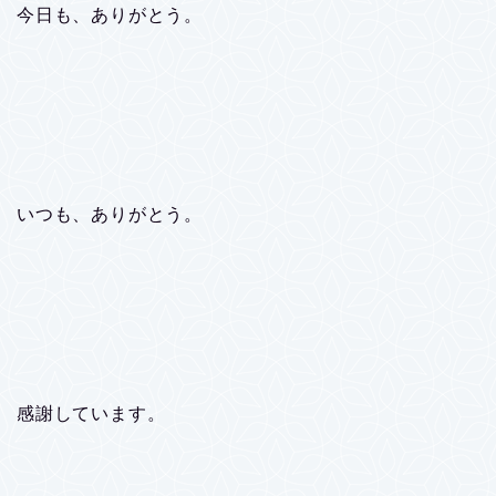
今日も、ありがとう。
いつも、ありがとう。
感謝しています。