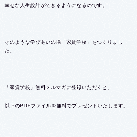
幸せな人生設計ができるようになるのです。
そのような学びあいの場「家賃学校」をつくりまし
た。
「家賃学校」無料メルマガに登録いただくと、
以下のPDFファイルを無料でプレゼントいたします。