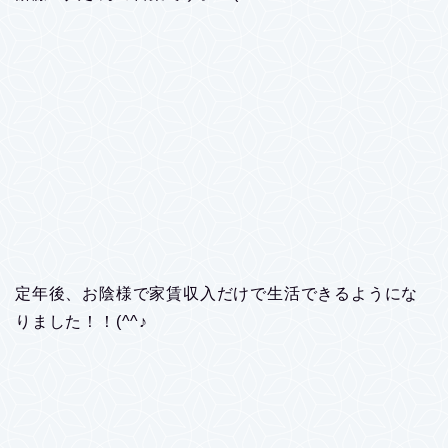
定年後、お陰様で家賃収入だけで生活できるようにな
りました！！(^^♪