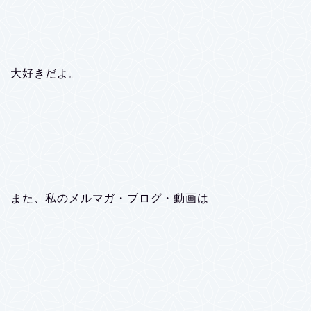
大好きだよ。
また、私のメルマガ・ブログ・動画は