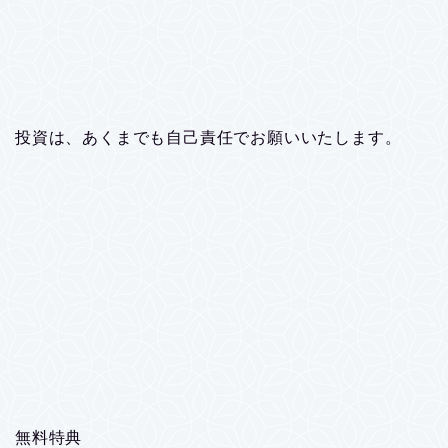
投資は、あくまでも自己責任でお願いいたします。
無料特典