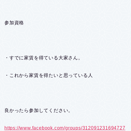
参加資格
・すでに家賃を得ている大家さん。
・これから家賃を得たいと思っている人
良かったら参加してください。
https://www.facebook.com/groups/312091231694727