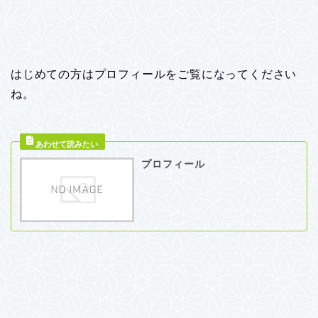
はじめての方はプロフィールをご覧になってください
ね。
プロフィール