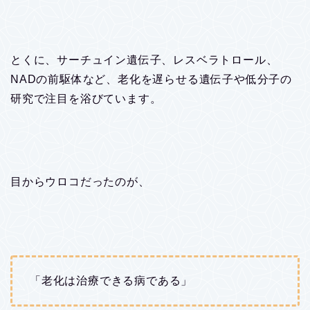
とくに、サーチュイン遺伝子、レスベラトロール、
NADの前駆体など、老化を遅らせる遺伝子や低分子の
研究で注目を浴びています。
目からウロコだったのが、
「老化は治療できる病である」