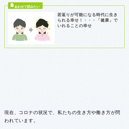
若返りが可能になる時代に生き
られる幸せ！・・・「健康」で
いれることの幸せ
現在、コロナの状況で、私たちの生き方や働き方が問
われています。