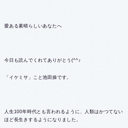
愛ある素晴らしいあなたへ
今日も読んでくれてありがとう(^^♪
「イケミサ」こと池田操です。
人生100年時代とも言われるように、人類はかつてない
ほど長生きするようになりました。