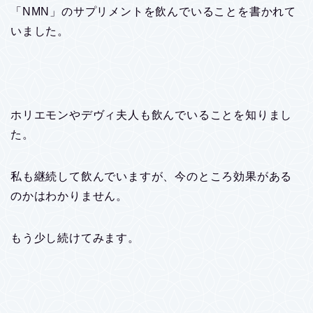
「NMN」のサプリメントを飲んでいることを書かれて
いました。
ホリエモンやデヴィ夫人も飲んでいることを知りまし
た。
私も継続して飲んでいますが、今のところ効果がある
のかはわかりません。
もう少し続けてみます。