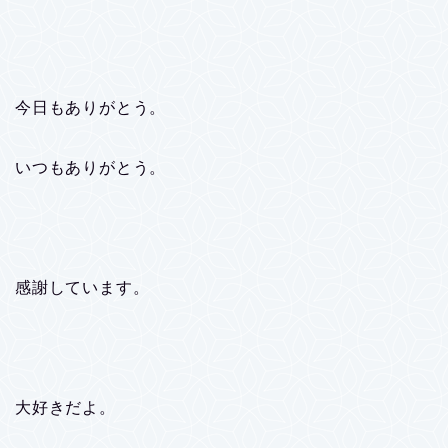
今日もありがとう。
いつもありがとう。
感謝しています。
大好きだよ。