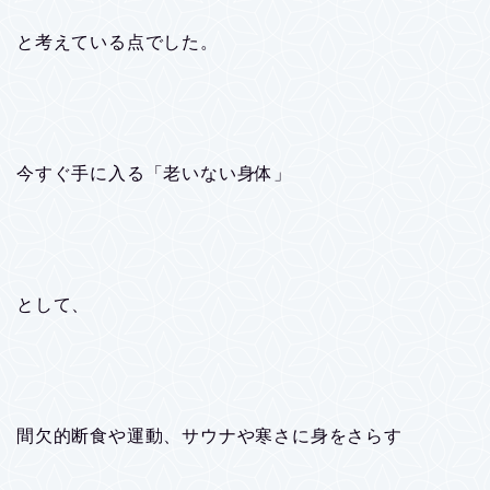
と考えている点でした。
今すぐ手に入る「老いない身体」
として、
間欠的断食や運動、サウナや寒さに身をさらす