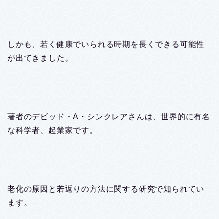
しかも、若く健康でいられる時期を長くできる可能性
が出てきました。
著者のデビッド・A・シンクレアさんは、世界的に有名
な科学者、起業家です。
老化の原因と若返りの方法に関する研究で知られてい
ます。