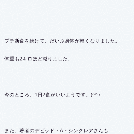
プチ断食を続けて、だいぶ身体が軽くなりました。
体重も2キロほど減りました。
今のところ、1日2食がいいようです。(^^♪
また、著者のデビッド・A・シンクレアさんも