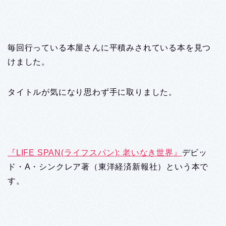
毎回行っている本屋さんに平積みされている本を見つ
けました。
タイトルが気になり思わず手に取りました。
『LIFE SPAN(ライフスパン): 老いなき世界』
デビッ
ド・A・シンクレア著（東洋経済新報社）という本で
す。