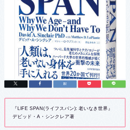
『LIFE SPAN(ライフスパン): 老いなき世界』
デビッド・A・シンクレア著