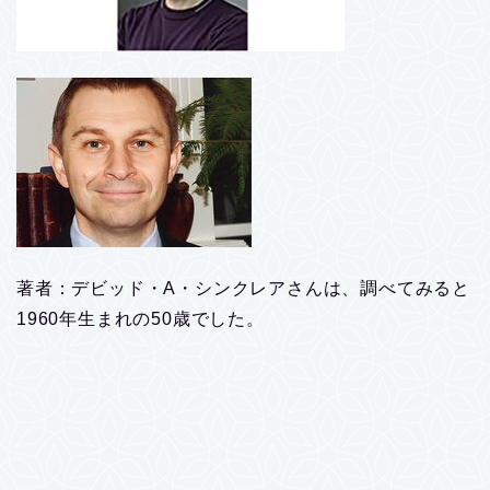
著者：デビッド・A・シンクレアさんは、調べてみると
1960年生まれの50歳でした。