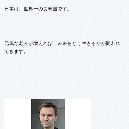
日本は、世界一の長寿国です。
元気な老人が増えれば、未来をどう生きるかが問われ
てきます。