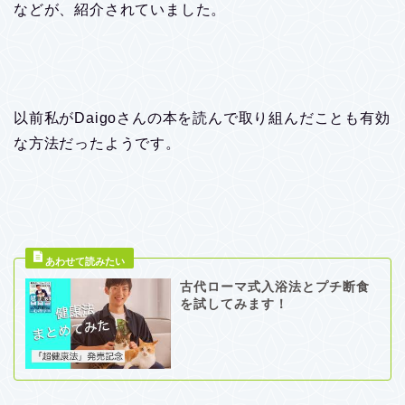
などが、紹介されていました。
以前私がDaigoさんの本を読んで取り組んだことも有効
な方法だったようです。
古代ローマ式入浴法とプチ断食
を試してみます！