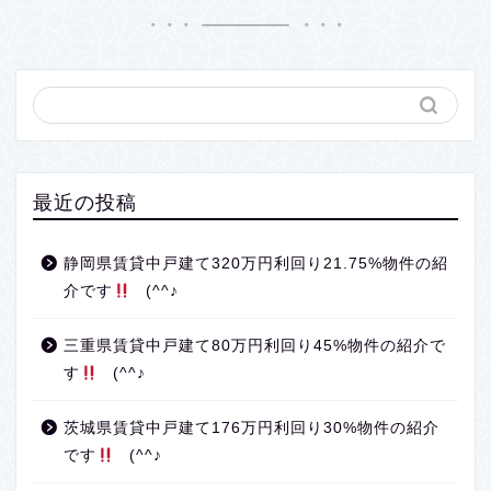
最近の投稿
静岡県賃貸中戸建て320万円利回り21.75%物件の紹
介です
(^^♪
三重県賃貸中戸建て80万円利回り45%物件の紹介で
す
(^^♪
茨城県賃貸中戸建て176万円利回り30%物件の紹介
です
(^^♪