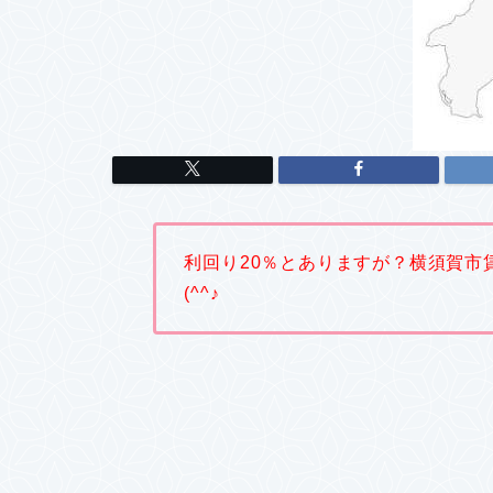
利回り20％とありますが？横須賀市
(^^♪