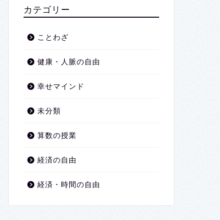
2026年1月
カテゴリー
2025年12月
ことわざ
2025年11月
健康・人脈の自由
2025年10月
幸せマインド
2025年9月
未分類
2025年8月
算数の授業
2025年7月
経済の自由
2025年6月
経済・時間の自由
2025年5月