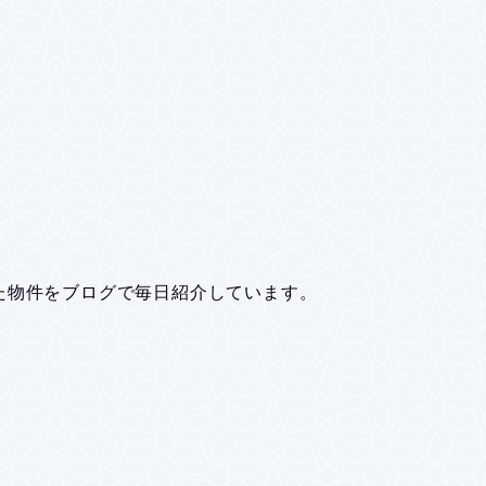
た物件をブログで毎日紹介しています。