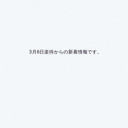
3月6日楽待からの新着情報です。