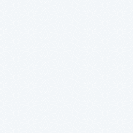
2023年10月
2023年9月
2023年8月
2023年7月
2023年6月
2023年5月
2023年4月
2023年3月
2023年2月