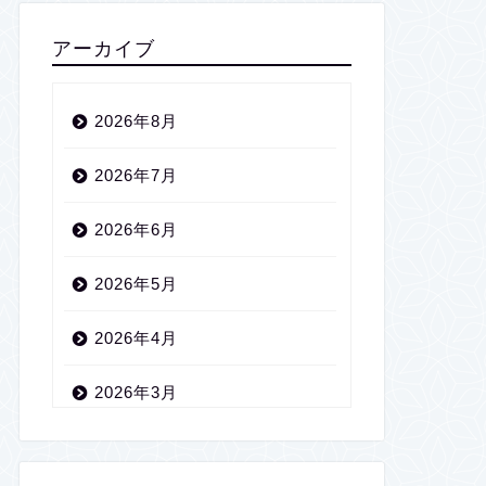
アーカイブ
2026年8月
2026年7月
2026年6月
2026年5月
2026年4月
2026年3月
2026年2月