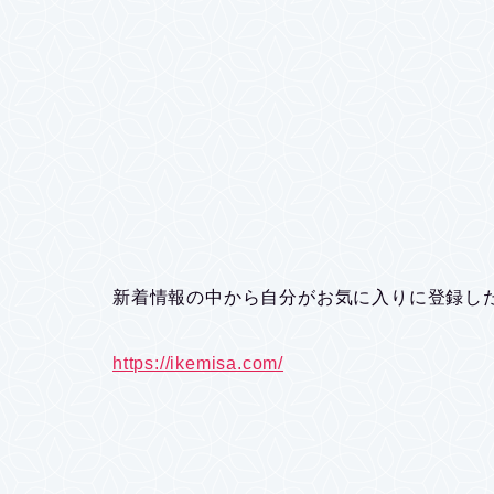
新着情報の中から自分がお気に入りに登録し
https://ikemisa.com/