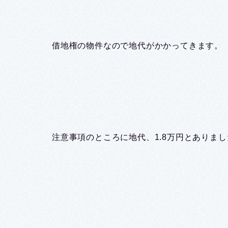
借地権の物件なので地代がかかってきます。
注意事項のところに地代、1.8万円とありまし