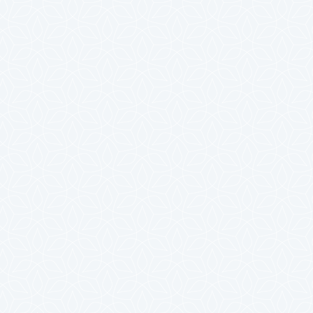
2025年4月
2025年3月
2025年2月
2025年1月
2024年12月
2024年11月
2024年10月
2024年9月
2024年8月