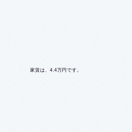
家賃は、4.4万円です。