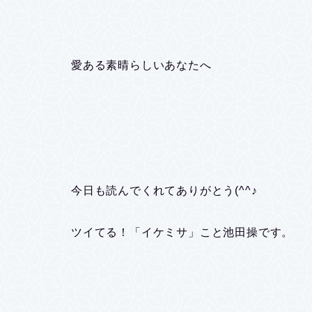
愛ある素晴らしいあなたへ
今日も読んでくれてありがとう(^^♪
ツイてる！「イケミサ」こと池田操です。