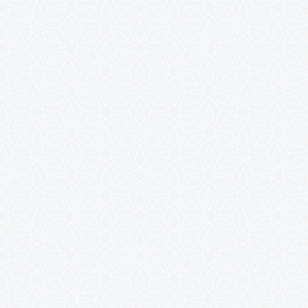
2024年7月
2024年6月
2024年5月
2024年4月
2024年3月
2024年2月
2024年1月
2023年12月
2023年11月