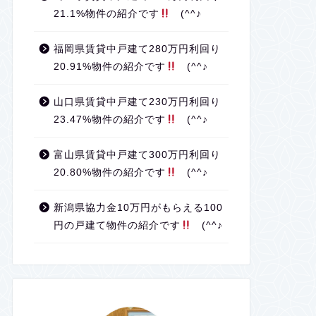
21.1%物件の紹介です
(^^♪
福岡県賃貸中戸建て280万円利回り
20.91%物件の紹介です
(^^♪
山口県賃貸中戸建て230万円利回り
23.47%物件の紹介です
(^^♪
富山県賃貸中戸建て300万円利回り
20.80%物件の紹介です
(^^♪
新潟県協力金10万円がもらえる100
円の戸建て物件の紹介です
(^^♪