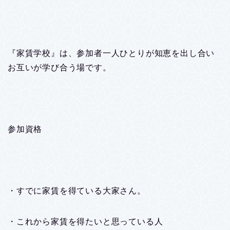
『家賃学校』は、参加者一人ひとりが知恵を出し合い
お互いが学び合う場です。
参加資格
・すでに家賃を得ている大家さん。
・これから家賃を得たいと思っている人