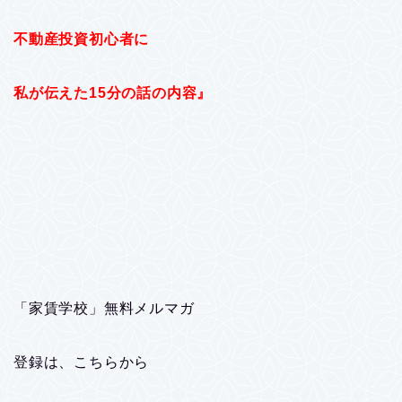
不動産投資初心者に
私が伝えた15分の話の内容』
「家賃学校」無料メルマガ
登録は、こちらから