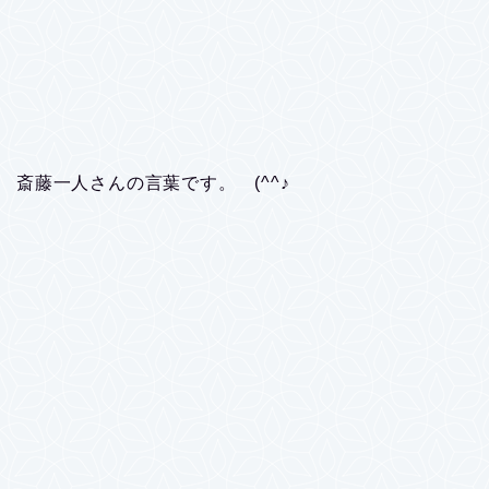
斎藤一人さんの言葉です。 (^^♪