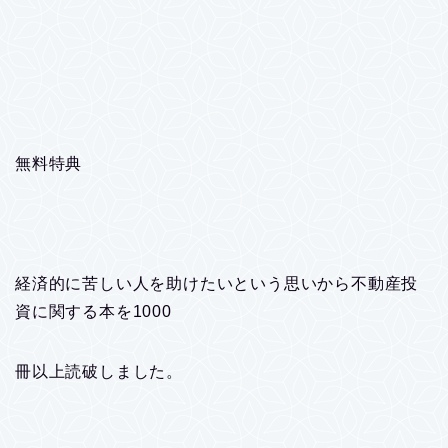
無料特典
経済的に苦しい人を助けたいという思いから不動産投
資に関する本を1000
冊以上読破しました。