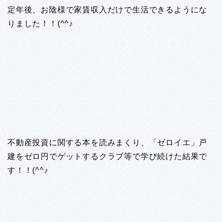
定年後、お陰様で家賃収入だけで生活できるようにな
りました！！(^^♪
不動産投資に関する本を読みまくり、「ゼロイエ」戸
建をゼロ円でゲットするクラブ等で学び続けた結果で
す！！(^^♪