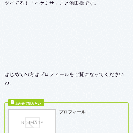
ツイてる！「イケミサ」こと池田操です。
はじめての方はプロフィールをご覧になってください
ね。
プロフィール