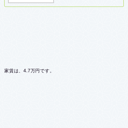
家賃は、4.7万円です。