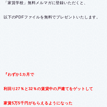
「家賃学校」無料メルマガに登録いただくと、
以下のPDFファイルを無料でプレゼントいたします。
『わずか1カ月で
利回り27％と32％の賃貸中の戸建てをゲットして
家賃5万5千円がもらえるようになった