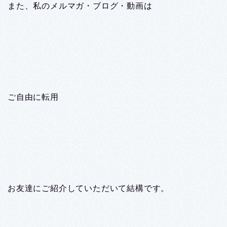
また、私のメルマガ・ブログ・動画は
ご自由に転用
お友達にご紹介していただいて結構です。