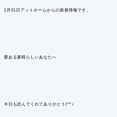
1月31日アットホームからの新着情報です。
愛ある素晴らしいあなたへ
今日も読んでくれてありがとう(^^♪