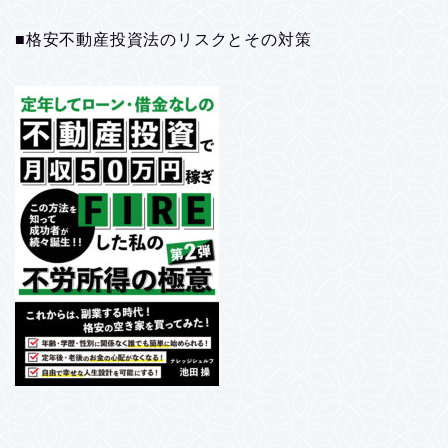
■格安不動産投資法のリスクとその対策