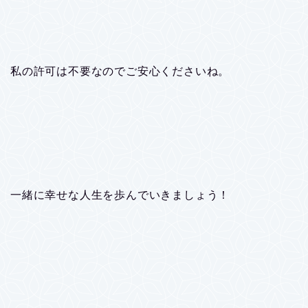
私の許可は不要なのでご安心くださいね。
一緒に幸せな人生を歩んでいきましょう！