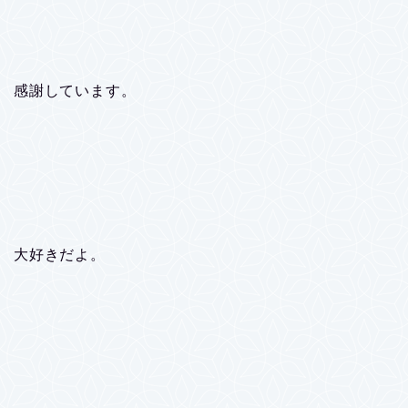
感謝しています。
大好きだよ。