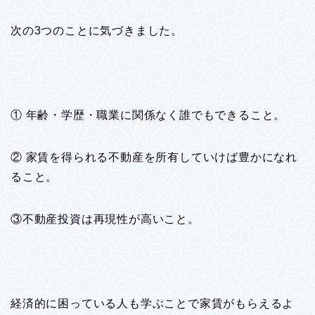
次の3つのことに気づきました。
① 年齢・学歴・職業に関係なく誰でもできること。
② 家賃を得られる不動産を所有していけば豊かになれ
ること。
③不動産投資は再現性が高いこと。
経済的に困っている人も学ぶことで家賃がもらえるよ