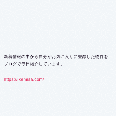
新着情報の中から自分がお気に入りに登録した物件を
ブログで毎日紹介しています。
https://ikemisa.com/