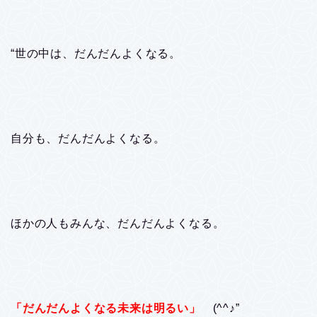
“世の中は、だんだんよくなる。
自分も、だんだんよくなる。
ほかの人もみんな、だんだんよくなる。
「だんだんよくなる未来は明るい」
(^^♪”