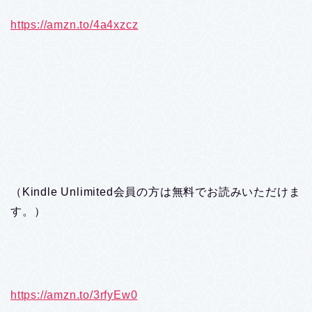
https://amzn.to/4a4xzcz
（Kindle Unlimited会員の方は無料でお読みいただけま
す。）
https://amzn.to/3rfyEw0