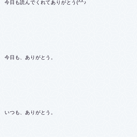
今日も読んでくれてありがとう(^^♪
今日も、ありがとう。
いつも、ありがとう。