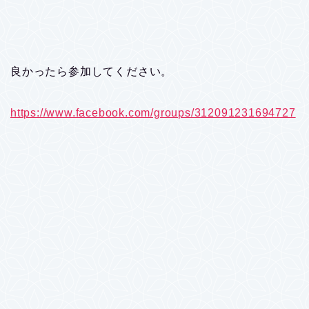
良かったら参加してください。
https://www.facebook.com/groups/312091231694727