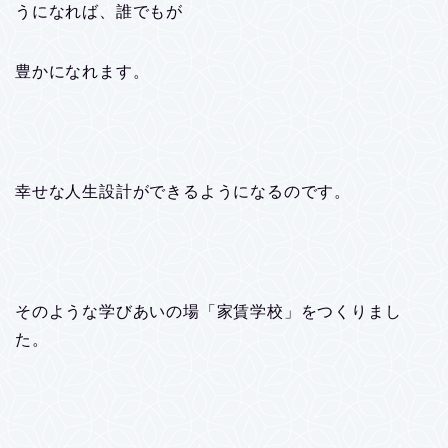
うになれば、誰でもが
豊かになれます。
幸せな人生設計ができるようになるのです。
そのような学びあいの場「家賃学校」をつくりまし
た。