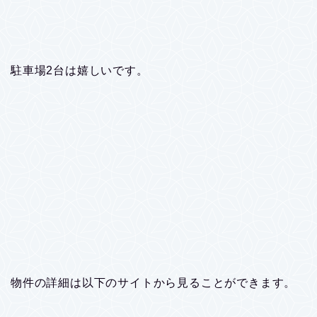
駐車場2台は嬉しいです。
物件の詳細は以下のサイトから見ることができます。