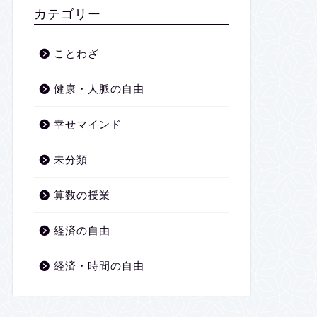
2026年1月
カテゴリー
2025年12月
ことわざ
2025年11月
健康・人脈の自由
2025年10月
幸せマインド
2025年9月
未分類
2025年8月
算数の授業
2025年7月
経済の自由
2025年6月
経済・時間の自由
2025年5月