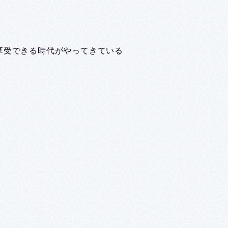
享受できる時代がやってきている