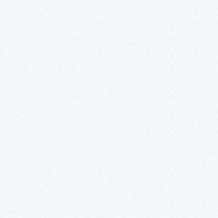
2023年10月
2023年9月
2023年8月
2023年7月
2023年6月
2023年5月
2023年4月
2023年3月
2023年2月