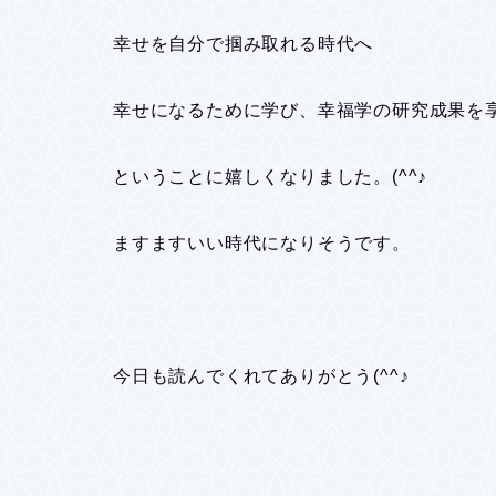
幸せを自分で掴み取れる時代へ
幸せになるために学び、幸福学の研究成果を
ということに嬉しくなりました。(^^♪
ますますいい時代になりそうです。
今日も読んでくれてありがとう(^^♪