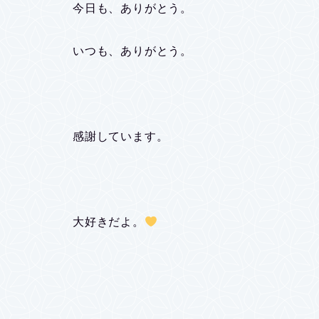
今日も、ありがとう。
いつも、ありがとう。
感謝しています。
大好きだよ。