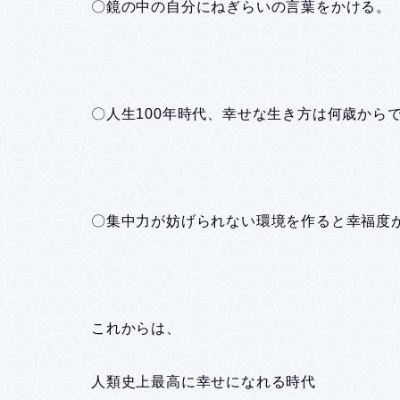
〇鏡の中の自分にねぎらいの言葉をかける。
〇人生100年時代、幸せな生き方は何歳から
〇集中力が妨げられない環境を作ると幸福度
これからは、
人類史上最高に幸せになれる時代