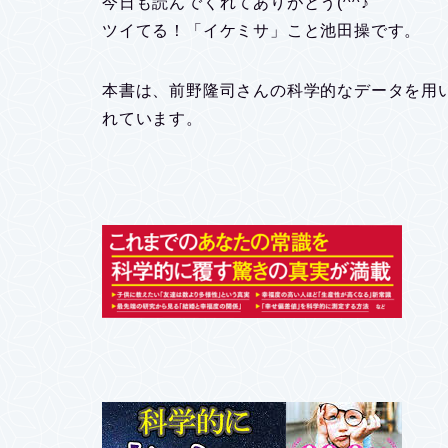
今日も読んでくれてありがとう(^^♪
ツイてる！「イケミサ」こと池田操です。
本書は、前野隆司さんの科学的なデータを用
れています。