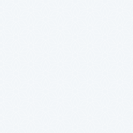
2025年4月
2025年3月
2025年2月
2025年1月
2024年12月
2024年11月
2024年10月
2024年9月
2024年8月