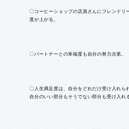
〇コーヒーショップの店員さんにフレンドリ
度が上がる。
〇パートナーとの幸福度も自分の努力次第。
〇人生満足度は、自分をどれだけ受け入れら
自分のいい部分もそうでない部分も受け入れ