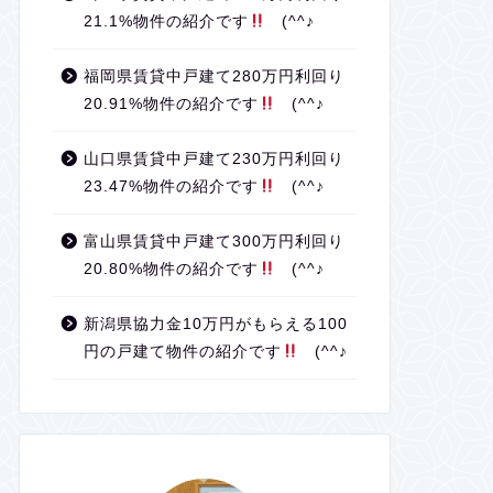
21.1%物件の紹介です
(^^♪
福岡県賃貸中戸建て280万円利回り
20.91%物件の紹介です
(^^♪
山口県賃貸中戸建て230万円利回り
23.47%物件の紹介です
(^^♪
富山県賃貸中戸建て300万円利回り
20.80%物件の紹介です
(^^♪
新潟県協力金10万円がもらえる100
円の戸建て物件の紹介です
(^^♪