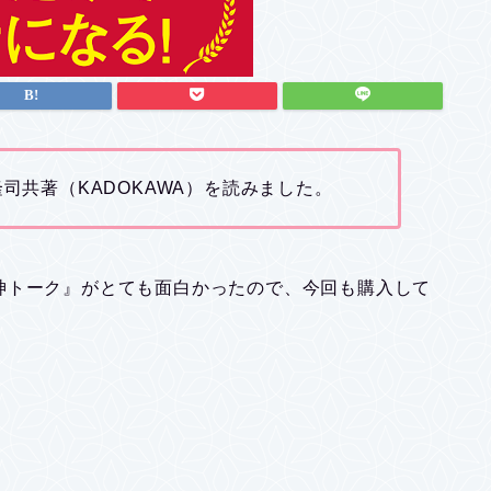
隆司共著（KADOKAWA）を読みました。
神トーク』がとても面白かったので、今回も購入して