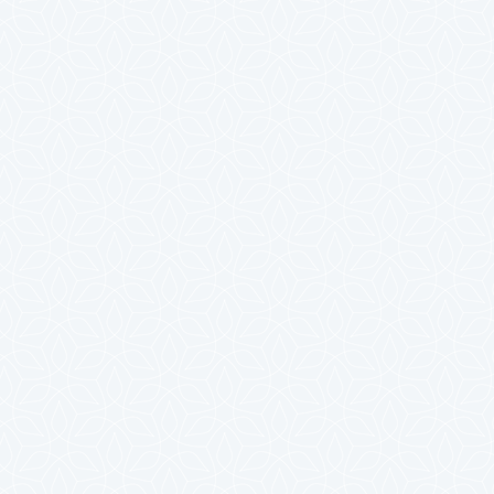
2024年7月
2024年6月
2024年5月
2024年4月
2024年3月
2024年2月
2024年1月
2023年12月
2023年11月