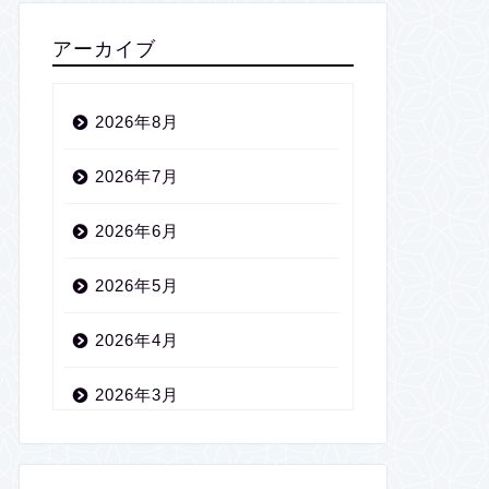
アーカイブ
2026年8月
2026年7月
2026年6月
2026年5月
2026年4月
2026年3月
2026年2月