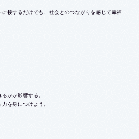
ーに接するだけでも、社会とのつながりを感じて幸福
れるかが影響する。
る力を身につけよう。