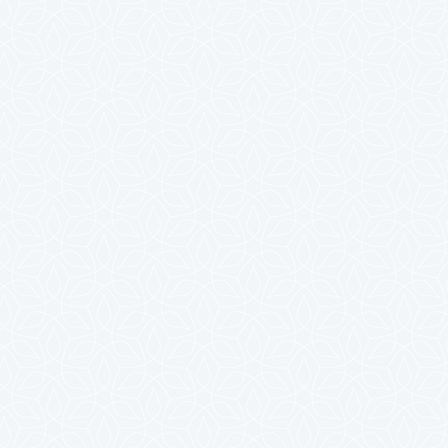
2025年4月
2025年3月
2025年2月
2025年1月
2024年12月
2024年11月
2024年10月
2024年9月
2024年8月