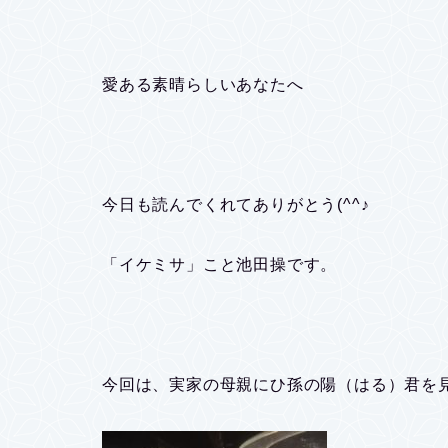
愛ある素晴らしいあなたへ
今日も読んでくれてありがとう(^^♪
「イケミサ」こと池田操です。
今回は、実家の母親にひ孫の陽（はる）君を