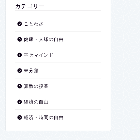
2026年1月
カテゴリー
2025年12月
ことわざ
2025年11月
健康・人脈の自由
2025年10月
幸せマインド
2025年9月
未分類
2025年8月
算数の授業
2025年7月
経済の自由
2025年6月
経済・時間の自由
2025年5月