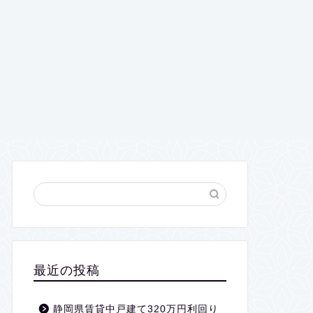
最近の投稿
静岡県賃貸中戸建て320万円利回り