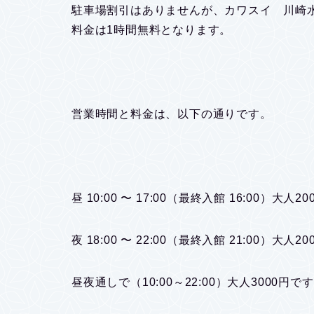
駐車場割引はありませんが、カワスイ 川崎水
料金は1時間無料となります。
営業時間と料金は、以下の通りです。
昼 10:00 〜 17:00（最終入館 16:00）大人20
夜 18:00 〜 22:00（最終入館 21:00）大人20
昼夜通しで（10:00～22:00）大人3000円で