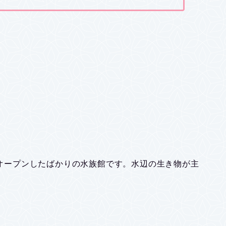
日にオープンしたばかりの水族館です。水辺の生き物が主