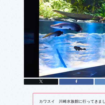
カワスイ 川崎水族館に行ってきま