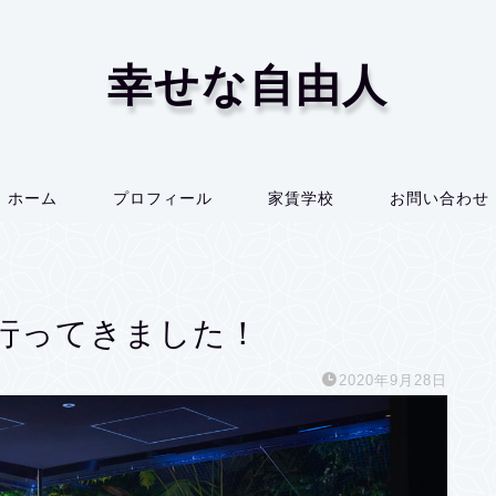
幸せな自由人
ホーム
プロフィール
家賃学校
お問い合わせ
行ってきました！
2020年9月28日