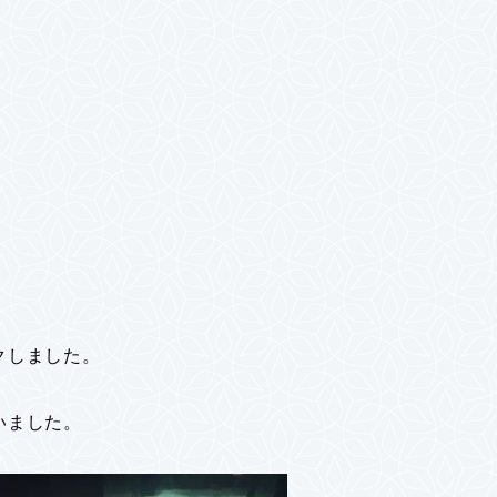
クしました。
いました。