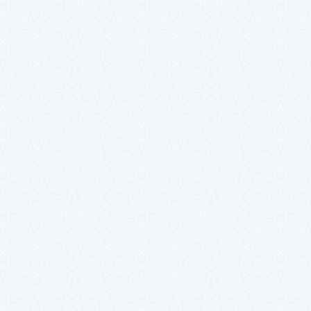
2024年7月
2024年6月
2024年5月
2024年4月
2024年3月
2024年2月
2024年1月
2023年12月
2023年11月