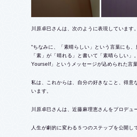
川原卓巳さんは、次のように表現しています
“ちなみに、「素晴らしい」という言葉にも、
「素」が「晴れる」と書いて「素晴らしい」
Yourself」というメッセージが込められた言
私は、これからは、自分の好きなこと、得意
います。
川原卓巳さんは、近藤麻理恵さんをプロデュー
人生が劇的に変わる５つのステップを公開し