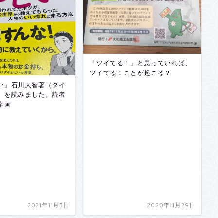
「ツイてる！」と思っていれば、
ツイてる！ことが起こる？
い』石川大智著（ダイ
）を読みました。読者
企画
2021年11月3日
2020年11月29日