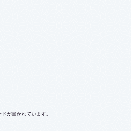
ードが書かれています。