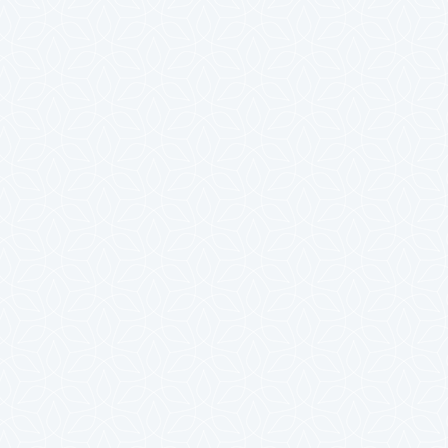
2023年10月
2023年9月
2023年8月
2023年7月
2023年6月
2023年5月
2023年4月
2023年3月
2023年2月