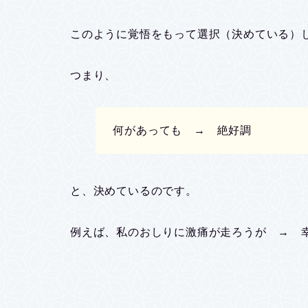
このように覚悟をもって選択（決めている）
つまり、
何があっても → 絶好調
と、決めているのです。
例えば、私のおしりに激痛が走ろうが → 