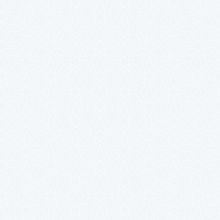
2025年4月
2025年3月
2025年2月
2025年1月
2024年12月
2024年11月
2024年10月
2024年9月
2024年8月