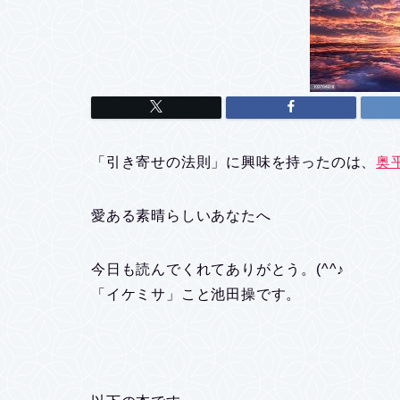
「引き寄せの法則」に興味を持ったのは、
奥
愛ある素晴らしいあなたへ
今日も読んでくれてありがとう。(^^♪
「イケミサ」こと池田操です。