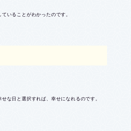
していることがわかったのです。
幸せな日と選択すれば、幸せになれるのです。