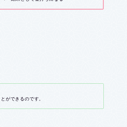
ことができるのです。