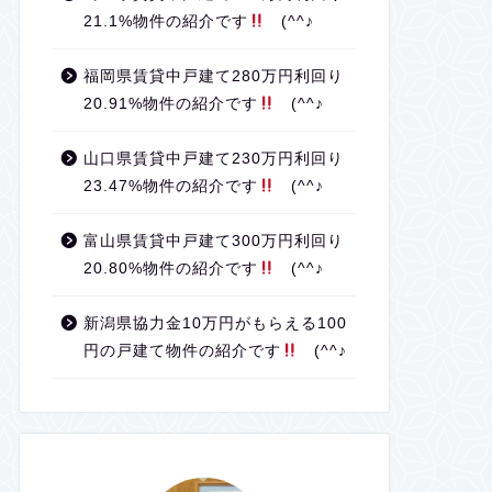
21.1%物件の紹介です
(^^♪
福岡県賃貸中戸建て280万円利回り
20.91%物件の紹介です
(^^♪
山口県賃貸中戸建て230万円利回り
23.47%物件の紹介です
(^^♪
富山県賃貸中戸建て300万円利回り
20.80%物件の紹介です
(^^♪
新潟県協力金10万円がもらえる100
円の戸建て物件の紹介です
(^^♪