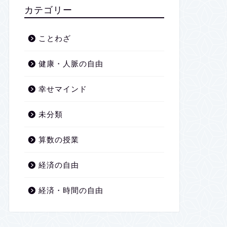
2026年1月
カテゴリー
2025年12月
ことわざ
2025年11月
健康・人脈の自由
2025年10月
幸せマインド
2025年9月
未分類
2025年8月
算数の授業
2025年7月
経済の自由
2025年6月
経済・時間の自由
2025年5月