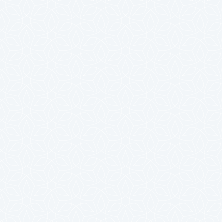
2024年7月
2024年6月
2024年5月
2024年4月
2024年3月
2024年2月
2024年1月
2023年12月
2023年11月