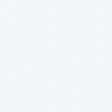
2023年10月
2023年9月
2023年8月
2023年7月
2023年6月
2023年5月
2023年4月
2023年3月
2023年2月