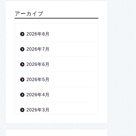
アーカイブ
2026年8月
2026年7月
2026年6月
2026年5月
2026年4月
2026年3月
2026年2月