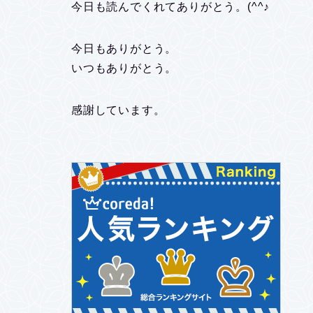
今日も読んでくれてありがとう。(^^♪
今日もありがとう。
いつもありがとう。
感謝しています。