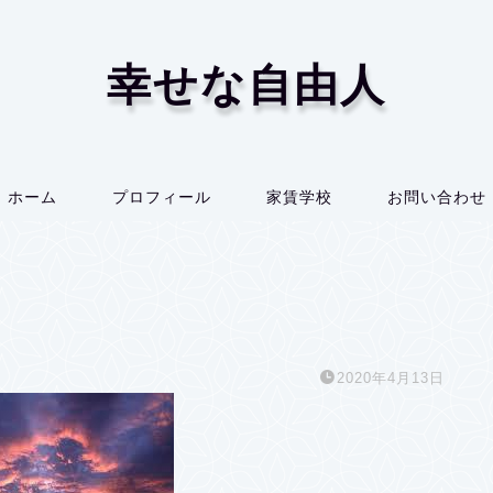
幸せな自由人
ホーム
プロフィール
家賃学校
お問い合わせ
2020年4月13日