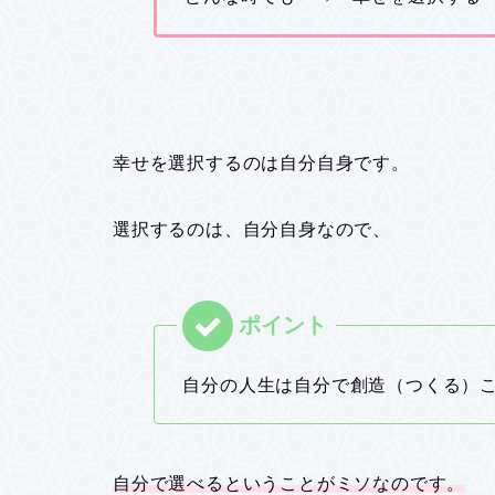
幸せを選択するのは自分自身です。
選択するのは、自分自身なので、
自分の人生は自分で創造（つくる）
自分で選べるということがミソなのです。